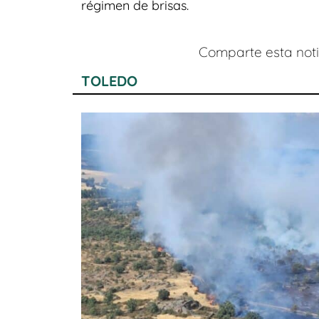
régimen de brisas.
Comparte esta notic
TOLEDO