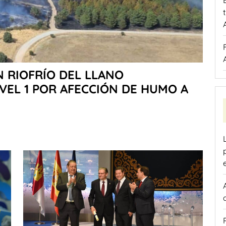
 RIOFRÍO DEL LLANO
VEL 1 POR AFECCIÓN DE HUMO A