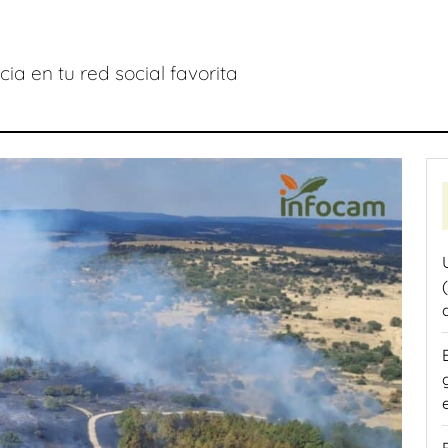
ia en tu red social favorita