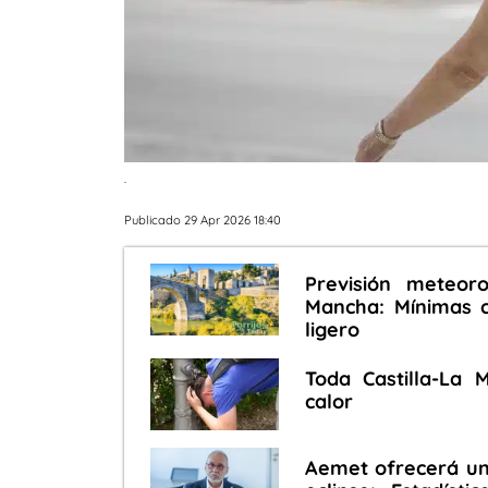
.
Publicado 29 Apr 2026 18:40
Previsión meteoro
Mancha: Mínimas 
ligero
Toda Castilla-La 
calor
Aemet ofrecerá un