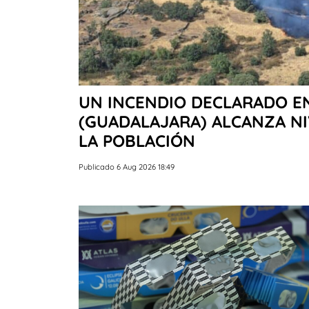
UN INCENDIO DECLARADO EN
(GUADALAJARA) ALCANZA NI
LA POBLACIÓN
Publicado 6 Aug 2026 18:49