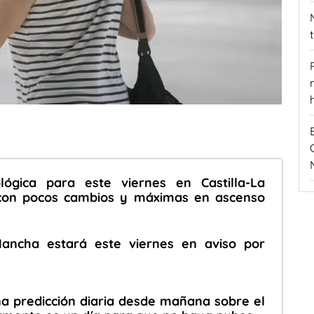
lógica para este viernes en Castilla-La
con pocos cambios y máximas en ascenso
Mancha estará este viernes en aviso por
a predicción diaria desde mañana sobre el