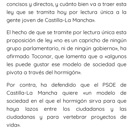
concisos y directos, y cuánto bien va a traer esta
ley que se tramita hoy por lectura única a la
gente joven de Castilla-La Mancha».
El hecho de que se tramite por lectura única esta
proposición de ley «no es un capricho de ningún
grupo parlamentario, ni de ningún gobierno», ha
afirmado Toconar, que lamenta que a «algunos
les puede gustar ese modelo de sociedad que
pivota a través del hormigón».
Por contra, ha defendido que el PSOE de
Castilla-La Mancha quiere «un modelo de
sociedad en el que el hormigón sirva para que
haya lazos entre los ciudadanos y las
ciudadanas y para vertebrar proyectos de
vida».