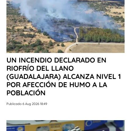
UN INCENDIO DECLARADO EN
RIOFRÍO DEL LLANO
(GUADALAJARA) ALCANZA NIVEL 1
POR AFECCIÓN DE HUMO A LA
POBLACIÓN
Publicado 6 Aug 2026 18:49