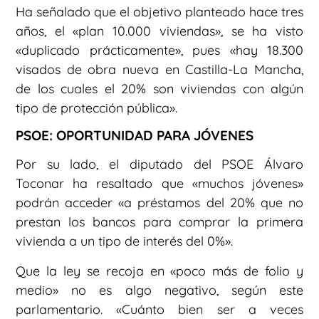
Ha señalado que el objetivo planteado hace tres
años, el «plan 10.000 viviendas», se ha visto
«duplicado prácticamente», pues «hay 18.300
visados de obra nueva en Castilla-La Mancha,
de los cuales el 20% son viviendas con algún
tipo de protección pública».
PSOE: OPORTUNIDAD PARA JÓVENES
Por su lado, el diputado del PSOE Álvaro
Toconar ha resaltado que «muchos jóvenes»
podrán acceder «a préstamos del 20% que no
prestan los bancos para comprar la primera
vivienda a un tipo de interés del 0%».
Que la ley se recoja en «poco más de folio y
medio» no es algo negativo, según este
parlamentario. «Cuánto bien ser a veces