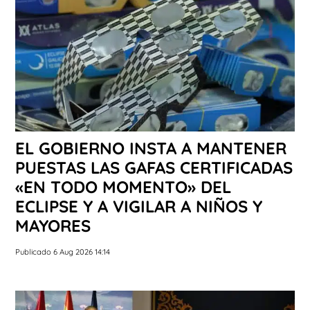
EL GOBIERNO INSTA A MANTENER
PUESTAS LAS GAFAS CERTIFICADAS
«EN TODO MOMENTO» DEL
ECLIPSE Y A VIGILAR A NIÑOS Y
MAYORES
Publicado 6 Aug 2026 14:14