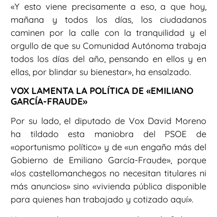
«Y esto viene precisamente a eso, a que hoy,
mañana y todos los días, los ciudadanos
caminen por la calle con la tranquilidad y el
orgullo de que su Comunidad Autónoma trabaja
todos los días del año, pensando en ellos y en
ellas, por blindar su bienestar», ha ensalzado.
VOX LAMENTA LA POLÍTICA DE «EMILIANO
GARCÍA-FRAUDE»
Por su lado, el diputado de Vox David Moreno
ha tildado esta maniobra del PSOE de
«oportunismo político» y de «un engaño más del
Gobierno de Emiliano García-Fraude», porque
«los castellomanchegos no necesitan titulares ni
más anuncios» sino «vivienda pública disponible
para quienes han trabajado y cotizado aquí».