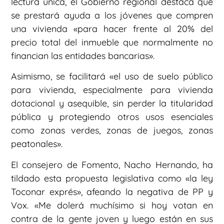
lectura única, el Gobierno regional destaca que
se prestará ayuda a los jóvenes que compren
una vivienda «para hacer frente al 20% del
precio total del inmueble que normalmente no
financian las entidades bancarias».
Asimismo, se facilitará «el uso de suelo público
para vivienda, especialmente para vivienda
dotacional y asequible, sin perder la titularidad
pública y protegiendo otros usos esenciales
como zonas verdes, zonas de juegos, zonas
peatonales».
El consejero de Fomento, Nacho Hernando, ha
tildado esta propuesta legislativa como «la ley
Toconar exprés», afeando la negativa de PP y
Vox. «Me dolerá muchísimo si hoy votan en
contra de la gente joven y luego están en sus