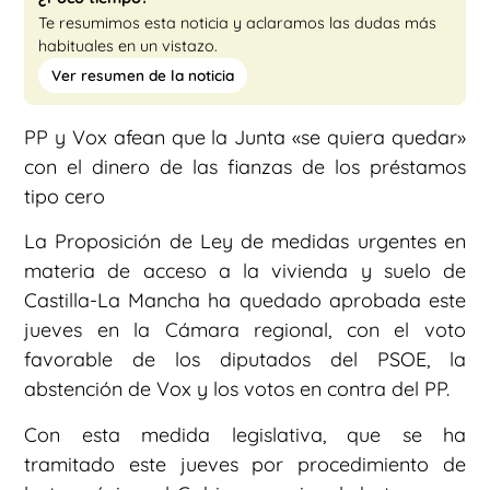
Te resumimos esta noticia y aclaramos las dudas más
habituales en un vistazo.
Ver resumen de la noticia
PP y Vox afean que la Junta «se quiera quedar»
con el dinero de las fianzas de los préstamos
tipo cero
La Proposición de Ley de medidas urgentes en
materia de acceso a la vivienda y suelo de
Castilla-La Mancha ha quedado aprobada este
jueves en la Cámara regional, con el voto
favorable de los diputados del PSOE, la
abstención de Vox y los votos en contra del PP.
Con esta medida legislativa, que se ha
tramitado este jueves por procedimiento de