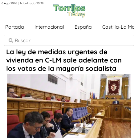
6 Ago 2026 | Actualizado 20:38
Portada
Internacional
España
Castilla-La Ma
La ley de medidas urgentes de
vivienda en C-LM sale adelante con
los votos de la mayoría socialista