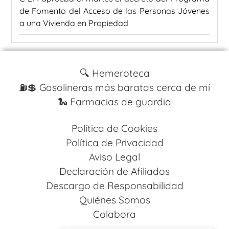
de Fomento del Acceso de las Personas Jóvenes
a una Vivienda en Propiedad
🔍 Hemeroteca
⛽️💲 Gasolineras más baratas cerca de mí
🐍 Farmacias de guardia
Política de Cookies
Política de Privacidad
Aviso Legal
Declaración de Afiliados
Descargo de Responsabilidad
Quiénes Somos
Colabora