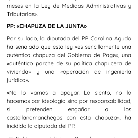
meses en la Ley de Medidas Administrativas y
Tributarias».
PP: «CHAPUZA DE LA JUNTA»
Por su lado, la diputada del PP Carolina Agudo
ha señalado que esta ley «es sencillamente una
auténtica chapuza del Gobierno de Page», una
«auténtico parche de su política chapucera de
vivienda» y una «operación de ingeniería
jurídica».
«No lo vamos a apoyar. Lo siento, no lo
hacemos por ideología sino por responsabilidad,
si pretenden engañar a los
castellanomanchegos con esta chapuza», ha
incidido la diputada del PP.