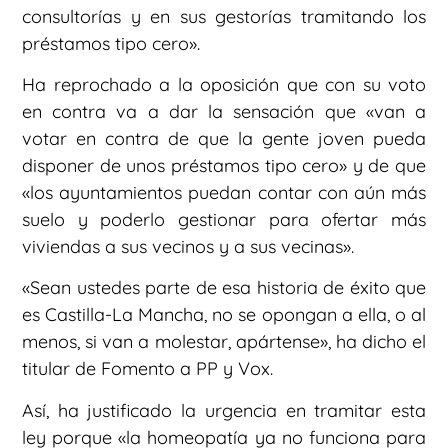
consultorías y en sus gestorías tramitando los
préstamos tipo cero».
Ha reprochado a la oposición que con su voto
en contra va a dar la sensación que «van a
votar en contra de que la gente joven pueda
disponer de unos préstamos tipo cero» y de que
«los ayuntamientos puedan contar con aún más
suelo y poderlo gestionar para ofertar más
viviendas a sus vecinos y a sus vecinas».
«Sean ustedes parte de esa historia de éxito que
es Castilla-La Mancha, no se opongan a ella, o al
menos, si van a molestar, apártense», ha dicho el
titular de Fomento a PP y Vox.
Así, ha justificado la urgencia en tramitar esta
ley porque «la homeopatía ya no funciona para