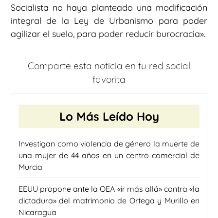
Socialista no haya planteado una modificación
integral de la Ley de Urbanismo para poder
agilizar el suelo, para poder reducir burocracia».
Comparte esta noticia en tu red social
favorita
Lo Más Leído Hoy
Investigan como violencia de género la muerte de
una mujer de 44 años en un centro comercial de
Murcia
EEUU propone ante la OEA «ir más allá» contra «la
dictadura» del matrimonio de Ortega y Murillo en
Nicaragua