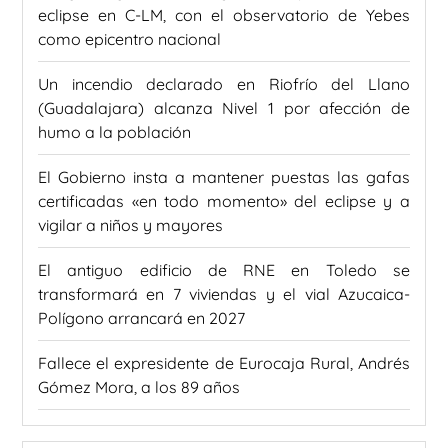
eclipse en C-LM, con el observatorio de Yebes
como epicentro nacional
Un incendio declarado en Riofrío del Llano
(Guadalajara) alcanza Nivel 1 por afección de
humo a la población
El Gobierno insta a mantener puestas las gafas
certificadas «en todo momento» del eclipse y a
vigilar a niños y mayores
El antiguo edificio de RNE en Toledo se
transformará en 7 viviendas y el vial Azucaica-
Polígono arrancará en 2027
Fallece el expresidente de Eurocaja Rural, Andrés
Gómez Mora, a los 89 años