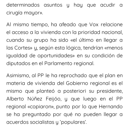
determinados asuntos y hay que acudir a
cirugía mayor».
Al mismo tiempo, ha afeado que Vox relacione
el acceso a la vivienda con la prioridad nacional,
cuando su grupo ha sido «el último en llegar a
las Cortes» y, según esta lógica, tendrían «menos
igualdad de oportunidades» en su condición de
diputados en el Parlamento regional.
Asimismo, al PP le ha reprochado que el plan en
materia de vivienda del Gobierno regional es el
mismo que planteó a posteriori su presidente,
Alberto Núñez Feijóo, y que luego en el PP
regional «copiaron», punto por lo que Hernando
se ha preguntado por qué no pueden llegar a
acuerdos socialistas y ‘populares’.