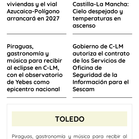
viviendas y el vial
Castilla-La Mancha:
Azucaica-Polígono
Cielo despejado y
arrancará en 2027
temperaturas en
ascenso
Piraguas,
Gobierno de C-LM
gastronomía y
autoriza el contrato
música para recibir
de los Servicios de
al eclipse en C-LM,
Oficina de
con el observatorio
Seguridad de la
de Yebes como
Información para el
epicentro nacional
Sescam
TOLEDO
Piraguas, gastronomía y música para recibir al