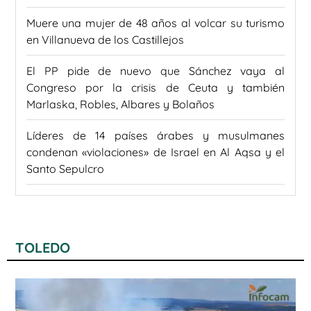
Muere una mujer de 48 años al volcar su turismo
en Villanueva de los Castillejos
El PP pide de nuevo que Sánchez vaya al
Congreso por la crisis de Ceuta y también
Marlaska, Robles, Albares y Bolaños
Líderes de 14 países árabes y musulmanes
condenan «violaciones» de Israel en Al Aqsa y el
Santo Sepulcro
TOLEDO