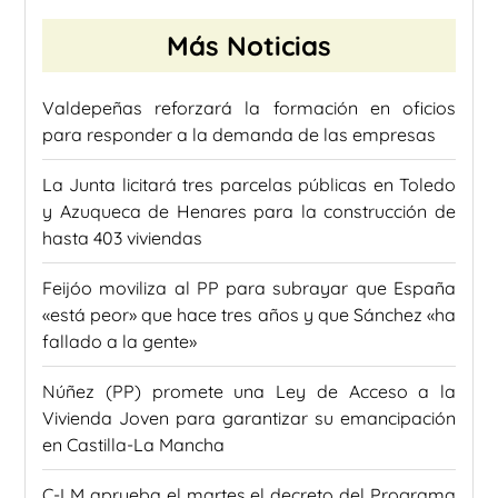
Más Noticias
Valdepeñas reforzará la formación en oficios
para responder a la demanda de las empresas
La Junta licitará tres parcelas públicas en Toledo
y Azuqueca de Henares para la construcción de
hasta 403 viviendas
Feijóo moviliza al PP para subrayar que España
«está peor» que hace tres años y que Sánchez «ha
fallado a la gente»
Núñez (PP) promete una Ley de Acceso a la
Vivienda Joven para garantizar su emancipación
en Castilla-La Mancha
C-LM aprueba el martes el decreto del Programa