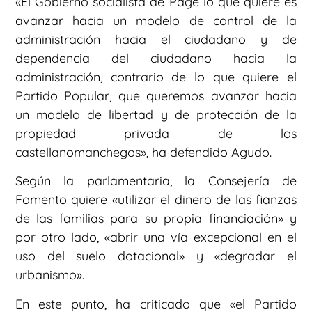
«El Gobierno socialista de Page lo que quiere es
avanzar hacia un modelo de control de la
administración hacia el ciudadano y de
dependencia del ciudadano hacia la
administración, contrario de lo que quiere el
Partido Popular, que queremos avanzar hacia
un modelo de libertad y de protección de la
propiedad privada de los
castellanomanchegos», ha defendido Agudo.
Según la parlamentaria, la Consejería de
Fomento quiere «utilizar el dinero de las fianzas
de las familias para su propia financiación» y
por otro lado, «abrir una vía excepcional en el
uso del suelo dotacional» y «degradar el
urbanismo».
En este punto, ha criticado que «el Partido