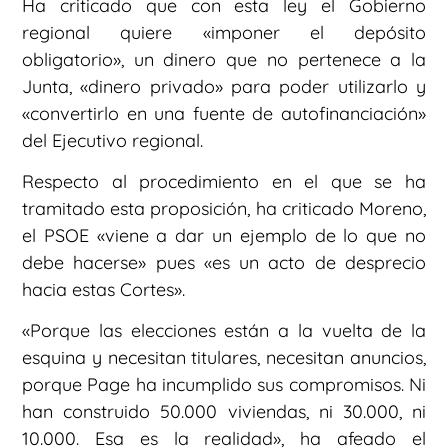
Ha criticado que con esta ley el Gobierno
regional quiere «imponer el depósito
obligatorio», un dinero que no pertenece a la
Junta, «dinero privado» para poder utilizarlo y
«convertirlo en una fuente de autofinanciación»
del Ejecutivo regional.
Respecto al procedimiento en el que se ha
tramitado esta proposición, ha criticado Moreno,
el PSOE «viene a dar un ejemplo de lo que no
debe hacerse» pues «es un acto de desprecio
hacia estas Cortes».
«Porque las elecciones están a la vuelta de la
esquina y necesitan titulares, necesitan anuncios,
porque Page ha incumplido sus compromisos. Ni
han construido 50.000 viviendas, ni 30.000, ni
10.000. Esa es la realidad», ha afeado el