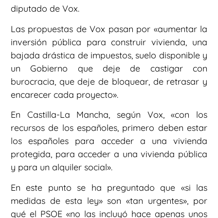
diputado de Vox.
Las propuestas de Vox pasan por «aumentar la
inversión pública para construir vivienda, una
bajada drástica de impuestos, suelo disponible y
un Gobierno que deje de castigar con
burocracia, que deje de bloquear, de retrasar y
encarecer cada proyecto».
En Castilla-La Mancha, según Vox, «con los
recursos de los españoles, primero deben estar
los españoles para acceder a una vivienda
protegida, para acceder a una vivienda pública
y para un alquiler social».
En este punto se ha preguntado que «si las
medidas de esta ley» son «tan urgentes», por
qué el PSOE «no las incluyó hace apenas unos