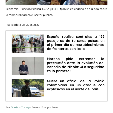
Economía.- Función Pública, CCAA y FEMP fijan un calendario de diálogo sobre
la temporalidad en el sector público
Publicado 8 Jul 2026 21:27
España realiza controles a 199
pasajeros de terceros países en
el primer día de restablecimiento
de fronteras con Italia
Moreno pide extremar la
precaución ante la evolución del
incendio de Niebla: «La seguridad
es lo primero»
Muere un oficial de la Policía
colombiana en un ataque con
explosivos en el norte del país
Por
Torrijos Today
· Fuente: Europa Press