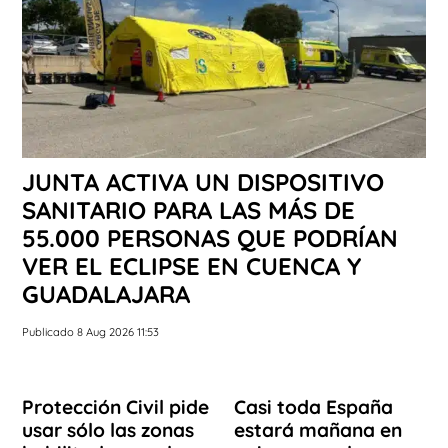
JUNTA ACTIVA UN DISPOSITIVO
SANITARIO PARA LAS MÁS DE
55.000 PERSONAS QUE PODRÍAN
VER EL ECLIPSE EN CUENCA Y
GUADALAJARA
Publicado 8 Aug 2026 11:53
Protección Civil pide
Casi toda España
usar sólo las zonas
estará mañana en