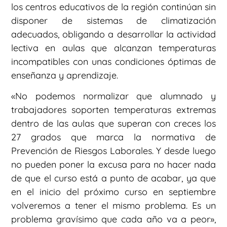
los centros educativos de la región continúan sin
disponer de sistemas de climatización
adecuados, obligando a desarrollar la actividad
lectiva en aulas que alcanzan temperaturas
incompatibles con unas condiciones óptimas de
enseñanza y aprendizaje.
«No podemos normalizar que alumnado y
trabajadores soporten temperaturas extremas
dentro de las aulas que superan con creces los
27 grados que marca la normativa de
Prevención de Riesgos Laborales. Y desde luego
no pueden poner la excusa para no hacer nada
de que el curso está a punto de acabar, ya que
en el inicio del próximo curso en septiembre
volveremos a tener el mismo problema. Es un
problema gravísimo que cada año va a peor»,