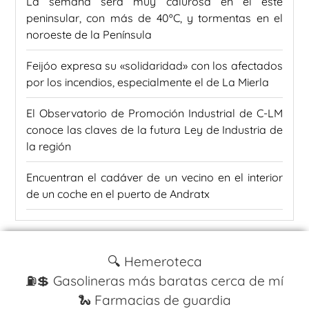
La semana será muy calurosa en el este
peninsular, con más de 40ºC, y tormentas en el
noroeste de la Península
Feijóo expresa su «solidaridad» con los afectados
por los incendios, especialmente el de La Mierla
El Observatorio de Promoción Industrial de C-LM
conoce las claves de la futura Ley de Industria de
la región
Encuentran el cadáver de un vecino en el interior
de un coche en el puerto de Andratx
🔍 Hemeroteca
⛽️💲 Gasolineras más baratas cerca de mí
🐍 Farmacias de guardia