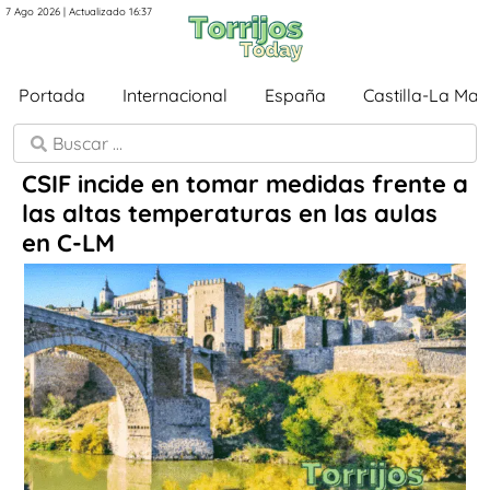
7 Ago 2026 | Actualizado 16:37
Portada
Internacional
España
Castilla-La Ma
CSIF incide en tomar medidas frente a
las altas temperaturas en las aulas
en C-LM