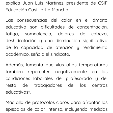
explica Juan Luis Martínez, presidente de CSIF
Educación Castilla-La Mancha.
Las consecuencias del calor en el ámbito
educativo son dificultades de concentración,
fatiga, somnolencia, dolores de cabeza,
deshidratación y una disminución significativa
de la capacidad de atención y rendimiento
académico, señala el sindicato.
Además, lamenta que «las altas temperaturas
también repercuten negativamente en las
condiciones laborales del profesorado y del
resto de trabajadores de los centros
educativos».
Más allá de protocolos claros para afrontar los
episodios de calor intenso, incluyendo medidas