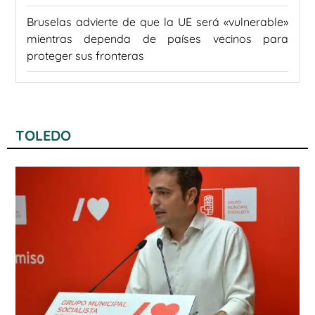
Bruselas advierte de que la UE será «vulnerable»
mientras dependa de países vecinos para
proteger sus fronteras
TOLEDO