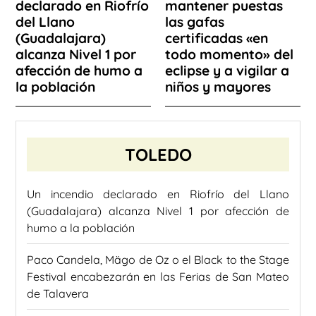
declarado en Riofrío
mantener puestas
del Llano
las gafas
(Guadalajara)
certificadas «en
alcanza Nivel 1 por
todo momento» del
afección de humo a
eclipse y a vigilar a
la población
niños y mayores
TOLEDO
Un incendio declarado en Riofrío del Llano
(Guadalajara) alcanza Nivel 1 por afección de
humo a la población
Paco Candela, Mägo de Oz o el Black to the Stage
Festival encabezarán en las Ferias de San Mateo
de Talavera