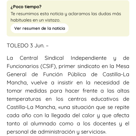
¿Poco tiempo?
Te resumimos esta noticia y aclaramos las dudas más
habituales en un vistazo.
Ver resumen de la noticia
TOLEDO 3 Jun. –
La Central Sindical Independiente y de
Funcionarios (CSIF), primer sindicato en la Mesa
General de Función Pública de Castilla-La
Mancha, vuelve a insistir en la necesidad de
tomar medidas para hacer frente a las altas
temperaturas en los centros educativos de
Castilla-La Mancha, «una situación que se repite
cada año con la llegada del calor y que afecta
tanto al alumnado como a los docentes y el
personal de administración y servicios».