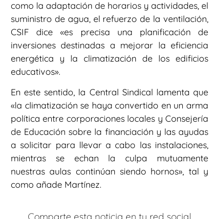
como la adaptación de horarios y actividades, el
suministro de agua, el refuerzo de la ventilación,
CSIF dice «es precisa una planificación de
inversiones destinadas a mejorar la eficiencia
energética y la climatización de los edificios
educativos».
En este sentido, la Central Sindical lamenta que
«la climatización se haya convertido en un arma
política entre corporaciones locales y Consejería
de Educación sobre la financiación y las ayudas
a solicitar para llevar a cabo las instalaciones,
mientras se echan la culpa mutuamente
nuestras aulas continúan siendo hornos», tal y
como añade Martínez.
Comparte esta noticia en tu red social