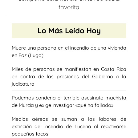
favorita
Lo Más Leído Hoy
Muere una persona en el incendio de una vivienda
en Foz (Lugo)
Miles de personas se manifiestan en Costa Rica
en contra de las presiones del Gobierno a la
judicatura
Podemos condena el terrible asesinato machista
de Murcia y exige investigar «qué ha fallado»
Medios aéreos se suman a las labores de
extinción del incendio de Lucena al reactivarse
pequeños focos