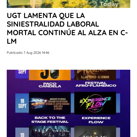
UGT LAMENTA QUE LA
SINIESTRALIDAD LABORAL
MORTAL CONTINÚE AL ALZA EN C-
LM
Publicado 7 Aug 2026 14:46