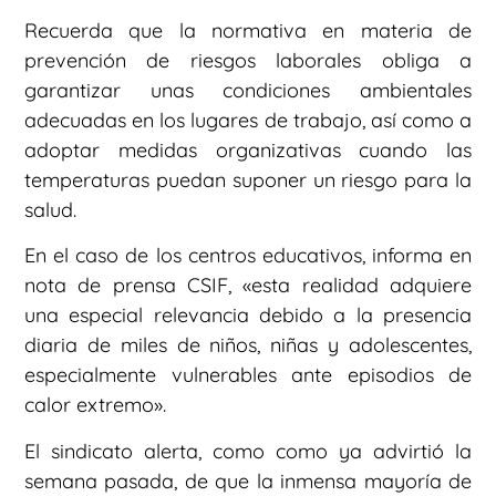
Recuerda que la normativa en materia de
prevención de riesgos laborales obliga a
garantizar unas condiciones ambientales
adecuadas en los lugares de trabajo, así como a
adoptar medidas organizativas cuando las
temperaturas puedan suponer un riesgo para la
salud.
En el caso de los centros educativos, informa en
nota de prensa CSIF, «esta realidad adquiere
una especial relevancia debido a la presencia
diaria de miles de niños, niñas y adolescentes,
especialmente vulnerables ante episodios de
calor extremo».
El sindicato alerta, como como ya advirtió la
semana pasada, de que la inmensa mayoría de