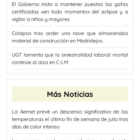
El Gobierno insta a mantener puestas las gafas
certificadas «en todo momento» del eclipse y a
vigilar a niños y mayores
Colapsa tras arder una nave que almacenaba
material de construcción en Madridejos
UGT lamenta que la siniestralidad laboral mortal
continúe al alza en C-LM
Más Noticias
La Aemet prevé un descenso significativo de las
temperaturas el último fin de semana de julio tras
días de calor intenso