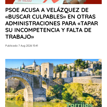
PSOE ACUSA A VELÁZQUEZ DE
«BUSCAR CULPABLES» EN OTRAS
ADMINISTRACIONES PARA «TAPAR
SU INCOMPETENCIA Y FALTA DE
TRABAJO»
Publicado 7 Aug 2026 15:41