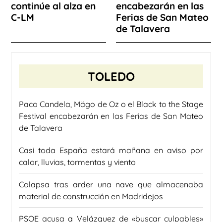
continúe al alza en
encabezarán en las
C-LM
Ferias de San Mateo
de Talavera
TOLEDO
Paco Candela, Mägo de Oz o el Black to the Stage
Festival encabezarán en las Ferias de San Mateo
de Talavera
Casi toda España estará mañana en aviso por
calor, lluvias, tormentas y viento
Colapsa tras arder una nave que almacenaba
material de construcción en Madridejos
PSOE acusa a Velázquez de «buscar culpables»