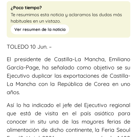
¿Poco tiempo?
Te resumimos esta noticia y aclaramos las dudas más
habituales en un vistazo.
Ver resumen de la noticia
TOLEDO 10 Jun. –
El presidente de Castilla-La Mancha, Emiliano
García-Page, ha señalado como objetivo se su
Ejecutivo duplicar las exportaciones de Castilla-
La Mancha con la República de Corea en uno
años.
Así lo ha indicado el jefe del Ejecutivo regional
que está de visita en el país asiático para
conocer in situ una de las mayores ferias de
alimentación de dicho continente, la Feria Seoul