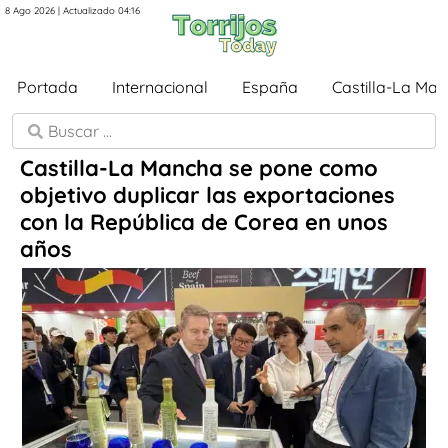
8 Ago 2026 | Actualizado 04:16
Portada
Internacional
España
Castilla-La Ma
Castilla-La Mancha se pone como
objetivo duplicar las exportaciones
con la República de Corea en unos
años