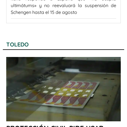
ultimátums» y no reevaluará la suspensión de
Schengen hasta el 15 de agosto
TOLEDO