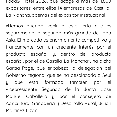
Food& Hotel 2026, que acoge a más de 1.600
expositores, entre ellos 14 empresas de Castilla-
La Mancha, además del expositor institucional.
«Hemos querido venir a esta feria que es
seguramente la segunda más grande de toda
Asia. El mercado es enormemente competitivo y
francamente con un creciente interés por el
producto español y, dentro del producto
español, por el de Castilla-La Mancha», ha dicho
García-Page, que encabeza la delegación del
Gobierno regional que se ha desplazado a Seúl
y que está formada también por el
vicepresidente Segundo de la Junta, José
Manuel Caballero y por el consejero de
Agricultura, Ganadería y Desarrollo Rural, Julián
Martínez Lizán.