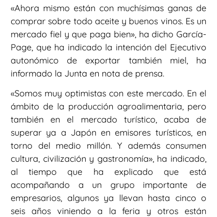
«Ahora mismo están con muchísimas ganas de
comprar sobre todo aceite y buenos vinos. Es un
mercado fiel y que paga bien», ha dicho García-
Page, que ha indicado la intención del Ejecutivo
autonómico de exportar también miel, ha
informado la Junta en nota de prensa.
«Somos muy optimistas con este mercado. En el
ámbito de la producción agroalimentaria, pero
también en el mercado turístico, acaba de
superar ya a Japón en emisores turísticos, en
torno del medio millón. Y además consumen
cultura, civilización y gastronomía», ha indicado,
al tiempo que ha explicado que está
acompañando a un grupo importante de
empresarios, algunos ya llevan hasta cinco o
seis años viniendo a la feria y otros están