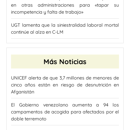
en otras administraciones para «tapar su
incompetencia y falta de trabajo»
UGT lamenta que la siniestralidad laboral mortal
continúe al alza en C-LM
Más Noticias
UNICEF alerta de que 3,7 millones de menores de
cinco años están en riesgo de desnutrición en
Afganistán
El Gobierno venezolano aumenta a 94 los
campamentos de acogida para afectados por el
doble terremoto