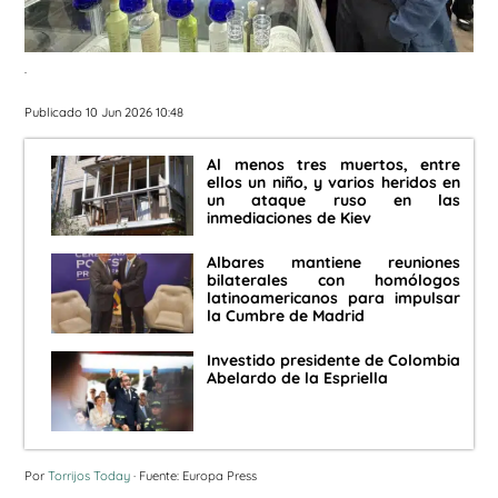
.
Publicado 10 Jun 2026 10:48
Al menos tres muertos, entre
ellos un niño, y varios heridos en
un ataque ruso en las
inmediaciones de Kiev
Albares mantiene reuniones
bilaterales con homólogos
latinoamericanos para impulsar
la Cumbre de Madrid
Investido presidente de Colombia
Abelardo de la Espriella
Por
Torrijos Today
· Fuente: Europa Press