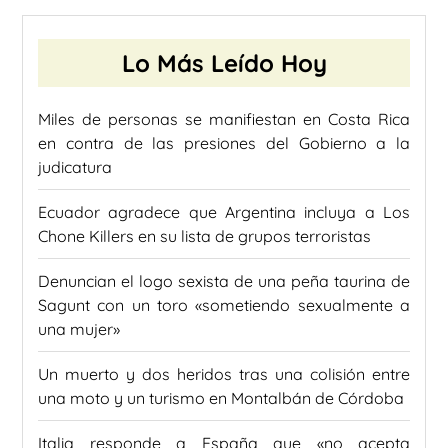
Lo Más Leído Hoy
Miles de personas se manifiestan en Costa Rica
en contra de las presiones del Gobierno a la
judicatura
Ecuador agradece que Argentina incluya a Los
Chone Killers en su lista de grupos terroristas
Denuncian el logo sexista de una peña taurina de
Sagunt con un toro «sometiendo sexualmente a
una mujer»
Un muerto y dos heridos tras una colisión entre
una moto y un turismo en Montalbán de Córdoba
Italia responde a España que «no acepta