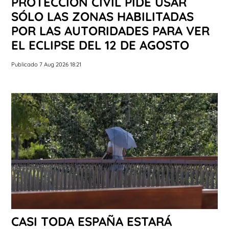
PROTECCIÓN CIVIL PIDE USAR
SÓLO LAS ZONAS HABILITADAS
POR LAS AUTORIDADES PARA VER
EL ECLIPSE DEL 12 DE AGOSTO
Publicado 7 Aug 2026 18:21
CASI TODA ESPAÑA ESTARÁ