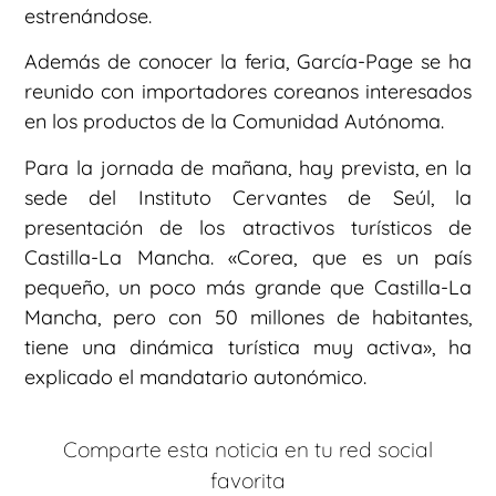
estrenándose.
Además de conocer la feria, García-Page se ha
reunido con importadores coreanos interesados
en los productos de la Comunidad Autónoma.
Para la jornada de mañana, hay prevista, en la
sede del Instituto Cervantes de Seúl, la
presentación de los atractivos turísticos de
Castilla-La Mancha. «Corea, que es un país
pequeño, un poco más grande que Castilla-La
Mancha, pero con 50 millones de habitantes,
tiene una dinámica turística muy activa», ha
explicado el mandatario autonómico.
Comparte esta noticia en tu red social
favorita