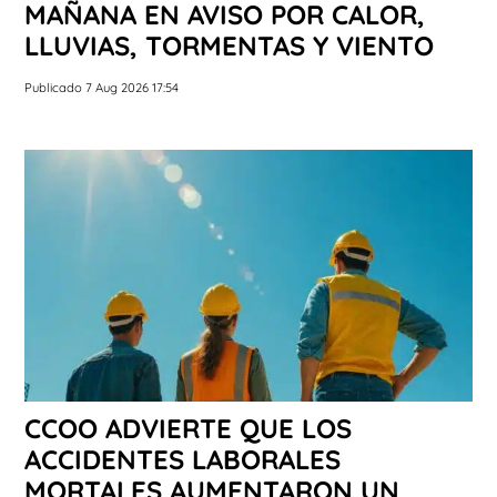
MAÑANA EN AVISO POR CALOR,
LLUVIAS, TORMENTAS Y VIENTO
Publicado 7 Aug 2026 17:54
CCOO ADVIERTE QUE LOS
ACCIDENTES LABORALES
MORTALES AUMENTARON UN