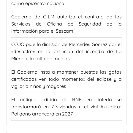
como epicentro nacional
Gobierno de C-LM autoriza el contrato de los
Servicios de Oficina de Seguridad de la
Información para el Sescam
CCOO pide la dimisión de Mercedes Gómez por el
«desastre» en la extinción del incendio de La
Mierla y la falta de medios
El Gobierno insta a mantener puestas las gafas
certificadas «en todo momento» del eclipse y a
vigilar a niños y mayores
El antiguo edificio de RNE en Toledo se
transformará en 7 viviendas y el vial Azucaica-
Polígono arrancará en 2027