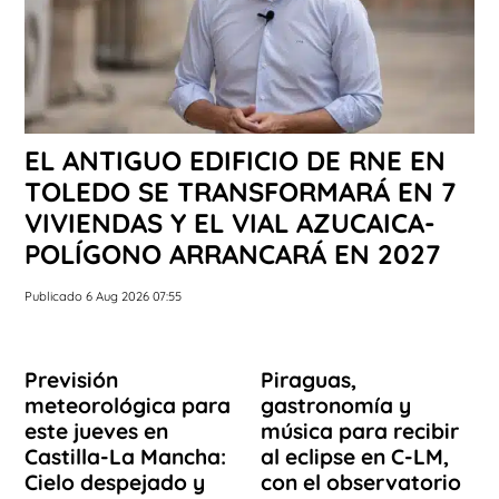
EL ANTIGUO EDIFICIO DE RNE EN
TOLEDO SE TRANSFORMARÁ EN 7
VIVIENDAS Y EL VIAL AZUCAICA-
POLÍGONO ARRANCARÁ EN 2027
Publicado 6 Aug 2026 07:55
Previsión
Piraguas,
meteorológica para
gastronomía y
este jueves en
música para recibir
Castilla-La Mancha:
al eclipse en C-LM,
Cielo despejado y
con el observatorio