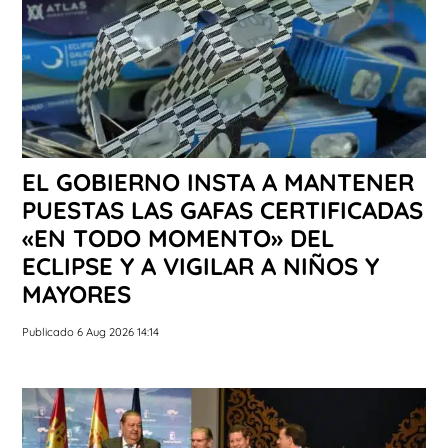
EL GOBIERNO INSTA A MANTENER
PUESTAS LAS GAFAS CERTIFICADAS
«EN TODO MOMENTO» DEL
ECLIPSE Y A VIGILAR A NIÑOS Y
MAYORES
Publicado 6 Aug 2026 14:14