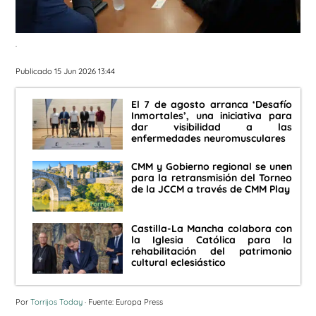
.
Publicado 15 Jun 2026 13:44
El 7 de agosto arranca ‘Desafío
Inmortales’, una iniciativa para
dar visibilidad a las
enfermedades neuromusculares
CMM y Gobierno regional se unen
para la retransmisión del Torneo
de la JCCM a través de CMM Play
Castilla-La Mancha colabora con
la Iglesia Católica para la
rehabilitación del patrimonio
cultural eclesiástico
Por
Torrijos Today
· Fuente: Europa Press