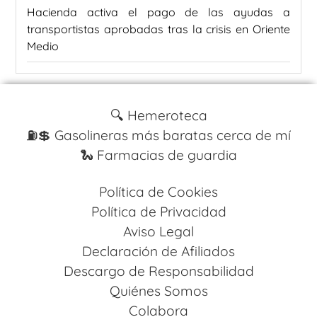
Hacienda activa el pago de las ayudas a
transportistas aprobadas tras la crisis en Oriente
Medio
🔍 Hemeroteca
⛽️💲 Gasolineras más baratas cerca de mí
🐍 Farmacias de guardia
Política de Cookies
Política de Privacidad
Aviso Legal
Declaración de Afiliados
Descargo de Responsabilidad
Quiénes Somos
Colabora