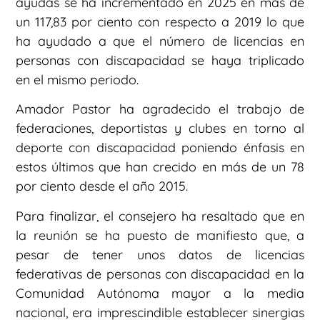
ayudas se ha incrementado en 2025 en más de
un 117,83 por ciento con respecto a 2019 lo que
ha ayudado a que el número de licencias en
personas con discapacidad se haya triplicado
en el mismo periodo.
Amador Pastor ha agradecido el trabajo de
federaciones, deportistas y clubes en torno al
deporte con discapacidad poniendo énfasis en
estos últimos que han crecido en más de un 78
por ciento desde el año 2015.
Para finalizar, el consejero ha resaltado que en
la reunión se ha puesto de manifiesto que, a
pesar de tener unos datos de licencias
federativas de personas con discapacidad en la
Comunidad Autónoma mayor a la media
nacional, era imprescindible establecer sinergias