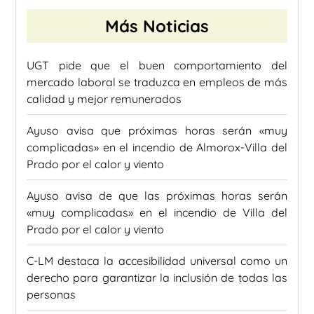
Más Noticias
UGT pide que el buen comportamiento del
mercado laboral se traduzca en empleos de más
calidad y mejor remunerados
Ayuso avisa que próximas horas serán «muy
complicadas» en el incendio de Almorox-Villa del
Prado por el calor y viento
Ayuso avisa de que las próximas horas serán
«muy complicadas» en el incendio de Villa del
Prado por el calor y viento
C-LM destaca la accesibilidad universal como un
derecho para garantizar la inclusión de todas las
personas