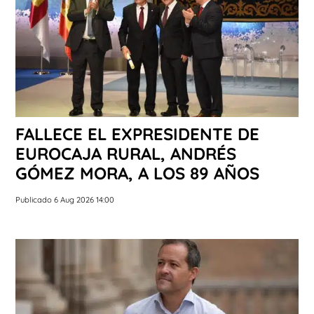
FALLECE EL EXPRESIDENTE DE
EUROCAJA RURAL, ANDRÉS
GÓMEZ MORA, A LOS 89 AÑOS
Publicado 6 Aug 2026 14:00