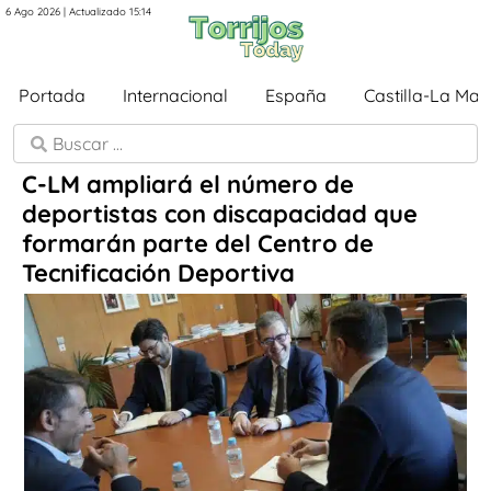
6 Ago 2026 | Actualizado 15:14
Portada
Internacional
España
Castilla-La Ma
C-LM ampliará el número de
deportistas con discapacidad que
formarán parte del Centro de
Tecnificación Deportiva