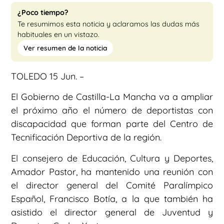
¿Poco tiempo?
Te resumimos esta noticia y aclaramos las dudas más
habituales en un vistazo.
Ver resumen de la noticia
TOLEDO 15 Jun. –
El Gobierno de Castilla-La Mancha va a ampliar
el próximo año el número de deportistas con
discapacidad que forman parte del Centro de
Tecnificación Deportiva de la región.
El consejero de Educación, Cultura y Deportes,
Amador Pastor, ha mantenido una reunión con
el director general del Comité Paralímpico
Español, Francisco Botía, a la que también ha
asistido el director general de Juventud y