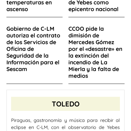
temperaturas en
de Yebes como
ascenso
epicentro nacional
Gobierno de C-LM
CCOO pide la
autoriza el contrato
dimisión de
de los Servicios de
Mercedes Gómez
Oficina de
por el «desastre» en
Seguridad de la
la extinción del
Información para el
incendio de La
Sescam
Mierla y la falta de
medios
TOLEDO
Piraguas, gastronomía y música para recibir al
eclipse en C-LM, con el observatorio de Yebes