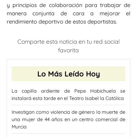
y principios de colaboración para trabajar de
manera conjunta de cara a mejorar el
rendimiento deportivo de estos deportistas.
Comparte esta noticia en tu red social
favorita
Lo Más Leído Hoy
La capilla ardiente de Pepe Habichuela se
instalará esta tarde en el Teatro Isabel la Católica
Investigan como violencia de género la muerte de
una mujer de 44 años en un centro comercial de
Murcia