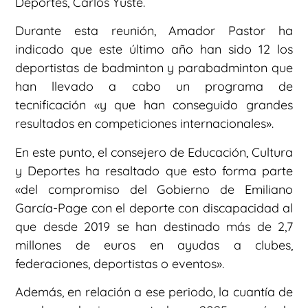
Deportes, Carlos Yuste.
Durante esta reunión, Amador Pastor ha
indicado que este último año han sido 12 los
deportistas de badminton y parabadminton que
han llevado a cabo un programa de
tecnificación «y que han conseguido grandes
resultados en competiciones internacionales».
En este punto, el consejero de Educación, Cultura
y Deportes ha resaltado que esto forma parte
«del compromiso del Gobierno de Emiliano
García-Page con el deporte con discapacidad al
que desde 2019 se han destinado más de 2,7
millones de euros en ayudas a clubes,
federaciones, deportistas o eventos».
Además, en relación a ese periodo, la cuantía de