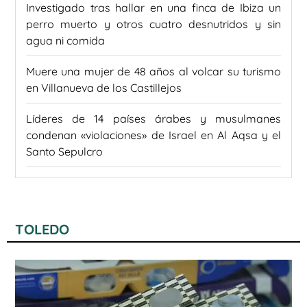
Investigado tras hallar en una finca de Ibiza un
perro muerto y otros cuatro desnutridos y sin
agua ni comida
Muere una mujer de 48 años al volcar su turismo
en Villanueva de los Castillejos
Líderes de 14 países árabes y musulmanes
condenan «violaciones» de Israel en Al Aqsa y el
Santo Sepulcro
TOLEDO