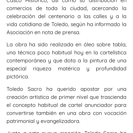
Casco Histórico, así como su distribución en
comercios de toda la ciudad, acercando la
celebración del centenario a las calles y a la
vida cotidiana de Toledo, según ha informado la
Asociación en nota de prensa.
La obra ha sido realizada en óleo sobre tabla,
una técnica poco habitual hoy en la cartelística
contemporánea y que dota a la pintura de una
especial riqueza matérica y profundidad
pictórica.
Toledo Sacro ha querido apostar por una
creación artística de primer nivel que trascienda
el concepto habitual de cartel anunciador para
convertirse también en una obra con vocación
patrimonial y evangelizadora.