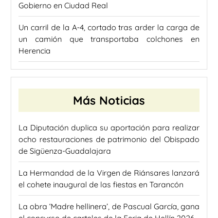
Gobierno en Ciudad Real
Un carril de la A-4, cortado tras arder la carga de
un camión que transportaba colchones en
Herencia
Más Noticias
La Diputación duplica su aportación para realizar
ocho restauraciones de patrimonio del Obispado
de Sigüenza-Guadalajara
La Hermandad de la Virgen de Riánsares lanzará
el cohete inaugural de las fiestas en Tarancón
La obra ‘Madre hellinera’, de Pascual García, gana