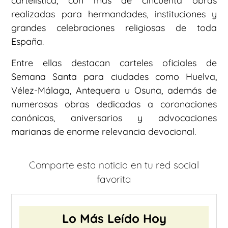
cartelística, con más de cincuenta obras
realizadas para hermandades, instituciones y
grandes celebraciones religiosas de toda
España.
Entre ellas destacan carteles oficiales de
Semana Santa para ciudades como Huelva,
Vélez-Málaga, Antequera u Osuna, además de
numerosas obras dedicadas a coronaciones
canónicas, aniversarios y advocaciones
marianas de enorme relevancia devocional.
Comparte esta noticia en tu red social
favorita
Lo Más Leído Hoy