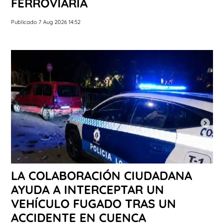
FERROVIARIA
Publicado 7 Aug 2026 14:52
LA COLABORACIÓN CIUDADANA
AYUDA A INTERCEPTAR UN
VEHÍCULO FUGADO TRAS UN
ACCIDENTE EN CUENCA