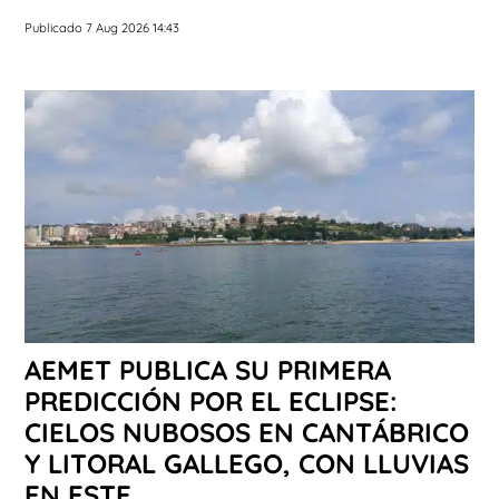
Publicado 7 Aug 2026 14:43
AEMET PUBLICA SU PRIMERA
PREDICCIÓN POR EL ECLIPSE:
CIELOS NUBOSOS EN CANTÁBRICO
Y LITORAL GALLEGO, CON LLUVIAS
EN ESTE