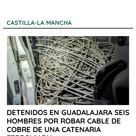
CASTILLA-LA MANCHA
DETENIDOS EN GUADALAJARA SEIS
HOMBRES POR ROBAR CABLE DE
COBRE DE UNA CATENARIA