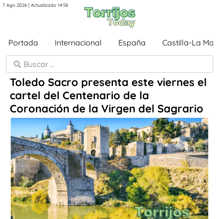
7 Ago 2026 | Actualizado 14:58
Portada
Internacional
España
Castilla-La Ma
Toledo Sacro presenta este viernes el
cartel del Centenario de la
Coronación de la Virgen del Sagrario