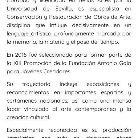
Córdoba y licenciado en Bellas Artes por la
Universidad de Sevilla, es especialista en
Conservación y Restauración de Obras de Arte,
disciplina que influye decisivamente en un
lenguaje artístico profundamente marcado por
la memoria, la materia y el paso del tiempo.
En 2015 fue seleccionado para formar parte de
la XIII Promoción de la Fundación Antonio Gala
para Jóvenes Creadores.
Su trayectoria incluye exposiciones y
reconocimientos en importantes espacios y
certámenes nacionales, así como una intensa
labor vinculada al arte contemporáneo y la
creación cultural.
Especialmente reconocida es su producción