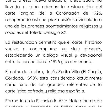
Junto a esta nueva creación, Toledo Sacro ha
llevado a cabo además la restauración del
cartel original de la Coronación de 1926,
recuperando así una pieza histórica vinculada a
uno de los grandes acontecimientos religiosos y
sociales del Toledo del siglo XX.
La restauración permitirá que el cartel histórico
vuelva a contemplarse un siglo después,
estableciendo un diálogo visual y devocional
entre la coronación de 1926 y su centenario.
El autor de la obra, Jesús Zurita Villa (El Carpio,
Córdoba, 1990), está considerado actualmente
como uno de los grandes referentes de la
cartelística cofrade y religiosa española.
Formado en la Escuela de Arte Mateo Inurria de