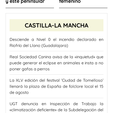
y este peninsular
femenino
CASTILLA-LA MANCHA
Desciende a Nivel 0 el incendio declarado en
Riofrío del Llano (Guadalajara)
Real Sociedad Canina avisa de la «inquietud» que
puede generar el eclipse en animales e insta a no
poner gafas a perros
La XLV edición del festival ‘Ciudad de Tomelloso’
llenará la plaza de España de folclore local el 15
de agosto
UGT denuncia en Inspección de Trabajo la
«climatización deficiente» de la Subdelegación del