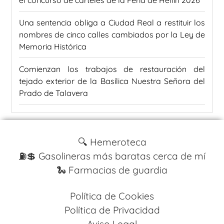
el concurso de carteles de la Feria de Hellín 2026
Una sentencia obliga a Ciudad Real a restituir los
nombres de cinco calles cambiados por la Ley de
Memoria Histórica
Comienzan los trabajos de restauración del
tejado exterior de la Basílica Nuestra Señora del
Prado de Talavera
🔍 Hemeroteca
⛽️💲 Gasolineras más baratas cerca de mí
🐍 Farmacias de guardia
Política de Cookies
Política de Privacidad