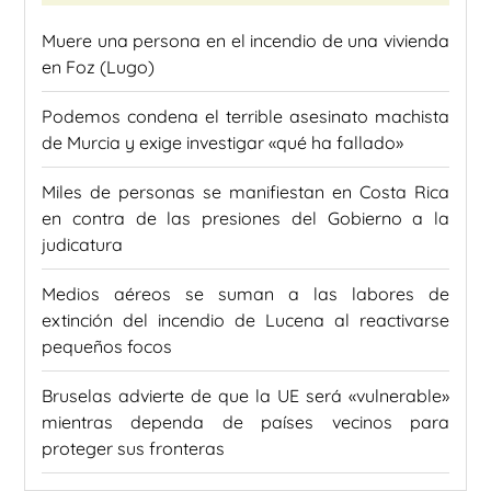
Muere una persona en el incendio de una vivienda
en Foz (Lugo)
Podemos condena el terrible asesinato machista
de Murcia y exige investigar «qué ha fallado»
Miles de personas se manifiestan en Costa Rica
en contra de las presiones del Gobierno a la
judicatura
Medios aéreos se suman a las labores de
extinción del incendio de Lucena al reactivarse
pequeños focos
Bruselas advierte de que la UE será «vulnerable»
mientras dependa de países vecinos para
proteger sus fronteras