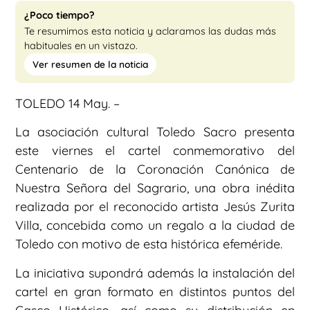
¿Poco tiempo?
Te resumimos esta noticia y aclaramos las dudas más
habituales en un vistazo.
Ver resumen de la noticia
TOLEDO 14 May. –
La asociación cultural Toledo Sacro presenta
este viernes el cartel conmemorativo del
Centenario de la Coronación Canónica de
Nuestra Señora del Sagrario, una obra inédita
realizada por el reconocido artista Jesús Zurita
Villa, concebida como un regalo a la ciudad de
Toledo con motivo de esta histórica efeméride.
La iniciativa supondrá además la instalación del
cartel en gran formato en distintos puntos del