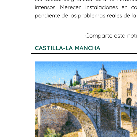
intensos. Merecen instalaciones en 
pendiente de los problemas reales de la 
Comparte esta notic
CASTILLA-LA MANCHA