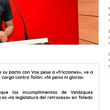
 su pacto con Vox pese a «fricciones», ve a
carga contra Tolón: «Ni pena ni gloria»
que los incumplimientos de Velázquez
es «la legislatura del retroceso» en Toledo