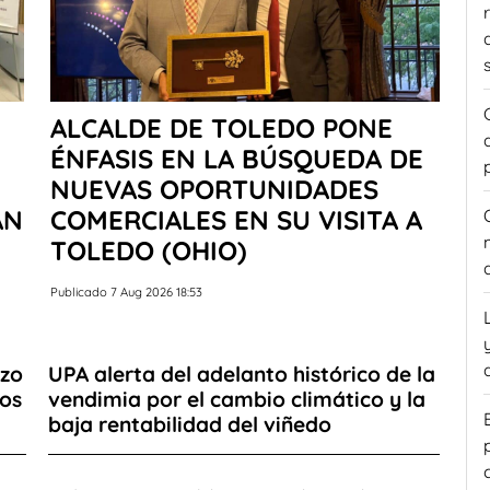
ALCALDE DE TOLEDO PONE
ÉNFASIS EN LA BÚSQUEDA DE
NUEVAS OPORTUNIDADES
AN
COMERCIALES EN SU VISITA A
TOLEDO (OHIO)
Publicado 7 Aug 2026 18:53
azo
UPA alerta del adelanto histórico de la
ios
vendimia por el cambio climático y la
baja rentabilidad del viñedo