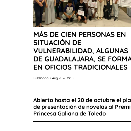
MÁS DE CIEN PERSONAS EN
SITUACIÓN DE
VULNERABILIDAD, ALGUNAS
DE GUADALAJARA, SE FORM
EN OFICIOS TRADICIONALES
Publicado 7 Aug 2026 19:18
Abierto hasta el 20 de octubre el pl
de presentación de novelas al Prem
Princesa Galiana de Toledo