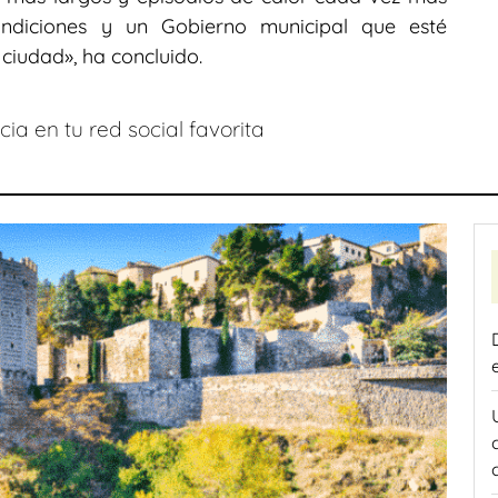
condiciones y un Gobierno municipal que esté
ciudad», ha concluido.
ia en tu red social favorita