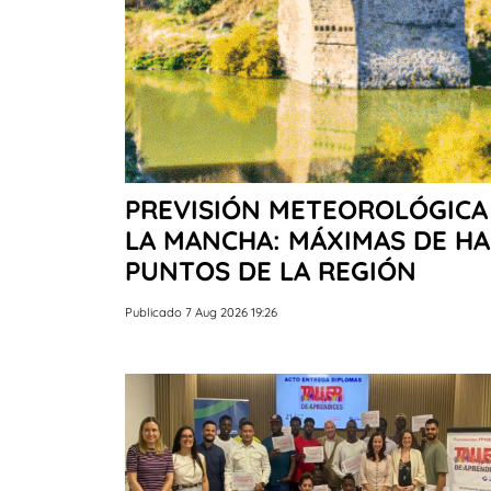
PREVISIÓN METEOROLÓGICA 
LA MANCHA: MÁXIMAS DE HA
PUNTOS DE LA REGIÓN
Publicado 7 Aug 2026 19:26