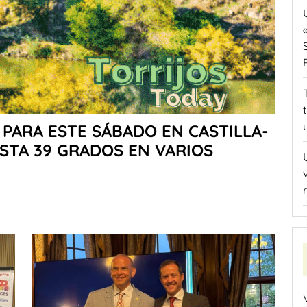
PARA ESTE SÁBADO EN CASTILLA-
STA 39 GRADOS EN VARIOS