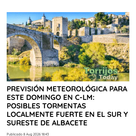
PREVISIÓN METEOROLÓGICA PARA
ESTE DOMINGO EN C-LM:
POSIBLES TORMENTAS
LOCALMENTE FUERTE EN EL SUR Y
SURESTE DE ALBACETE
Publicado 8 Aug 2026 18:43