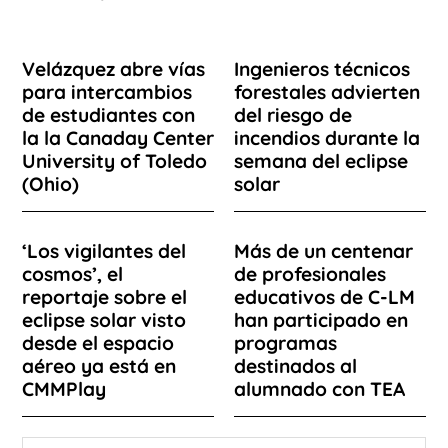
Velázquez abre vías
Ingenieros técnicos
para intercambios
forestales advierten
de estudiantes con
del riesgo de
la la Canaday Center
incendios durante la
University of Toledo
semana del eclipse
(Ohio)
solar
‘Los vigilantes del
Más de un centenar
cosmos’, el
de profesionales
reportaje sobre el
educativos de C-LM
eclipse solar visto
han participado en
desde el espacio
programas
aéreo ya está en
destinados al
CMMPlay
alumnado con TEA