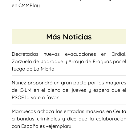
en CMMPlay
Más Noticias
Decretadas nuevas evacuaciones en Ordial,
Zarzuela de Jadraque y Arroyo de Fraguas por el
fuego de La Mierla
Núñez propondrá un gran pacto por los mayores
de C-LM en el pleno del jueves y espera que el
PSOE lo vote a favor
Marruecos achaca las entradas masivas en Ceuta
a bandas criminales y dice que la colaboración
con España es «ejemplar»