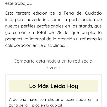
este trabajo».
Esta tercera edición de la Feria del Cuidado
incorpora novedades como la participación de
nuevos perfiles profesionales en los stands, que
ya suman un total de 28, lo que amplía la
perspectiva integral de la atención y refuerza la
colaboración entre disciplinas.
Comparte esta noticia en tu red social
favorita
Lo Más Leído Hoy
Arde una nave con chatarra acumulada en la
zona de la Hípica en la capital