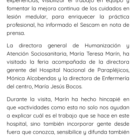
experiencias, visibilizar el trabajo en equipo y
fomentar la mejora continua de los cuidados en
lesión medular, para enriquecer la práctica
profesional, ha informado el Sescam en nota de
prensa.
La directora general de Humanización y
Atención Sociosanitaria, María Teresa Marín, ha
visitado la feria acompañada de la directora
gerente del Hospital Nacional de Parapléjicos,
Mónica Alcobendas y la directora de Enfermería
del centro, María Jesús Bocos.
Durante la visita, Marín ha hecho hincapié en
que «actividades como esta no solo nos ayudan
a explicar cuál es el trabajo que se hace en este
hospital, sino también incorporar gente desde
fuera que conozca, sensibilice y difunda también