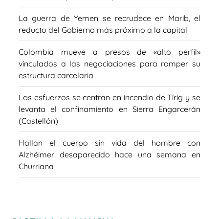
La guerra de Yemen se recrudece en Marib, el
reducto del Gobierno más próximo a la capital
Colombia mueve a presos de «alto perfil»
vinculados a las negociaciones para romper su
estructura carcelaria
Los esfuerzos se centran en incendio de Tírig y se
levanta el confinamiento en Sierra Engarcerán
(Castellón)
Hallan el cuerpo sin vida del hombre con
Alzhéimer desaparecido hace una semana en
Churriana