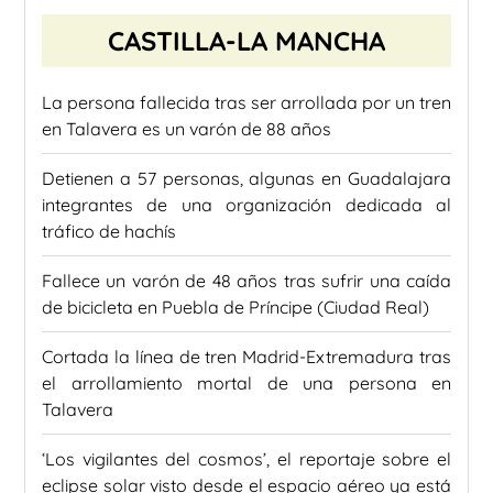
CASTILLA-LA MANCHA
La persona fallecida tras ser arrollada por un tren
en Talavera es un varón de 88 años
Detienen a 57 personas, algunas en Guadalajara
integrantes de una organización dedicada al
tráfico de hachís
Fallece un varón de 48 años tras sufrir una caída
de bicicleta en Puebla de Príncipe (Ciudad Real)
Cortada la línea de tren Madrid-Extremadura tras
el arrollamiento mortal de una persona en
Talavera
‘Los vigilantes del cosmos’, el reportaje sobre el
eclipse solar visto desde el espacio aéreo ya está