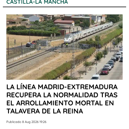
CASTILLA-LA MANCHA
LA LÍNEA MADRID-EXTREMADURA
RECUPERA LA NORMALIDAD TRAS
EL ARROLLAMIENTO MORTAL EN
TALAVERA DE LA REINA
Publicado 8 Aug 2026 19:26