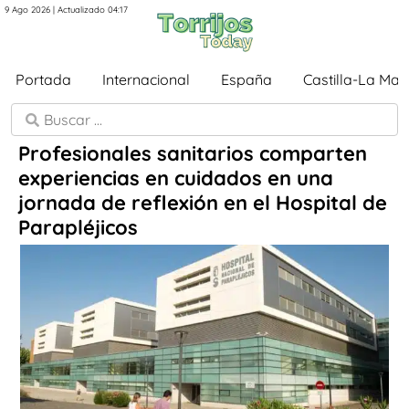
9 Ago 2026 | Actualizado 04:17
Portada
Internacional
España
Castilla-La Ma
Profesionales sanitarios comparten
experiencias en cuidados en una
jornada de reflexión en el Hospital de
Parapléjicos