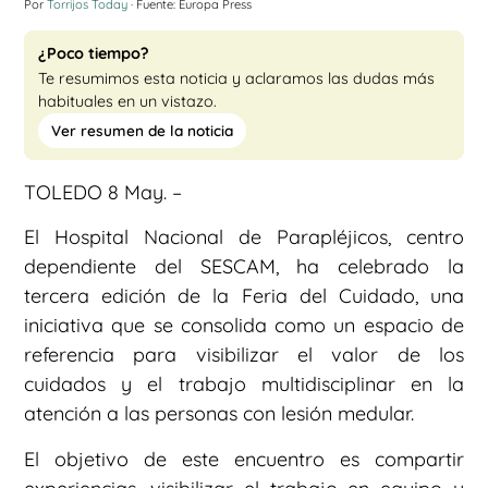
Por
Torrijos Today
· Fuente: Europa Press
¿Poco tiempo?
Te resumimos esta noticia y aclaramos las dudas más
habituales en un vistazo.
Ver resumen de la noticia
TOLEDO 8 May. –
El Hospital Nacional de Parapléjicos, centro
dependiente del SESCAM, ha celebrado la
tercera edición de la Feria del Cuidado, una
iniciativa que se consolida como un espacio de
referencia para visibilizar el valor de los
cuidados y el trabajo multidisciplinar en la
atención a las personas con lesión medular.
El objetivo de este encuentro es compartir