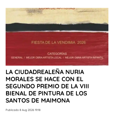
LA CIUDADREALEÑA NURIA
MORALES SE HACE CON EL
SEGUNDO PREMIO DE LA VIII
BIENAL DE PINTURA DE LOS
SANTOS DE MAIMONA
Publicado 8 Aug 2026 19:18