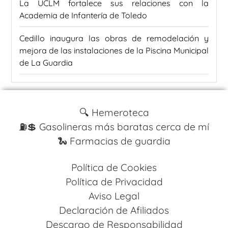
La UCLM fortalece sus relaciones con la
Academia de Infantería de Toledo
Cedillo inaugura las obras de remodelación y
mejora de las instalaciones de la Piscina Municipal
de La Guardia
🔍 Hemeroteca
⛽️💲 Gasolineras más baratas cerca de mí
🐍 Farmacias de guardia
Política de Cookies
Política de Privacidad
Aviso Legal
Declaración de Afiliados
Descargo de Responsabilidad