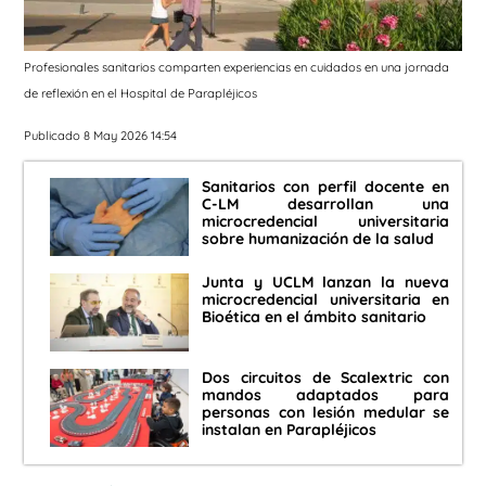
Profesionales sanitarios comparten experiencias en cuidados en una jornada
de reflexión en el Hospital de Parapléjicos
Publicado 8 May 2026 14:54
Sanitarios con perfil docente en
C-LM desarrollan una
microcredencial universitaria
sobre humanización de la salud
Junta y UCLM lanzan la nueva
microcredencial universitaria en
Bioética en el ámbito sanitario
Dos circuitos de Scalextric con
mandos adaptados para
personas con lesión medular se
instalan en Parapléjicos