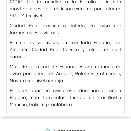
CCOO Toledo acudirá a la Fiscalía e iniciará
movilizaciones ante el riesgo extremo por calor en
STULZ Tecnivel
Ciudad Real, Cuenca y Toledo, en aviso por
tormentas este viernes
El calor activa avisos en casi toda España, con
Albacete, Ciudad Real, Cuenca y Toledo en nivel
naranja
Más de la mitad de España estará mañana en
aviso por calor, con Aragón, Baleares, Cataluña y
Navarra en nivel naranja
El calor pone en aviso este domingo a media
España, con tormentas fuertes en Castilla-La
Mancha, Galicia y Cantábrico