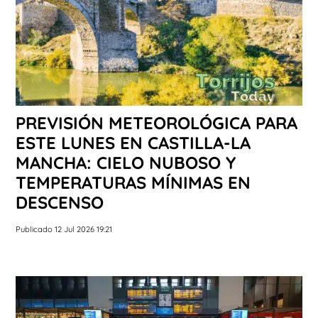
PREVISIÓN METEOROLÓGICA PARA
ESTE LUNES EN CASTILLA-LA
MANCHA: CIELO NUBOSO Y
TEMPERATURAS MÍNIMAS EN
DESCENSO
Publicado 12 Jul 2026 19:21