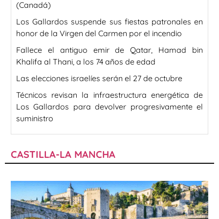
(Canadá)
Los Gallardos suspende sus fiestas patronales en
honor de la Virgen del Carmen por el incendio
Fallece el antiguo emir de Qatar, Hamad bin
Khalifa al Thani, a los 74 años de edad
Las elecciones israelíes serán el 27 de octubre
Técnicos revisan la infraestructura energética de
Los Gallardos para devolver progresivamente el
suministro
CASTILLA-LA MANCHA