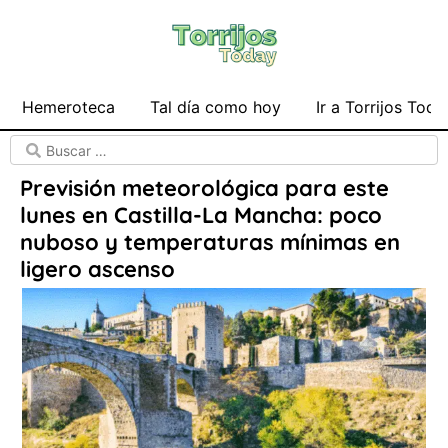
Hemeroteca
Tal día como hoy
Ir a Torrijos Toda
Previsión meteorológica para este
lunes en Castilla-La Mancha: poco
nuboso y temperaturas mínimas en
ligero ascenso