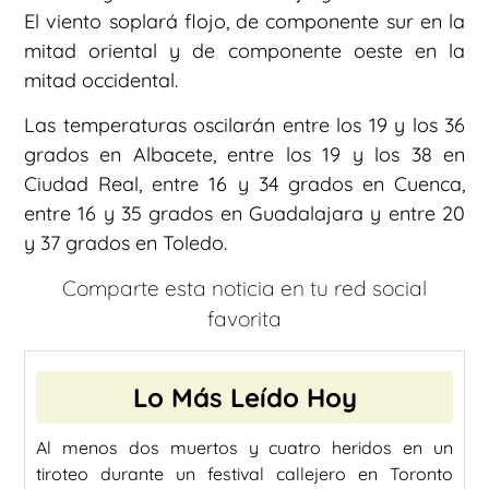
El viento soplará flojo, de componente sur en la
mitad oriental y de componente oeste en la
mitad occidental.
Las temperaturas oscilarán entre los 19 y los 36
grados en Albacete, entre los 19 y los 38 en
Ciudad Real, entre 16 y 34 grados en Cuenca,
entre 16 y 35 grados en Guadalajara y entre 20
y 37 grados en Toledo.
Comparte esta noticia en tu red social
favorita
Lo Más Leído Hoy
Al menos dos muertos y cuatro heridos en un
tiroteo durante un festival callejero en Toronto