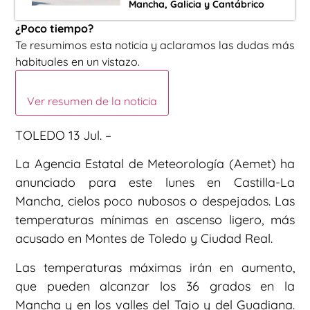
Mancha, Galicia y Cantábrico
¿Poco tiempo?
Te resumimos esta noticia y aclaramos las dudas más
habituales en un vistazo.
Ver resumen de la noticia
TOLEDO 13 Jul. –
La Agencia Estatal de Meteorología (Aemet) ha
anunciado para este lunes en Castilla-La
Mancha, cielos poco nubosos o despejados. Las
temperaturas mínimas en ascenso ligero, más
acusado en Montes de Toledo y Ciudad Real.
Las temperaturas máximas irán en aumento,
que pueden alcanzar los 36 grados en la
Mancha y en los valles del Tajo y del Guadiana.