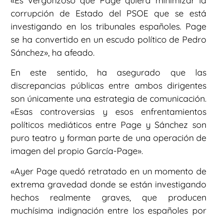
«Es vergonzoso que Page quiera minimizar la
corrupción de Estado del PSOE que se está
investigando en los tribunales españoles. Page
se ha convertido en un escudo político de Pedro
Sánchez», ha afeado.
En este sentido, ha asegurado que las
discrepancias públicas entre ambos dirigentes
son únicamente una estrategia de comunicación.
«Esas controversias y esos enfrentamientos
políticos mediáticos entre Page y Sánchez son
puro teatro y forman parte de una operación de
imagen del propio García-Page».
«Ayer Page quedó retratado en un momento de
extrema gravedad donde se están investigando
hechos realmente graves, que producen
muchísima indignación entre los españoles por