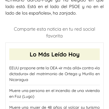
lado está. Está en el lado del PSOE y no en el
lado de los españoles», ha zanjado.
Comparte esta noticia en tu red social
favorita
Lo Más Leído Hoy
EEUU propone ante la OEA «ir más allá» contra «la
dictadura» del matrimonio de Ortega y Murillo en
Nicaragua
Muere una persona en el incendio de una vivienda
en Foz (Lugo)
Muere una mujer de 48 años al volcar su turismo