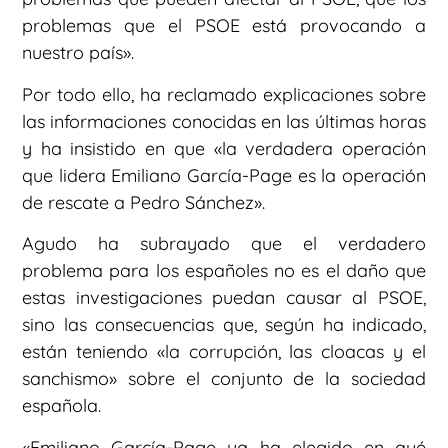
problemas que el PSOE está provocando a
nuestro país».
Por todo ello, ha reclamado explicaciones sobre
las informaciones conocidas en las últimas horas
y ha insistido en que «la verdadera operación
que lidera Emiliano García-Page es la operación
de rescate a Pedro Sánchez».
Agudo ha subrayado que el verdadero
problema para los españoles no es el daño que
estas investigaciones puedan causar al PSOE,
sino las consecuencias que, según ha indicado,
están teniendo «la corrupción, las cloacas y el
sanchismo» sobre el conjunto de la sociedad
española.
«Emiliano García-Page ya ha elegido en qué