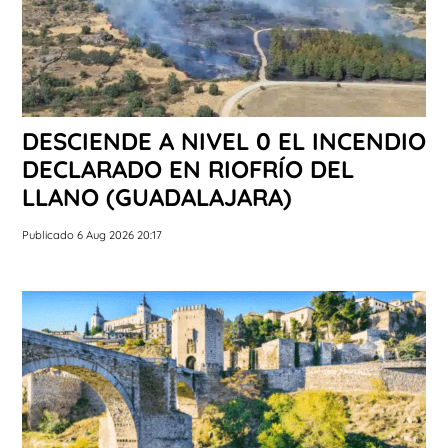
DESCIENDE A NIVEL 0 EL INCENDIO
DECLARADO EN RIOFRÍO DEL
LLANO (GUADALAJARA)
Publicado 6 Aug 2026 20:17