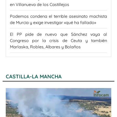
en Villanueva de los Castillejos
Podemos condena el terrible asesinato machista
de Murcia y exige investigar «qué ha fallado»
El PP pide de nuevo que Sánchez vaya al
Congreso por la crisis de Ceuta y también
Marlaska, Robles, Albares y Bolaños
CASTILLA-LA MANCHA