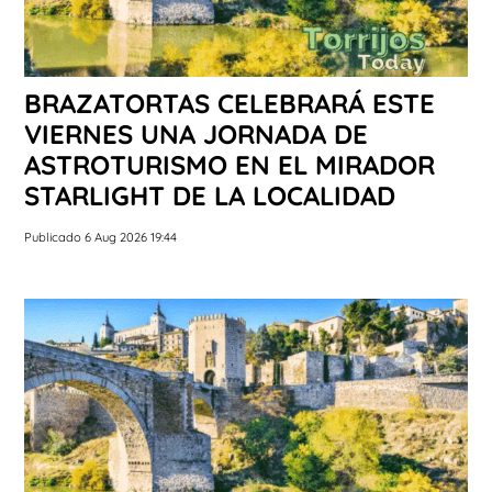
BRAZATORTAS CELEBRARÁ ESTE
VIERNES UNA JORNADA DE
ASTROTURISMO EN EL MIRADOR
STARLIGHT DE LA LOCALIDAD
Publicado 6 Aug 2026 19:44