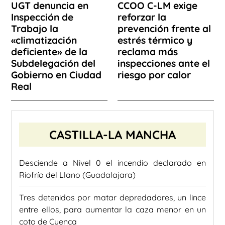
UGT denuncia en
CCOO C-LM exige
Inspección de
reforzar la
Trabajo la
prevención frente al
«climatización
estrés térmico y
deficiente» de la
reclama más
Subdelegación del
inspecciones ante el
Gobierno en Ciudad
riesgo por calor
Real
CASTILLA-LA MANCHA
Desciende a Nivel 0 el incendio declarado en
Riofrío del Llano (Guadalajara)
Tres detenidos por matar depredadores, un lince
entre ellos, para aumentar la caza menor en un
coto de Cuenca