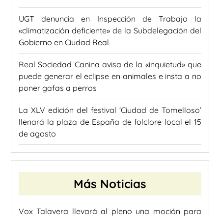
UGT denuncia en Inspección de Trabajo la
«climatización deficiente» de la Subdelegación del
Gobierno en Ciudad Real
Real Sociedad Canina avisa de la «inquietud» que
puede generar el eclipse en animales e insta a no
poner gafas a perros
La XLV edición del festival ‘Ciudad de Tomelloso’
llenará la plaza de España de folclore local el 15
de agosto
Más Noticias
Vox Talavera llevará al pleno una moción para