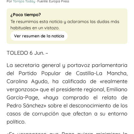
Por
Torrijos Today
· Fuente: Europa Press
¿Poco tiempo?
Te resumimos esta noticia y aclaramos las dudas más
habituales en un vistazo.
Ver resumen de la noticia
TOLEDO 6 Jun. –
La secretaria general y portavoz parlamentaria
del Partido Popular de Castilla-La Mancha,
Carolina Agudo, ha calificado de «realmente
vergonzoso» que el presidente regional, Emiliano
García-Page, «haya comprado el relato de
Pedro Sánchez» sobre el desconocimiento de los
casos de corrupción que afectan a su entorno
político.