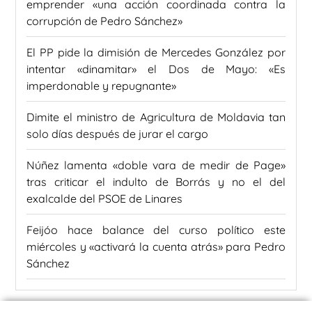
emprender «una acción coordinada contra la
corrupción de Pedro Sánchez»
El PP pide la dimisión de Mercedes González por
intentar «dinamitar» el Dos de Mayo: «Es
imperdonable y repugnante»
Dimite el ministro de Agricultura de Moldavia tan
solo días después de jurar el cargo
Núñez lamenta «doble vara de medir de Page»
tras criticar el indulto de Borrás y no el del
exalcalde del PSOE de Linares
Feijóo hace balance del curso político este
miércoles y «activará la cuenta atrás» para Pedro
Sánchez