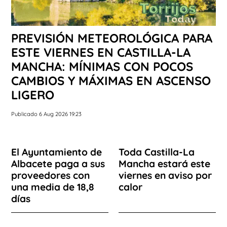
PREVISIÓN METEOROLÓGICA PARA
ESTE VIERNES EN CASTILLA-LA
MANCHA: MÍNIMAS CON POCOS
CAMBIOS Y MÁXIMAS EN ASCENSO
LIGERO
Publicado 6 Aug 2026 19:23
El Ayuntamiento de
Toda Castilla-La
Albacete paga a sus
Mancha estará este
proveedores con
viernes en aviso por
una media de 18,8
calor
días