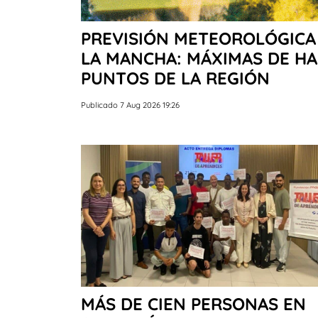
PREVISIÓN METEOROLÓGICA 
LA MANCHA: MÁXIMAS DE HA
PUNTOS DE LA REGIÓN
Publicado 7 Aug 2026 19:26
MÁS DE CIEN PERSONAS EN