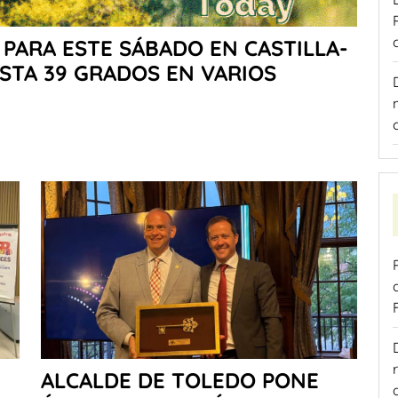
PARA ESTE SÁBADO EN CASTILLA-
STA 39 GRADOS EN VARIOS
ALCALDE DE TOLEDO PONE