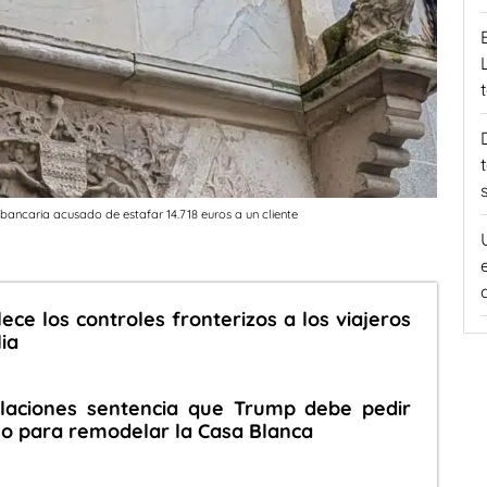
 bancaria acusado de estafar 14.718 euros a un cliente
ece los controles fronterizos a los viajeros
ia
elaciones sentencia que Trump debe pedir
o para remodelar la Casa Blanca