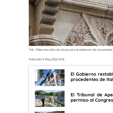
Trib.- Piden dos años de cárcel para el exdirector de una entidad
Publicado 9 May 2026 13:56
El Gobierno restabl
procedentes de Ital
El Tribunal de Ap
permiso al Congres