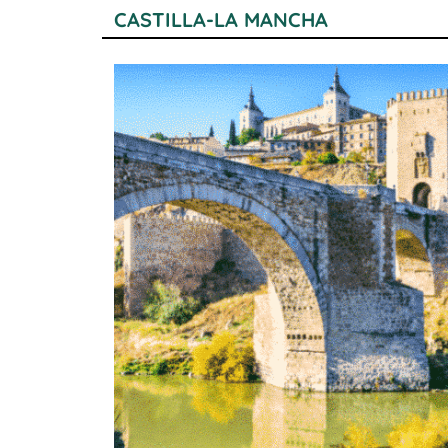
CASTILLA-LA MANCHA