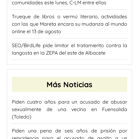
comunidades este lunes, C-LM entre ellas
Trueque de libros o vermú literario, actividades
con las que Mareta encara su mudanza al mundo
online el 13 de agosto
SEO/BirdLife pide limitar el tratamiento contra la
langosta en la ZEPA del este de Albacete
Más Noticias
Piden cuatro años para un acusado de abusar
sexualmente de una vecina en Fuensalida
(Toledo)
Piden una pena de seis años de prisión por
reincidencia para el acusado de asalto a un