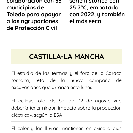
colaboración con 63
serie histórica con
municipios de
25,7°C, empatado
Toledo para apoyar
con 2022, y también
a las agrupaciones
el más seco
de Protección Civil
CASTILLA-LA MANCHA
El estudio de las termas y el foro de la Caraca
romana, reto de la nueva campaña de
excavaciones que arranca este lunes
El eclipse total de Sol del 12 de agosto «no
debería tener ningún impacto sobre la producción
eléctrica», según la ESA
El calor y las lluvias mantienen en aviso a diez