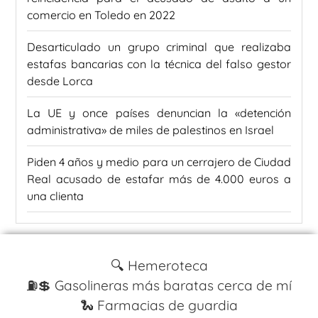
comercio en Toledo en 2022
Desarticulado un grupo criminal que realizaba
estafas bancarias con la técnica del falso gestor
desde Lorca
La UE y once países denuncian la «detención
administrativa» de miles de palestinos en Israel
Piden 4 años y medio para un cerrajero de Ciudad
Real acusado de estafar más de 4.000 euros a
una clienta
🔍 Hemeroteca
⛽️💲 Gasolineras más baratas cerca de mí
🐍 Farmacias de guardia