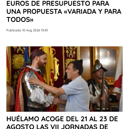
EUROS DE PRESUPUESTO PARA
UNA PROPUESTA «VARIADA Y PARA
TODOS»
Publicado 10 Aug 2026 13:43
HUÉLAMO ACOGE DEL 21 AL 23 DE
AGOSTO LAS VII JORNADAS DE