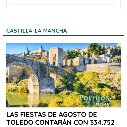
CASTILLA-LA MANCHA
LAS FIESTAS DE AGOSTO DE
TOLEDO CONTARÁN CON 334.752