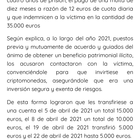
cuatro años de prisión, el pago de una multa de
diez meses a razón de 12 euros de cuota diaria
y que indemnicen a la víctima en la cantidad de
35.000 euros
Según explica, a lo largo del año 2021, puestos
previa y mutuamente de acuerdo y guiados del
ánimo de obtener un beneficio patrimonial ilícito,
los acusaron contactaron con la víctima,
convenciéndole para que invirtiese en
criptomonedas, asegurándole que era una
inversión segura y exenta de riesgos.
De esta forma lograron que les transfiriese a
una cuenta el 5 de abril de 2021 un total 15.000
euros, el 8 de abril de 2021 un total de 10.000
euros, el 19 de abril de 2021 transfirió 5.000
euros y el 22 de abril de 2021 hasta 5.000 euros.