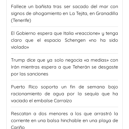
Fallece un bañista tras ser sacado del mar con
signos de ahogamiento en La Tejita, en Granadilla
(Tenerife)
El Gobierno espera que Italia «reaccione» y tenga
claro que el espacio Schengen «no ha sido
violado»
Trump dice que ya solo negocia «a medias» con
Irán mientras espera a que Teherán se desgaste
por las sanciones
Puerto Rico soporta un fin de semana bajo
racionamiento de agua por la sequía que ha
vaciado el embalse Carraízo
Rescatan a dos menores a los que arrastró la
corriente en una balsa hinchable en una playa de
Cariño