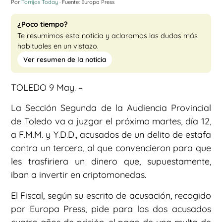
Por
Torrijos Today
· Fuente: Europa Press
¿Poco tiempo?
Te resumimos esta noticia y aclaramos las dudas más
habituales en un vistazo.
Ver resumen de la noticia
TOLEDO 9 May. –
La Sección Segunda de la Audiencia Provincial
de Toledo va a juzgar el próximo martes, día 12,
a F.M.M. y Y.D.D., acusados de un delito de estafa
contra un tercero, al que convencieron para que
les trasfiriera un dinero que, supuestamente,
iban a invertir en criptomonedas.
El Fiscal, según su escrito de acusación, recogido
por Europa Press, pide para los dos acusados