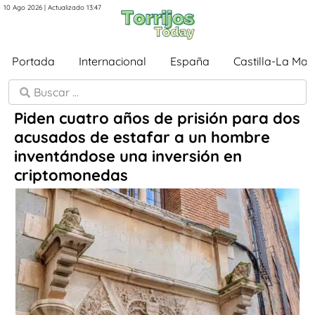
10 Ago 2026 | Actualizado 13:47
Portada
Internacional
España
Castilla-La Ma
Piden cuatro años de prisión para dos
acusados de estafar a un hombre
inventándose una inversión en
criptomonedas