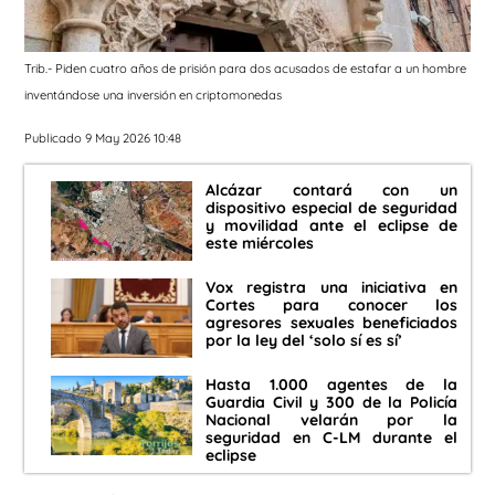
Trib.- Piden cuatro años de prisión para dos acusados de estafar a un hombre
inventándose una inversión en criptomonedas
Publicado 9 May 2026 10:48
Alcázar contará con un
dispositivo especial de seguridad
y movilidad ante el eclipse de
este miércoles
Vox registra una iniciativa en
Cortes para conocer los
agresores sexuales beneficiados
por la ley del ‘solo sí es sí’
Hasta 1.000 agentes de la
Guardia Civil y 300 de la Policía
Nacional velarán por la
seguridad en C-LM durante el
eclipse