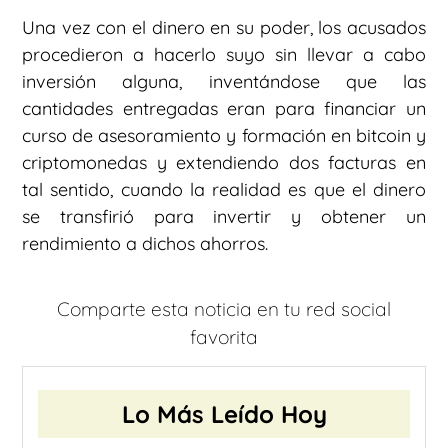
Una vez con el dinero en su poder, los acusados
procedieron a hacerlo suyo sin llevar a cabo
inversión alguna, inventándose que las
cantidades entregadas eran para financiar un
curso de asesoramiento y formación en bitcoin y
criptomonedas y extendiendo dos facturas en
tal sentido, cuando la realidad es que el dinero
se transfirió para invertir y obtener un
rendimiento a dichos ahorros.
Comparte esta noticia en tu red social
favorita
Lo Más Leído Hoy