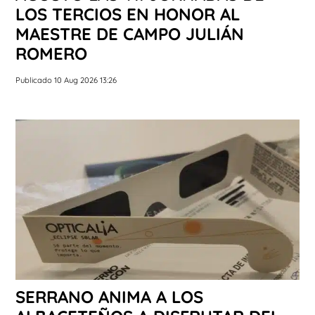
LOS TERCIOS EN HONOR AL
MAESTRE DE CAMPO JULIÁN
ROMERO
Publicado 10 Aug 2026 13:26
SERRANO ANIMA A LOS