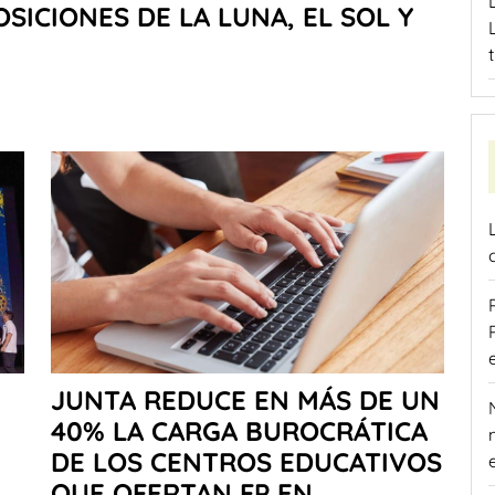
SICIONES DE LA LUNA, EL SOL Y
JUNTA REDUCE EN MÁS DE UN
40% LA CARGA BUROCRÁTICA
DE LOS CENTROS EDUCATIVOS
QUE OFERTAN FP EN