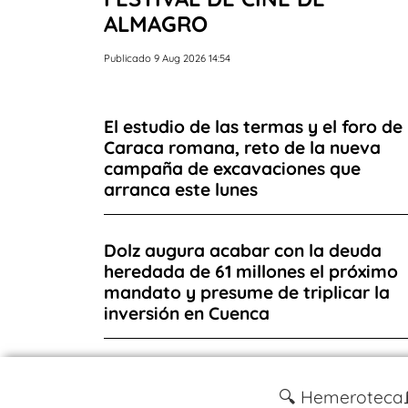
ALMAGRO
Publicado 9 Aug 2026 14:54
El estudio de las termas y el foro de 
Caraca romana, reto de la nueva
campaña de excavaciones que
arranca este lunes
Dolz augura acabar con la deuda
heredada de 61 millones el próximo
mandato y presume de triplicar la
inversión en Cuenca
🔍 Hemeroteca