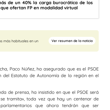
ás de un 40% la carga burocrática de los
 que ofertan FP en modalidad virtual
Ver resumen de la noticia
as más habituales en un
ancha, Paco Núñez, ha asegurado que es el PSOE
ón del Estatuto de Autonomía de la región en el
da de prensa, ha insistido en que el PSOE será
 se tramita», toda vez que hay un centenar de
parlamentarios que ahora tendrán que ser