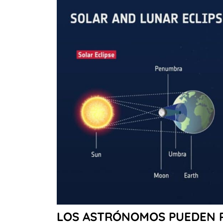
LOS ASTRÓNOMOS PUEDEN 