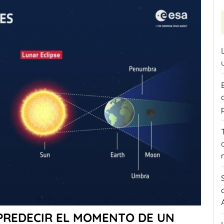
PREDECIR EL MOMENTO DE UN