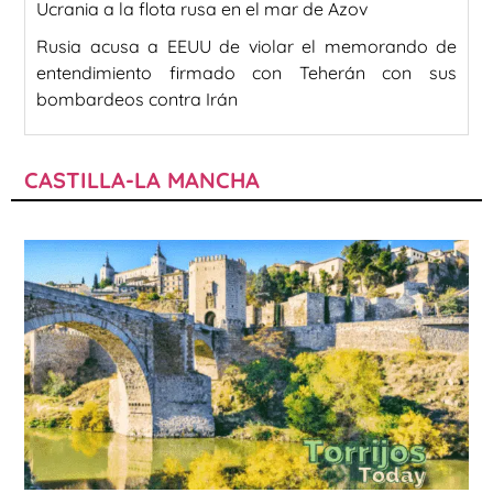
Ucrania a la flota rusa en el mar de Azov
Rusia acusa a EEUU de violar el memorando de
entendimiento firmado con Teherán con sus
bombardeos contra Irán
CASTILLA-LA MANCHA