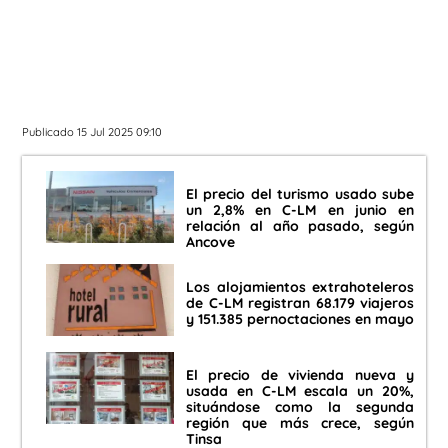
Publicado 15 Jul 2025 09:10
El precio del turismo usado sube
un 2,8% en C-LM en junio en
relación al año pasado, según
Ancove
Los alojamientos extrahoteleros
de C-LM registran 68.179 viajeros
y 151.385 pernoctaciones en mayo
El precio de vivienda nueva y
usada en C-LM escala un 20%,
situándose como la segunda
región que más crece, según
Tinsa