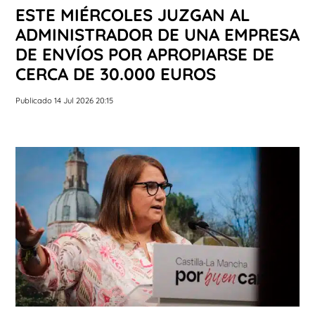
ESTE MIÉRCOLES JUZGAN AL
ADMINISTRADOR DE UNA EMPRESA
DE ENVÍOS POR APROPIARSE DE
CERCA DE 30.000 EUROS
Publicado 14 Jul 2026 20:15