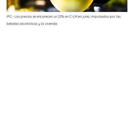
IPC.- Los precios se encarecen un 2,1% en C-LM en junio, impulsados por las
bebidas alcohólicas y la vivienda