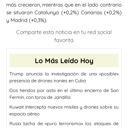
más crecieron, mientras que en el lado contrario
se situaron Catalunya (+0,2%) Canarias (+0,2%)
y Madrid (+0,3%).
Comparte esta noticia en tu red social
favorita
Lo Más Leído Hoy
Trump anuncia la investigación de una «posible»
presencia de drones iraníes en Cuba
Dos heridos por asta en el último encierro de San
Fermín, con toros de Jandilla
Kuwait intercepta nuevos misiles y drones sobre su
espacio aéreo
Rusia tacha de «puro terrorismo» los ataques de