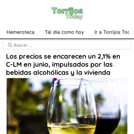
Hemeroteca
Tal día como hoy
Ir a Torrijos Toda
Los precios se encarecen un 2,1% en
C-LM en junio, impulsados por las
bebidas alcohólicas y la vivienda