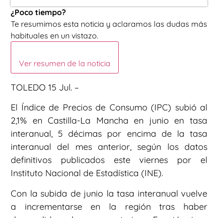
¿Poco tiempo?
Te resumimos esta noticia y aclaramos las dudas más
habituales en un vistazo.
Ver resumen de la noticia
TOLEDO 15 Jul. –
El Índice de Precios de Consumo (IPC) subió al
2,1% en Castilla-La Mancha en junio en tasa
interanual, 5 décimas por encima de la tasa
interanual del mes anterior, según los datos
definitivos publicados este viernes por el
Instituto Nacional de Estadística (INE).
Con la subida de junio la tasa interanual vuelve
a incrementarse en la región tras haber