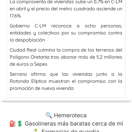
La compraventa de viviendas sube un 0,7% en C-LM
en abril y el precio del metro cuadrado asciende un
17,6%
Gobierno C-LM reconoce a ocho personas,
entidades y colectivos por su compromiso contra
la despoblación
Ciudad Real culmina la compra de los terrenos del
Polígono Oretania tras abonar más de 5,2 millones
de euros a Sepes
Serrano afirma que las viviendas junto a la
Rotonda Elíptica muestran el compromiso con la
promoción de nueva vivienda
🔍 Hemeroteca
⛽️💲 Gasolineras más baratas cerca de mí
🐍 Farmacias de guardia