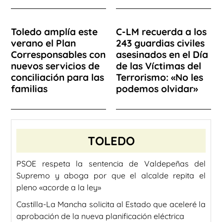
Toledo amplía este
C-LM recuerda a los
verano el Plan
243 guardias civiles
Corresponsables con
asesinados en el Día
nuevos servicios de
de las Víctimas del
conciliación para las
Terrorismo: «No les
familias
podemos olvidar»
TOLEDO
PSOE respeta la sentencia de Valdepeñas del
Supremo y aboga por que el alcalde repita el
pleno «acorde a la ley»
Castilla-La Mancha solicita al Estado que aceleré la
aprobación de la nueva planificación eléctrica