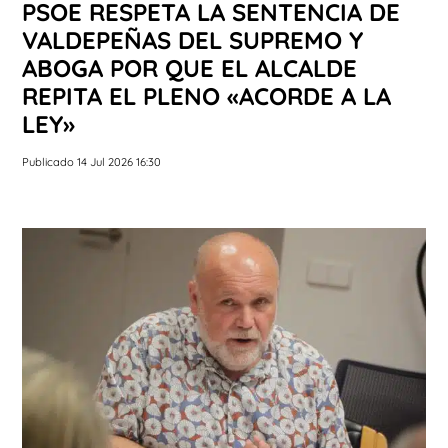
PSOE RESPETA LA SENTENCIA DE
VALDEPEÑAS DEL SUPREMO Y
ABOGA POR QUE EL ALCALDE
REPITA EL PLENO «ACORDE A LA
LEY»
Publicado 14 Jul 2026 16:30