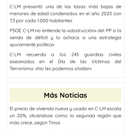
C-LM presentó una de las tasas más bajas de
menores de edad condenados en el año 2025 con
7,3 por cada 1.000 habitantes
PSOE C-LM no entiende la «obstrucción» del PP a la
senda de déficit y lo achaca a una estrategia
«puramente política»
C-LM recuerda a los 243 guardias civiles
asesinados en el Día de las Víctimas del
Terrorismo: «No les podemos olvidar»
Más Noticias
El precio de vivienda nueva y usada en C-LM escala
un 20%, situándose como la segunda región que
más crece, según Tinsa