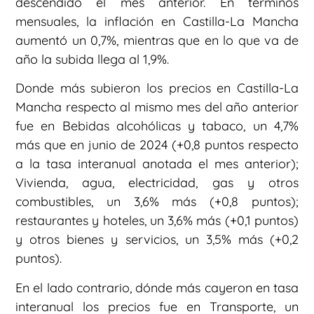
descendido el mes anterior. En términos
mensuales, la inflación en Castilla-La Mancha
aumentó un 0,7%, mientras que en lo que va de
año la subida llega al 1,9%.
Donde más subieron los precios en Castilla-La
Mancha respecto al mismo mes del año anterior
fue en Bebidas alcohólicas y tabaco, un 4,7%
más que en junio de 2024 (+0,8 puntos respecto
a la tasa interanual anotada el mes anterior);
Vivienda, agua, electricidad, gas y otros
combustibles, un 3,6% más (+0,8 puntos);
restaurantes y hoteles, un 3,6% más (+0,1 puntos)
y otros bienes y servicios, un 3,5% más (+0,2
puntos).
En el lado contrario, dónde más cayeron en tasa
interanual los precios fue en Transporte, un