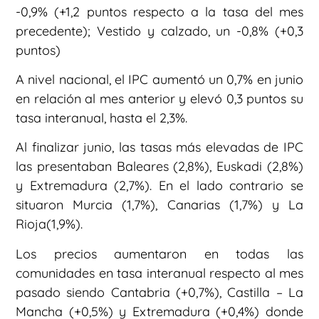
-0,9% (+1,2 puntos respecto a la tasa del mes
precedente); Vestido y calzado, un -0,8% (+0,3
puntos)
A nivel nacional, el IPC aumentó un 0,7% en junio
en relación al mes anterior y elevó 0,3 puntos su
tasa interanual, hasta el 2,3%.
Al finalizar junio, las tasas más elevadas de IPC
las presentaban Baleares (2,8%), Euskadi (2,8%)
y Extremadura (2,7%). En el lado contrario se
situaron Murcia (1,7%), Canarias (1,7%) y La
Rioja(1,9%).
Los precios aumentaron en todas las
comunidades en tasa interanual respecto al mes
pasado siendo Cantabria (+0,7%), Castilla – La
Mancha (+0,5%) y Extremadura (+0,4%) donde