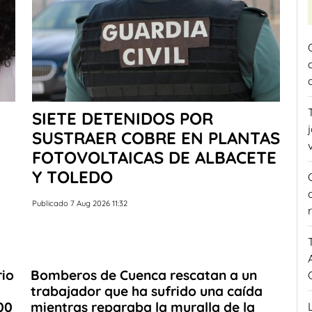
SIETE DETENIDOS POR
SUSTRAER COBRE EN PLANTAS
FOTOVOLTAICAS DE ALBACETE
Y TOLEDO
Publicado 7 Aug 2026 11:32
rio
Bomberos de Cuenca rescatan a un
trabajador que ha sufrido una caída
00
mientras reparaba la muralla de la