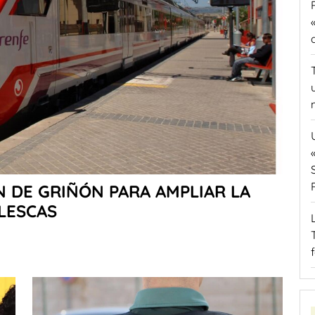
N DE GRIÑÓN PARA AMPLIAR LA
LLESCAS