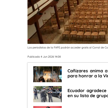
Los periodistas de la FAPE podrán acceder gratis al Corral de 
Publicado 4 Jun 2026 14:08
Cañizares anima a
para honrar a la V
Ecuador agradece 
en su lista de grup