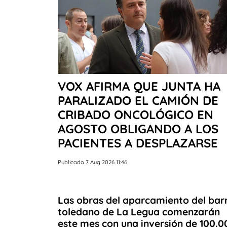
VOX AFIRMA QUE JUNTA HA
PARALIZADO EL CAMIÓN DE
CRIBADO ONCOLÓGICO EN
AGOSTO OBLIGANDO A LOS
PACIENTES A DESPLAZARSE
Publicado 7 Aug 2026 11:46
Las obras del aparcamiento del bar
toledano de La Legua comenzarán
este mes con una inversión de 100.0