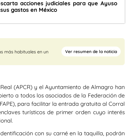
scarta acciones judiciales para que Ayuso
 sus gastos en México
Ver resumen de la noticia
as más habituales en un
d Real (APCR) y el Ayuntamiento de Almagro han
bierto a todos los asociados de la Federación de
APE), para facilitar la entrada gratuita al Corral
claves turísticos de primer orden cuyo interés
ional.
dentificación con su carné en la taquilla, podrán