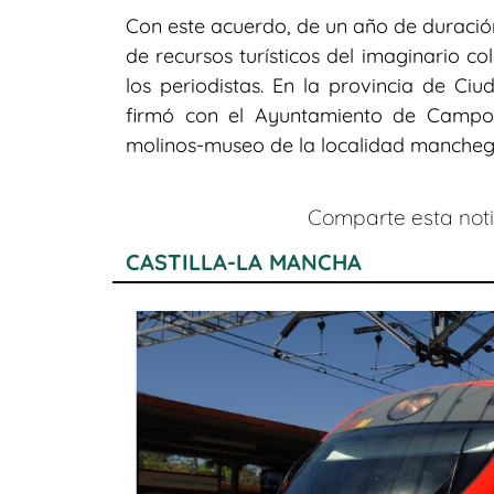
Con este acuerdo, de un año de duración 
de recursos turísticos del imaginario c
los periodistas. En la provincia de Ciu
firmó con el Ayuntamiento de Campo de
molinos-museo de la localidad mancheg
Comparte esta notic
CASTILLA-LA MANCHA