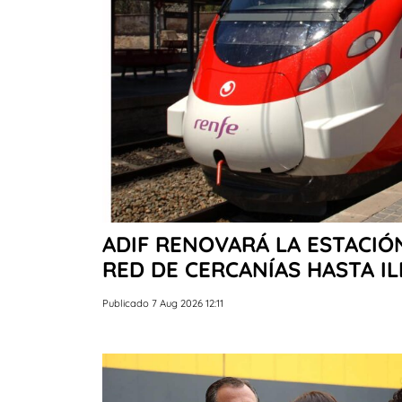
ADIF RENOVARÁ LA ESTACIÓ
RED DE CERCANÍAS HASTA I
Publicado 7 Aug 2026 12:11