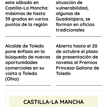
este sábado en
situación de
Castilla-La Mancha:
vulnerabilidad,
máximas de hasta
algunas de
39 grados en varios
Guadalajara, se
puntos de la región
forman en oficios
tradicionales
Alcalde de Toledo
Abierto hasta el 20
pone énfasis en la
de octubre el plazo
búsqueda de nuevas
de presentación de
oportunidades
novelas al Premios
comerciales en su
Princesa Galiana de
visita a Toledo
Toledo
(Ohio)
CASTILLA-LA MANCHA