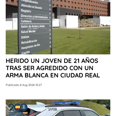
HERIDO UN JOVEN DE 21 AÑOS
TRAS SER AGREDIDO CON UN
ARMA BLANCA EN CIUDAD REAL
Publicado 8 Aug 2026 10:27