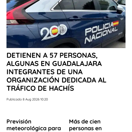
DETIENEN A 57 PERSONAS,
ALGUNAS EN GUADALAJARA
INTEGRANTES DE UNA
ORGANIZACIÓN DEDICADA AL
TRÁFICO DE HACHÍS
Publicado 8 Aug 2026 10:20
Previsión
Más de cien
meteorológica para
personas en