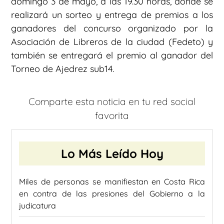
domingo 3 de mayo, a las 19.30 horas, donde se
realizará un sorteo y entrega de premios a los
ganadores del concurso organizado por la
Asociación de Libreros de la ciudad (Fedeto) y
también se entregará el premio al ganador del
Torneo de Ajedrez sub14.
Comparte esta noticia en tu red social
favorita
Lo Más Leído Hoy
Miles de personas se manifiestan en Costa Rica
en contra de las presiones del Gobierno a la
judicatura