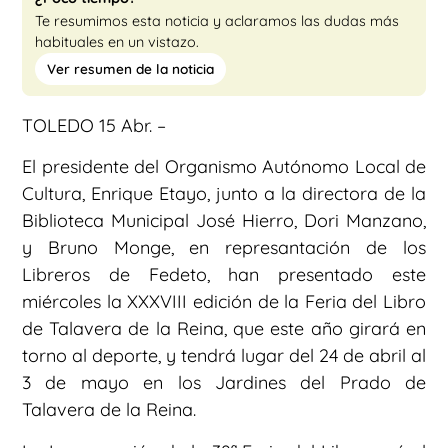
Te resumimos esta noticia y aclaramos las dudas más
habituales en un vistazo.
Ver resumen de la noticia
TOLEDO 15 Abr. –
El presidente del Organismo Autónomo Local de
Cultura, Enrique Etayo, junto a la directora de la
Biblioteca Municipal José Hierro, Dori Manzano,
y Bruno Monge, en represantación de los
Libreros de Fedeto, han presentado este
miércoles la XXXVIII edición de la Feria del Libro
de Talavera de la Reina, que este año girará en
torno al deporte, y tendrá lugar del 24 de abril al
3 de mayo en los Jardines del Prado de
Talavera de la Reina.