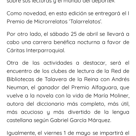
sobre sus lecturas y el mundo del deporte».
Como novedad, en esta edición se entregará el I
Premio de Microrrelatos ‘Talarrelatos’.
Por otro lado, el sábado 25 de abril se llevará a
cabo una carrera benéfica nocturna a favor de
Cáritas Interparroquial.
Otra de las actividades a destacar, será el
encuentro de los clubes de lectura de la Red de
Bibliotecas de Talavera de la Reina con Andrés
Neuman, el ganador del Premio Alfaguara, que
vuelve a la novela con la vida de María Moliner,
autora del diccionario más completo, más útil,
más acucioso y más divertido de la lengua
castellana según Gabriel García Márquez.
Igualmente, el viernes 1 de mayo se impartirá el