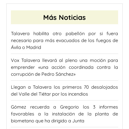
Más Noticias
Talavera habilita otro pabellón por si fuera
necesario para más evacuados de los fuegos de
Ávila o Madrid
Vox Talavera llevará al pleno una moción para
emprender «una acción coordinada contra la
corrupción de Pedro Sánchez»
Llegan a Talavera los primeros 70 desalojados
del Valle del Tiétar por los incendios
Gómez recuerda a Gregorio los 3 informes
favorables a la instalación de la planta de
biometano que ha dirigido a Junta