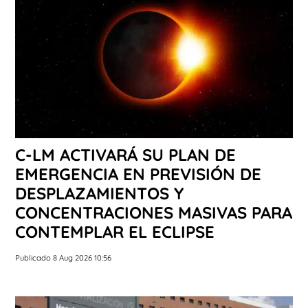
C-LM ACTIVARÁ SU PLAN DE
EMERGENCIA EN PREVISIÓN DE
DESPLAZAMIENTOS Y
CONCENTRACIONES MASIVAS PARA
CONTEMPLAR EL ECLIPSE
Publicado 8 Aug 2026 10:56