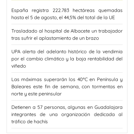
España registra 222.783 hectáreas quemadas
hasta el 5 de agosto, el 44,5% del total de la UE
Trasladado al hospital de Albacete un trabajador
tras sufrir el aplastamiento de un brazo
UPA alerta del adelanto histórico de la vendimia
por el cambio climático y la baja rentabilidad del
viñedo
Las máximas superarán los 40ºC en Península y
Baleares este fin de semana, con tormentas en
norte y este peninsular
Detienen a 57 personas, algunas en Guadalajara
integrantes de una organización dedicada al
tráfico de hachís