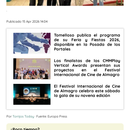
.
Publicado 15 Apr 2026 14:04
Tomelloso publica el programa
de su Feria y Fiestas 2026,
disponible en la Posada de los
Portales
Los finalistas de los CMMPlay
Vertical Awards presentan sus
proyectos en el Festival
Internacional de Cine de Almagro
El Festival Internacional de Cine
de Almagro celebra este sábado
la gala de su novena edición
Por
Torrijos Today
· Fuente: Europa Press
¿Poco tiempo?