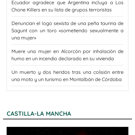
Ecuador agradece que Argentina incluya a Los
Chone Killers en su lista de grupos terroristas
Denuncian el logo sexista de una peña taurina de
Sagunt con un toro «sometiendo sexualmente a
una mujer»
Muere una mujer en Alcorcón por inhalación de
humo en un incendio declarado en su vivienda
Un muerto y dos heridos tras una colisión entre
una moto y un turismo en Montalbán de Córdoba
CASTILLA-LA MANCHA