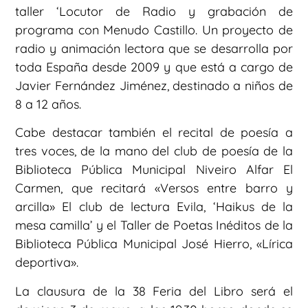
taller ‘Locutor de Radio y grabación de
programa con Menudo Castillo. Un proyecto de
radio y animación lectora que se desarrolla por
toda España desde 2009 y que está a cargo de
Javier Fernández Jiménez, destinado a niños de
8 a 12 años.
Cabe destacar también el recital de poesía a
tres voces, de la mano del club de poesía de la
Biblioteca Pública Municipal Niveiro Alfar El
Carmen, que recitará «Versos entre barro y
arcilla» El club de lectura Evila, ‘Haikus de la
mesa camilla’ y el Taller de Poetas Inéditos de la
Biblioteca Pública Municipal José Hierro, «Lírica
deportiva».
La clausura de la 38 Feria del Libro será el