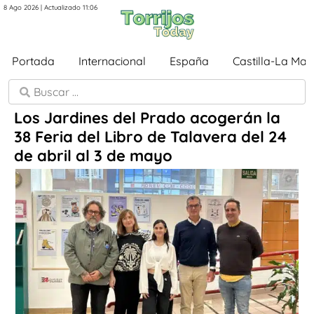
8 Ago 2026 | Actualizado 11:06
Portada
Internacional
España
Castilla-La Ma
Los Jardines del Prado acogerán la
38 Feria del Libro de Talavera del 24
de abril al 3 de mayo