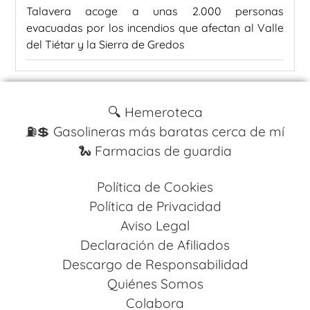
Talavera acoge a unas 2.000 personas
evacuadas por los incendios que afectan al Valle
del Tiétar y la Sierra de Gredos
🔍 Hemeroteca
⛽️💲 Gasolineras más baratas cerca de mí
🐍 Farmacias de guardia
Política de Cookies
Política de Privacidad
Aviso Legal
Declaración de Afiliados
Descargo de Responsabilidad
Quiénes Somos
Colabora