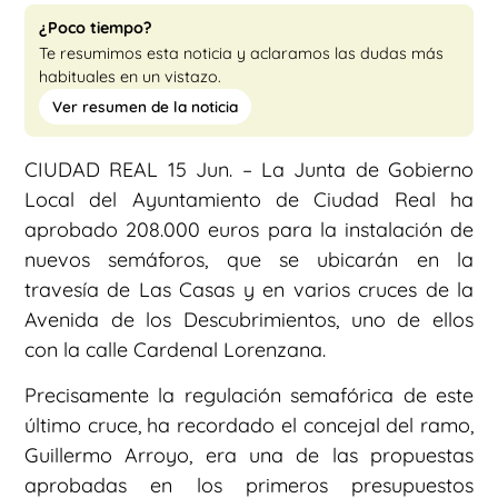
¿Poco tiempo?
Te resumimos esta noticia y aclaramos las dudas más
habituales en un vistazo.
Ver resumen de la noticia
CIUDAD REAL 15 Jun. – La Junta de Gobierno
Local del Ayuntamiento de Ciudad Real ha
aprobado 208.000 euros para la instalación de
nuevos semáforos, que se ubicarán en la
travesía de Las Casas y en varios cruces de la
Avenida de los Descubrimientos, uno de ellos
con la calle Cardenal Lorenzana.
Precisamente la regulación semafórica de este
último cruce, ha recordado el concejal del ramo,
Guillermo Arroyo, era una de las propuestas
aprobadas en los primeros presupuestos