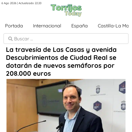
6 Ago 2026 | Actualizado 22:20
Portada
Internacional
España
Castilla-La Ma
La travesía de Las Casas y avenida
Descubrimientos de Ciudad Real se
dotarán de nuevos semáforos por
208.000 euros