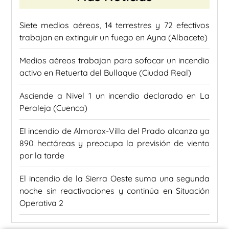
Siete medios aéreos, 14 terrestres y 72 efectivos
trabajan en extinguir un fuego en Ayna (Albacete)
Medios aéreos trabajan para sofocar un incendio
activo en Retuerta del Bullaque (Ciudad Real)
Asciende a Nivel 1 un incendio declarado en La
Peraleja (Cuenca)
El incendio de Almorox-Villa del Prado alcanza ya
890 hectáreas y preocupa la previsión de viento
por la tarde
El incendio de la Sierra Oeste suma una segunda
noche sin reactivaciones y continúa en Situación
Operativa 2