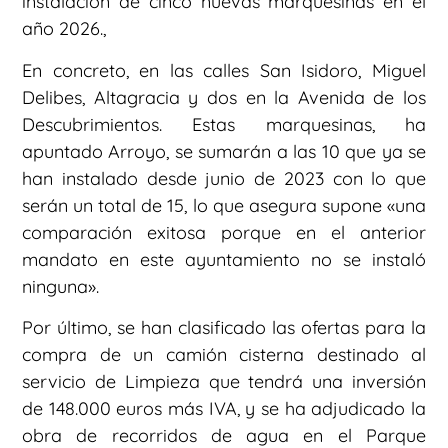
instalación de cinco nuevas marquesinas en el
año 2026.,
En concreto, en las calles San Isidoro, Miguel
Delibes, Altagracia y dos en la Avenida de los
Descubrimientos. Estas marquesinas, ha
apuntado Arroyo, se sumarán a las 10 que ya se
han instalado desde junio de 2023 con lo que
serán un total de 15, lo que asegura supone «una
comparación exitosa porque en el anterior
mandato en este ayuntamiento no se instaló
ninguna».
Por último, se han clasificado las ofertas para la
compra de un camión cisterna destinado al
servicio de Limpieza que tendrá una inversión
de 148.000 euros más IVA, y se ha adjudicado la
obra de recorridos de agua en el Parque