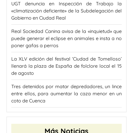
UGT denuncia en Inspección de Trabajo la
«climatización deficiente» de la Subdelegación del
Gobierno en Ciudad Real
Real Sociedad Canina avisa de la «inquietud» que
puede generar el eclipse en animales e insta a no
poner gafas a perros
La XLV edición del festival ‘Ciudad de Tomelloso’
llenará la plaza de España de folclore local el 15
de agosto
Tres detenidos por matar depredadores, un lince
entre ellos, para aumentar la caza menor en un
coto de Cuenca
Más Noticias