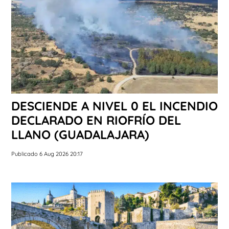
DESCIENDE A NIVEL 0 EL INCENDIO
DECLARADO EN RIOFRÍO DEL
LLANO (GUADALAJARA)
Publicado 6 Aug 2026 20:17