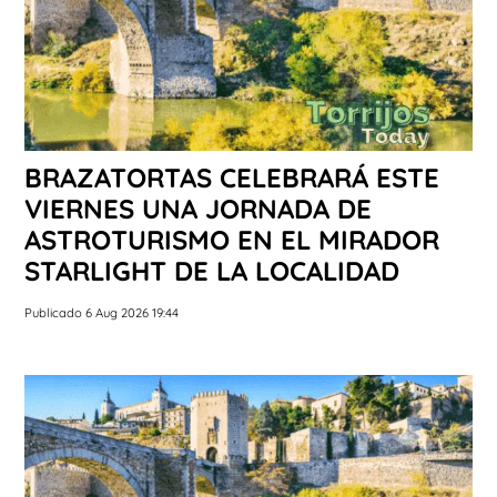
BRAZATORTAS CELEBRARÁ ESTE
VIERNES UNA JORNADA DE
ASTROTURISMO EN EL MIRADOR
STARLIGHT DE LA LOCALIDAD
Publicado 6 Aug 2026 19:44