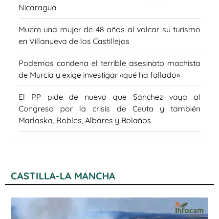
Nicaragua
Muere una mujer de 48 años al volcar su turismo
en Villanueva de los Castillejos
Podemos condena el terrible asesinato machista
de Murcia y exige investigar «qué ha fallado»
El PP pide de nuevo que Sánchez vaya al
Congreso por la crisis de Ceuta y también
Marlaska, Robles, Albares y Bolaños
CASTILLA-LA MANCHA