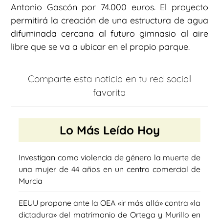
Antonio Gascón por 74.000 euros. El proyecto
permitirá la creación de una estructura de agua
difuminada cercana al futuro gimnasio al aire
libre que se va a ubicar en el propio parque.
Comparte esta noticia en tu red social
favorita
Lo Más Leído Hoy
Investigan como violencia de género la muerte de
una mujer de 44 años en un centro comercial de
Murcia
EEUU propone ante la OEA «ir más allá» contra «la
dictadura» del matrimonio de Ortega y Murillo en