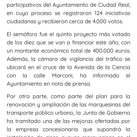
participativos del Ayuntamiento de Ciudad Real,
en cuyo proceso se registraron 124 iniciativas
ciudadanas y recibieron cerca de 4.000 votos.
El semáforo fue el quinto proyecto más votado
de los diez que se van a financiar este año, con
un montante económico total de 400.000 euros.
Además, la cámara de vigilancia del tráfico se
ubicará en el cruce de la Avenida de la Ciencia
con la calle Marconi, ha informado el
Ayuntamiento en nota de prensa.
Por otra parte, como parte del plan para la
renovación y ampliación de las marquesinas del
transporte público urbano, la Junta de Gobierno
ha tramitado una de las mejoras ofertadas por
la empresa concesionaria que supondrá la