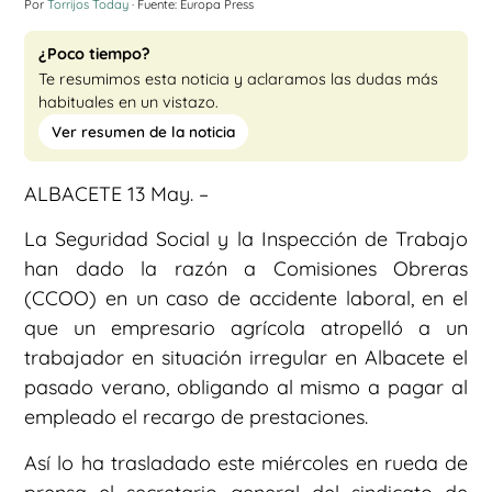
Por
Torrijos Today
· Fuente: Europa Press
¿Poco tiempo?
Te resumimos esta noticia y aclaramos las dudas más
habituales en un vistazo.
Ver resumen de la noticia
ALBACETE 13 May. –
La Seguridad Social y la Inspección de Trabajo
han dado la razón a Comisiones Obreras
(CCOO) en un caso de accidente laboral, en el
que un empresario agrícola atropelló a un
trabajador en situación irregular en Albacete el
pasado verano, obligando al mismo a pagar al
empleado el recargo de prestaciones.
Así lo ha trasladado este miércoles en rueda de