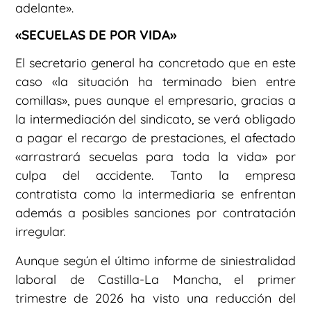
adelante».
«SECUELAS DE POR VIDA»
El secretario general ha concretado que en este
caso «la situación ha terminado bien entre
comillas», pues aunque el empresario, gracias a
la intermediación del sindicato, se verá obligado
a pagar el recargo de prestaciones, el afectado
«arrastrará secuelas para toda la vida» por
culpa del accidente. Tanto la empresa
contratista como la intermediaria se enfrentan
además a posibles sanciones por contratación
irregular.
Aunque según el último informe de siniestralidad
laboral de Castilla-La Mancha, el primer
trimestre de 2026 ha visto una reducción del