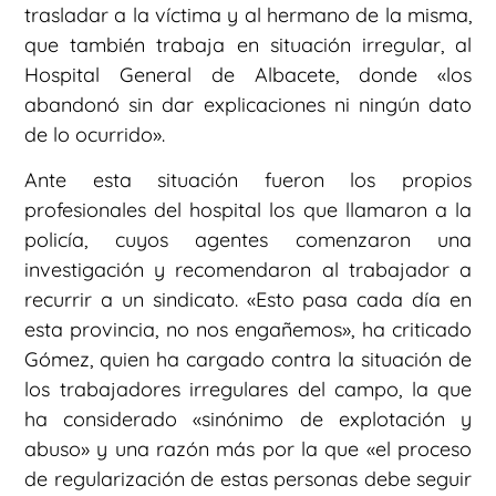
trasladar a la víctima y al hermano de la misma,
que también trabaja en situación irregular, al
Hospital General de Albacete, donde «los
abandonó sin dar explicaciones ni ningún dato
de lo ocurrido».
Ante esta situación fueron los propios
profesionales del hospital los que llamaron a la
policía, cuyos agentes comenzaron una
investigación y recomendaron al trabajador a
recurrir a un sindicato. «Esto pasa cada día en
esta provincia, no nos engañemos», ha criticado
Gómez, quien ha cargado contra la situación de
los trabajadores irregulares del campo, la que
ha considerado «sinónimo de explotación y
abuso» y una razón más por la que «el proceso
de regularización de estas personas debe seguir