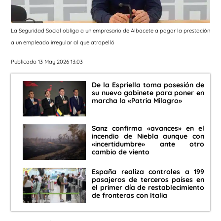
La Seguridad Social obliga a un empresario de Albacete a pagar la prestación
a un empleado irregular al que atropelló
Publicado 13 May 2026 13:03
De la Espriella toma posesión de
su nuevo gabinete para poner en
marcha la «Patria Milagro»
Sanz confirma «avances» en el
incendio de Niebla aunque con
«incertidumbre» ante otro
cambio de viento
España realiza controles a 199
pasajeros de terceros países en
el primer día de restablecimiento
de fronteras con Italia