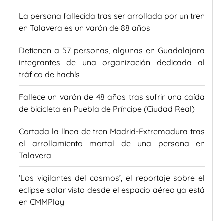
La persona fallecida tras ser arrollada por un tren
en Talavera es un varón de 88 años
Detienen a 57 personas, algunas en Guadalajara
integrantes de una organización dedicada al
tráfico de hachís
Fallece un varón de 48 años tras sufrir una caída
de bicicleta en Puebla de Príncipe (Ciudad Real)
Cortada la línea de tren Madrid-Extremadura tras
el arrollamiento mortal de una persona en
Talavera
‘Los vigilantes del cosmos’, el reportaje sobre el
eclipse solar visto desde el espacio aéreo ya está
en CMMPlay