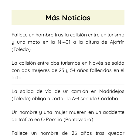
Más Noticias
Fallece un hombre tras la colisión entre un turismo
y una moto en la N-401 a la altura de Ajofrín
(Toledo)
La colisión entre dos turismos en Novés se salda
con dos mujeres de 23 y 54 años fallecidas en el
acto
La salida de vía de un camión en Madridejos
(Toledo) obliga a cortar la A-4 sentido Córdoba
Un hombre y una mujer mueren en un accidente
de tráfico en O Porriño (Pontevedra)
Fallece un hombre de 26 años tras quedar