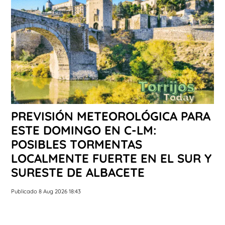
PREVISIÓN METEOROLÓGICA PARA
ESTE DOMINGO EN C-LM:
POSIBLES TORMENTAS
LOCALMENTE FUERTE EN EL SUR Y
SURESTE DE ALBACETE
Publicado 8 Aug 2026 18:43