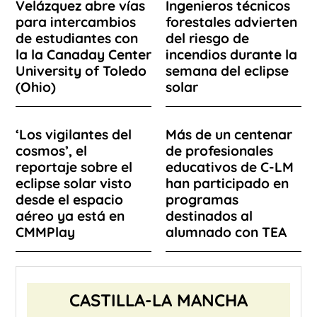
Velázquez abre vías
Ingenieros técnicos
para intercambios
forestales advierten
de estudiantes con
del riesgo de
la la Canaday Center
incendios durante la
University of Toledo
semana del eclipse
(Ohio)
solar
‘Los vigilantes del
Más de un centenar
cosmos’, el
de profesionales
reportaje sobre el
educativos de C-LM
eclipse solar visto
han participado en
desde el espacio
programas
aéreo ya está en
destinados al
CMMPlay
alumnado con TEA
CASTILLA-LA MANCHA