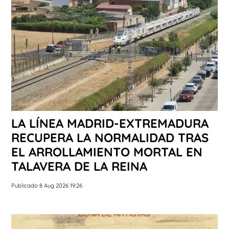
LA LÍNEA MADRID-EXTREMADURA
RECUPERA LA NORMALIDAD TRAS
EL ARROLLAMIENTO MORTAL EN
TALAVERA DE LA REINA
Publicado 8 Aug 2026 19:26