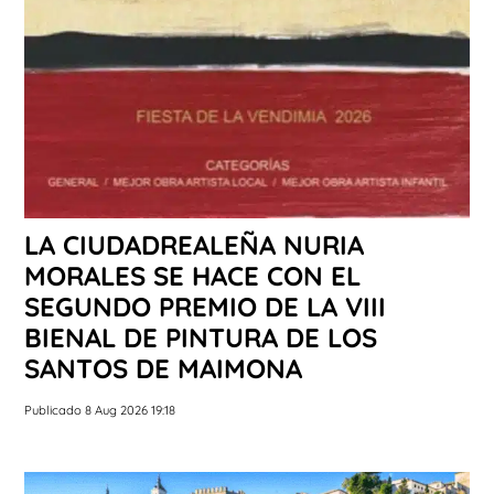
LA CIUDADREALEÑA NURIA
MORALES SE HACE CON EL
SEGUNDO PREMIO DE LA VIII
BIENAL DE PINTURA DE LOS
SANTOS DE MAIMONA
Publicado 8 Aug 2026 19:18