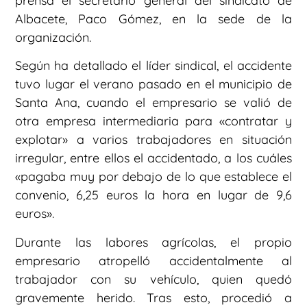
prensa el secretario general del sindicato de
Albacete, Paco Gómez, en la sede de la
organización.
Según ha detallado el líder sindical, el accidente
tuvo lugar el verano pasado en el municipio de
Santa Ana, cuando el empresario se valió de
otra empresa intermediaria para «contratar y
explotar» a varios trabajadores en situación
irregular, entre ellos el accidentado, a los cuáles
«pagaba muy por debajo de lo que establece el
convenio, 6,25 euros la hora en lugar de 9,6
euros».
Durante las labores agrícolas, el propio
empresario atropelló accidentalmente al
trabajador con su vehículo, quien quedó
gravemente herido. Tras esto, procedió a