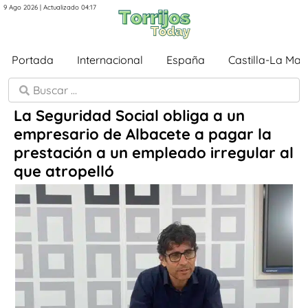
9 Ago 2026 | Actualizado 04:17
Portada
Internacional
España
Castilla-La Ma
La Seguridad Social obliga a un
empresario de Albacete a pagar la
prestación a un empleado irregular al
que atropelló