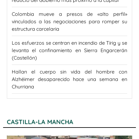
reducto del Gobierno más próximo a la capital
Colombia mueve a presos de «alto perfil»
vinculados a las negociaciones para romper su
estructura carcelaria
Los esfuerzos se centran en incendio de Tírig y se
levanta el confinamiento en Sierra Engarcerán
(Castellón)
Hallan el cuerpo sin vida del hombre con
Alzhéimer desaparecido hace una semana en
Churriana
CASTILLA-LA MANCHA