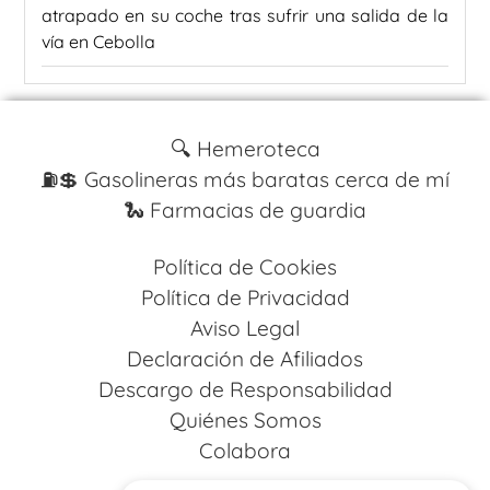
atrapado en su coche tras sufrir una salida de la
vía en Cebolla
🔍 Hemeroteca
⛽️💲 Gasolineras más baratas cerca de mí
🐍 Farmacias de guardia
Política de Cookies
Política de Privacidad
Aviso Legal
Declaración de Afiliados
Descargo de Responsabilidad
Quiénes Somos
Colabora