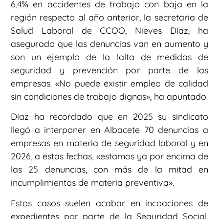
6,4% en accidentes de trabajo con baja en la
región respecto al año anterior, la secretaria de
Salud Laboral de CCOO, Nieves Díaz, ha
asegurado que las denuncias van en aumento y
son un ejemplo de la falta de medidas de
seguridad y prevención por parte de las
empresas. «No puede existir empleo de calidad
sin condiciones de trabajo dignas», ha apuntado.
Díaz ha recordado que en 2025 su sindicato
llegó a interponer en Albacete 70 denuncias a
empresas en materia de seguridad laboral y en
2026, a estas fechas, «estamos ya por encima de
las 25 denuncias, con más de la mitad en
incumplimientos de materia preventiva».
Estos casos suelen acabar en incoaciones de
expedientes por parte de la Seguridad Social,