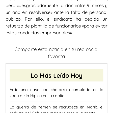
pero «desgraciadamente tardan entre 9 meses y
un año en resolverse» ante la falta de personal
público. Por ello, el sindicato ha pedido un
refuerzo de plantilla de funcionarios «para evitar
estas conductas empresariales».
Comparte esta noticia en tu red social
favorita
Lo Más Leído Hoy
Arde una nave con chatarra acumulada en la
zona de la Hípica en la capital
La guerra de Yemen se recrudece en Marib, el