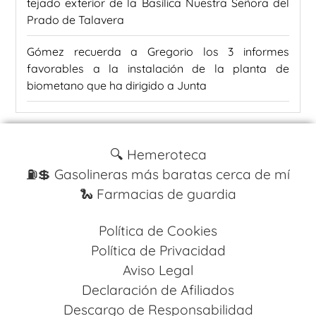
tejado exterior de la Basílica Nuestra Señora del
Prado de Talavera
Gómez recuerda a Gregorio los 3 informes
favorables a la instalación de la planta de
biometano que ha dirigido a Junta
🔍 Hemeroteca
⛽️💲 Gasolineras más baratas cerca de mí
🐍 Farmacias de guardia
Política de Cookies
Política de Privacidad
Aviso Legal
Declaración de Afiliados
Descargo de Responsabilidad