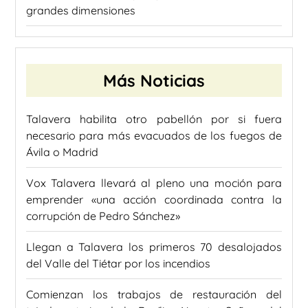
grandes dimensiones
Más Noticias
Talavera habilita otro pabellón por si fuera
necesario para más evacuados de los fuegos de
Ávila o Madrid
Vox Talavera llevará al pleno una moción para
emprender «una acción coordinada contra la
corrupción de Pedro Sánchez»
Llegan a Talavera los primeros 70 desalojados
del Valle del Tiétar por los incendios
Comienzan los trabajos de restauración del