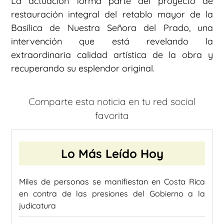
La actuación forma parte del proyecto de
restauración integral del retablo mayor de la
Basílica de Nuestra Señora del Prado, una
intervención que está revelando la
extraordinaria calidad artística de la obra y
recuperando su esplendor original.
Comparte esta noticia en tu red social
favorita
Lo Más Leído Hoy
Miles de personas se manifiestan en Costa Rica
en contra de las presiones del Gobierno a la
judicatura