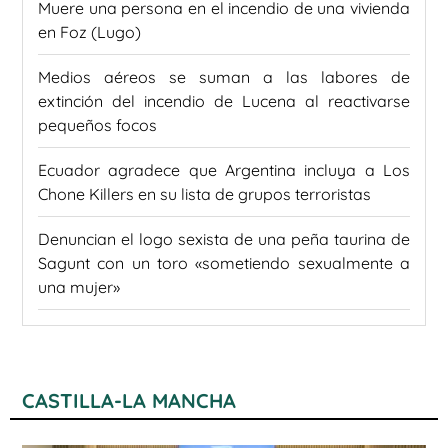
Muere una persona en el incendio de una vivienda
en Foz (Lugo)
Medios aéreos se suman a las labores de
extinción del incendio de Lucena al reactivarse
pequeños focos
Ecuador agradece que Argentina incluya a Los
Chone Killers en su lista de grupos terroristas
Denuncian el logo sexista de una peña taurina de
Sagunt con un toro «sometiendo sexualmente a
una mujer»
CASTILLA-LA MANCHA