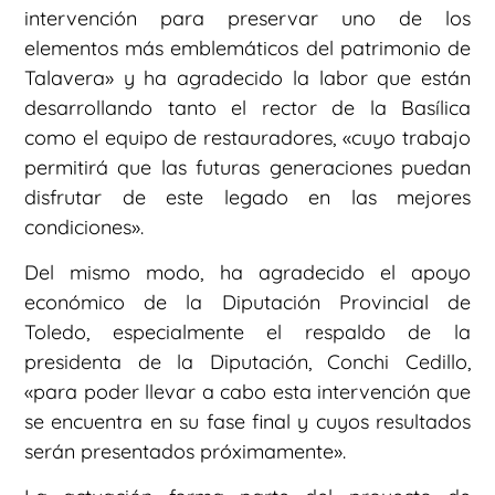
intervención para preservar uno de los
elementos más emblemáticos del patrimonio de
Talavera» y ha agradecido la labor que están
desarrollando tanto el rector de la Basílica
como el equipo de restauradores, «cuyo trabajo
permitirá que las futuras generaciones puedan
disfrutar de este legado en las mejores
condiciones».
Del mismo modo, ha agradecido el apoyo
económico de la Diputación Provincial de
Toledo, especialmente el respaldo de la
presidenta de la Diputación, Conchi Cedillo,
«para poder llevar a cabo esta intervención que
se encuentra en su fase final y cuyos resultados
serán presentados próximamente».