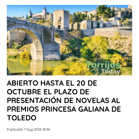
ABIERTO HASTA EL 20 DE
OCTUBRE EL PLAZO DE
PRESENTACIÓN DE NOVELAS AL
PREMIOS PRINCESA GALIANA DE
TOLEDO
Publicado 7 Aug 2026 18:36