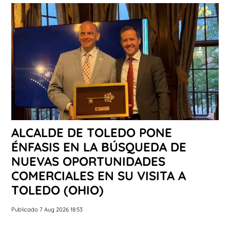
ALCALDE DE TOLEDO PONE
ÉNFASIS EN LA BÚSQUEDA DE
NUEVAS OPORTUNIDADES
COMERCIALES EN SU VISITA A
TOLEDO (OHIO)
Publicado 7 Aug 2026 18:53