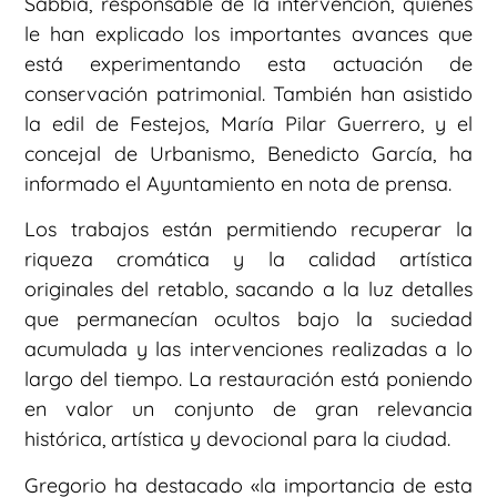
Sabbia, responsable de la intervención, quienes
le han explicado los importantes avances que
está experimentando esta actuación de
conservación patrimonial. También han asistido
la edil de Festejos, María Pilar Guerrero, y el
concejal de Urbanismo, Benedicto García, ha
informado el Ayuntamiento en nota de prensa.
Los trabajos están permitiendo recuperar la
riqueza cromática y la calidad artística
originales del retablo, sacando a la luz detalles
que permanecían ocultos bajo la suciedad
acumulada y las intervenciones realizadas a lo
largo del tiempo. La restauración está poniendo
en valor un conjunto de gran relevancia
histórica, artística y devocional para la ciudad.
Gregorio ha destacado «la importancia de esta