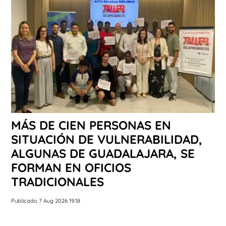
MÁS DE CIEN PERSONAS EN
SITUACIÓN DE VULNERABILIDAD,
ALGUNAS DE GUADALAJARA, SE
FORMAN EN OFICIOS
TRADICIONALES
Publicado 7 Aug 2026 19:18