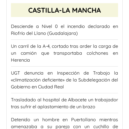
CASTILLA-LA MANCHA
Desciende a Nivel 0 el incendio declarado en
Riofrío del Llano (Guadalajara)
Un carril de la A-4, cortado tras arder la carga de
un camión que transportaba colchones en
Herencia
UGT denuncia en Inspección de Trabajo la
«climatización deficiente» de la Subdelegación del
Gobierno en Ciudad Real
Trasladado al hospital de Albacete un trabajador
tras sufrir el aplastamiento de un brazo
Detenido un hombre en Puertollano mientras
amenazaba a su pareja con un cuchillo de