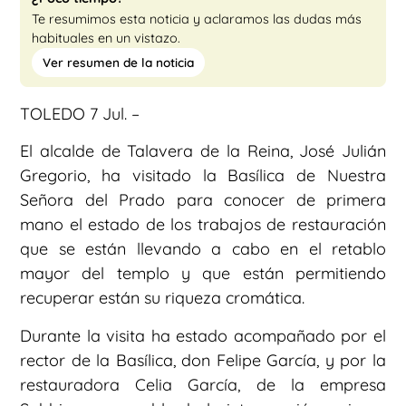
Te resumimos esta noticia y aclaramos las dudas más
habituales en un vistazo.
Ver resumen de la noticia
TOLEDO 7 Jul. –
El alcalde de Talavera de la Reina, José Julián
Gregorio, ha visitado la Basílica de Nuestra
Señora del Prado para conocer de primera
mano el estado de los trabajos de restauración
que se están llevando a cabo en el retablo
mayor del templo y que están permitiendo
recuperar están su riqueza cromática.
Durante la visita ha estado acompañado por el
rector de la Basílica, don Felipe García, y por la
restauradora Celia García, de la empresa