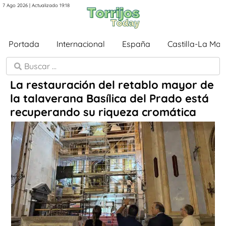
7 Ago 2026 | Actualizado 19:18
Portada
Internacional
España
Castilla-La Ma
La restauración del retablo mayor de
la talaverana Basílica del Prado está
recuperando su riqueza cromática