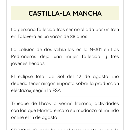
CASTILLA-LA MANCHA
La persona fallecida tras ser arrollada por un tren
en Talavera es un varón de 88 años
La colisión de dos vehículos en la N-301 en Las
Pedroñeras deja una mujer fallecida y tres
jóvenes heridos
El eclipse total de Sol del 12 de agosto «no
debería tener ningún impacto sobre la producción
eléctrica», según la ESA
Trueque de libros o vermú literario, actividades
con las que Mareta encara su mudanza al mundo
online el 13 de agosto