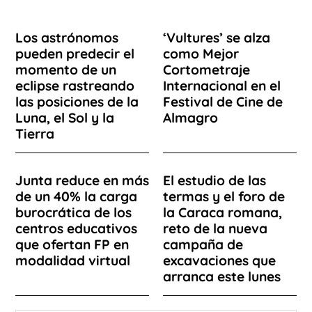
Los astrónomos
‘Vultures’ se alza
pueden predecir el
como Mejor
momento de un
Cortometraje
eclipse rastreando
Internacional en el
las posiciones de la
Festival de Cine de
Luna, el Sol y la
Almagro
Tierra
Junta reduce en más
El estudio de las
de un 40% la carga
termas y el foro de
burocrática de los
la Caraca romana,
centros educativos
reto de la nueva
que ofertan FP en
campaña de
modalidad virtual
excavaciones que
arranca este lunes