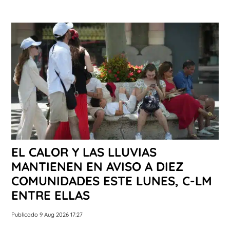
EL CALOR Y LAS LLUVIAS
MANTIENEN EN AVISO A DIEZ
COMUNIDADES ESTE LUNES, C-LM
ENTRE ELLAS
Publicado 9 Aug 2026 17:27