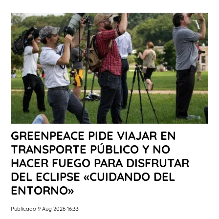
GREENPEACE PIDE VIAJAR EN
TRANSPORTE PÚBLICO Y NO
HACER FUEGO PARA DISFRUTAR
DEL ECLIPSE «CUIDANDO DEL
ENTORNO»
Publicado 9 Aug 2026 16:33