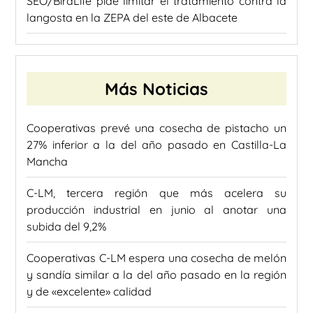
SEO/BirdLife pide limitar el tratamiento contra la
langosta en la ZEPA del este de Albacete
Más Noticias
Cooperativas prevé una cosecha de pistacho un
27% inferior a la del año pasado en Castilla-La
Mancha
C-LM, tercera región que más acelera su
producción industrial en junio al anotar una
subida del 9,2%
Cooperativas C-LM espera una cosecha de melón
y sandía similar a la del año pasado en la región
y de «excelente» calidad