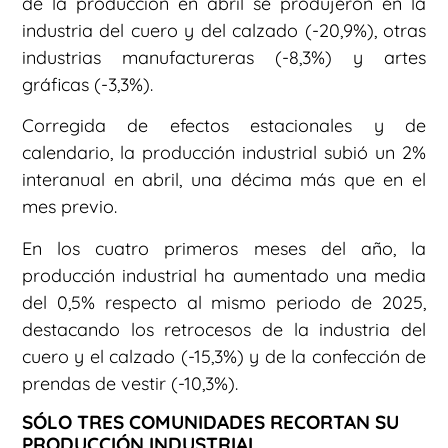
de la producción en abril se produjeron en la
industria del cuero y del calzado (-20,9%), otras
industrias manufactureras (-8,3%) y artes
gráficas (-3,3%).
Corregida de efectos estacionales y de
calendario, la producción industrial subió un 2%
interanual en abril, una décima más que en el
mes previo.
En los cuatro primeros meses del año, la
producción industrial ha aumentado una media
del 0,5% respecto al mismo periodo de 2025,
destacando los retrocesos de la industria del
cuero y el calzado (-15,3%) y de la confección de
prendas de vestir (-10,3%).
SÓLO TRES COMUNIDADES RECORTAN SU
PRODUCCIÓN INDUSTRIAL