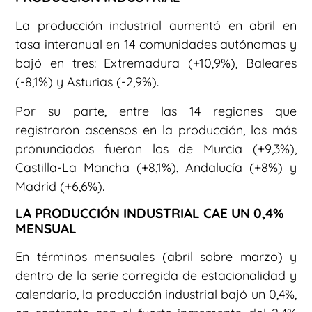
La producción industrial aumentó en abril en
tasa interanual en 14 comunidades autónomas y
bajó en tres: Extremadura (+10,9%), Baleares
(-8,1%) y Asturias (-2,9%).
Por su parte, entre las 14 regiones que
registraron ascensos en la producción, los más
pronunciados fueron los de Murcia (+9,3%),
Castilla-La Mancha (+8,1%), Andalucía (+8%) y
Madrid (+6,6%).
LA PRODUCCIÓN INDUSTRIAL CAE UN 0,4%
MENSUAL
En términos mensuales (abril sobre marzo) y
dentro de la serie corregida de estacionalidad y
calendario, la producción industrial bajó un 0,4%,