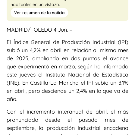
habituales en un vistazo.
Ver resumen de la noticia
MADRID/TOLEDO 4 Jun. –
El Índice General de Producción Industrial (IPI)
subió un 4,2% en abril en relación al mismo mes
de 2025, ampliando en dos puntos el avance
que experimentó en marzo, según ha informado
este jueves el Instituto Nacional de Estadística
(INE). En Castilla-La Mancha el IPI subió un 8,1%
en abril, pero desciende un 2,4% en lo que va de
año.
Con el incremento interanual de abril, el más
pronunciado desde el pasado mes de
septiembre, la producción industrial encadena