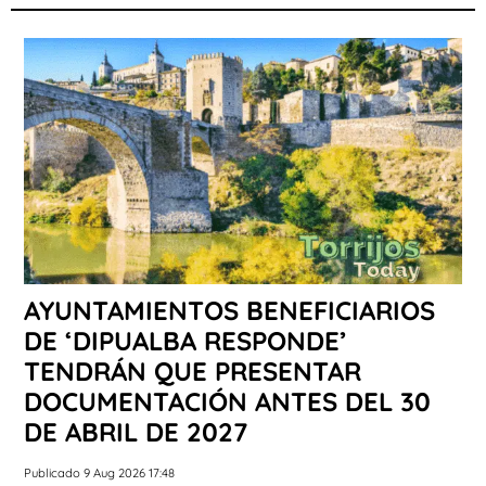
AYUNTAMIENTOS BENEFICIARIOS
DE ‘DIPUALBA RESPONDE’
TENDRÁN QUE PRESENTAR
DOCUMENTACIÓN ANTES DEL 30
DE ABRIL DE 2027
Publicado 9 Aug 2026 17:48