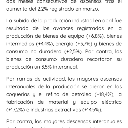
dos meses consecutivos de ascensos tras el
aumento del 2,2% registrado en marzo.
La subida de la producción industrial en abril fue
resultado de los avances registrados en la
producción de bienes de equipo (+6,8%), bienes
intermedios (+4,4%), energía (+3,7%) y bienes de
consumo no duradero (+2,5%). Por contra, los
bienes de consumo duradero recortaron su
producción un 3,5% interanual.
Por ramas de actividad, los mayores ascensos
interanuales de la producción se dieron en las
coquerías y el refino de petróleo (+18,4%), la
fabricación de material y equipo eléctrico
(+17,2%) e industrias extractivas (+14,5%).
Por contra, los mayores descensos interanuales