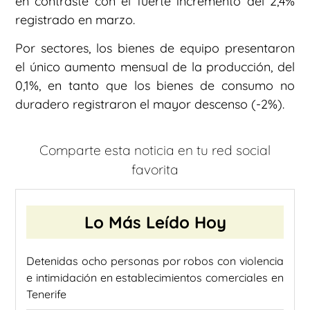
en contraste con el fuerte incremento del 2,4%
registrado en marzo.
Por sectores, los bienes de equipo presentaron
el único aumento mensual de la producción, del
0,1%, en tanto que los bienes de consumo no
duradero registraron el mayor descenso (-2%).
Comparte esta noticia en tu red social
favorita
Lo Más Leído Hoy
Detenidas ocho personas por robos con violencia
e intimidación en establecimientos comerciales en
Tenerife