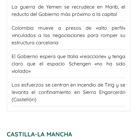
La guerra de Yemen se recrudece en Marib, el
reducto del Gobierno más próximo a la capital
Colombia mueve a presos de «alto perfil»
vinculados a las negociaciones para romper su
estructura carcelaria
El Gobierno espera que Italia «reaccione» y tenga
claro que el espacio Schengen «no ha sido
violado»
Los esfuerzos se centran en incendio de Tírig y se
levanta el confinamiento en Sierra Engarcerán
(Castellón)
CASTILLA-LA MANCHA