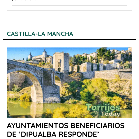
CASTILLA-LA MANCHA
AYUNTAMIENTOS BENEFICIARIOS
DE ‘DIPUALBA RESPONDE’