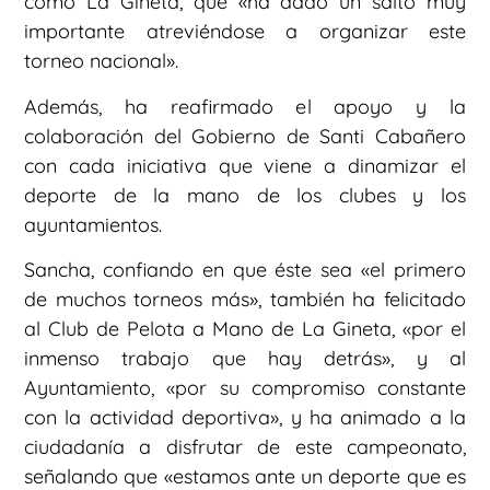
como La Gineta, que «ha dado un salto muy
importante atreviéndose a organizar este
torneo nacional».
Además, ha reafirmado el apoyo y la
colaboración del Gobierno de Santi Cabañero
con cada iniciativa que viene a dinamizar el
deporte de la mano de los clubes y los
ayuntamientos.
Sancha, confiando en que éste sea «el primero
de muchos torneos más», también ha felicitado
al Club de Pelota a Mano de La Gineta, «por el
inmenso trabajo que hay detrás», y al
Ayuntamiento, «por su compromiso constante
con la actividad deportiva», y ha animado a la
ciudadanía a disfrutar de este campeonato,
señalando que «estamos ante un deporte que es