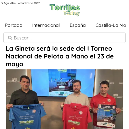
9 Ago 2026 | Actualizado 18:12
Portada
Internacional
España
Castilla-La Ma
La Gineta será la sede del I Torneo
Nacional de Pelota a Mano el 23 de
mayo