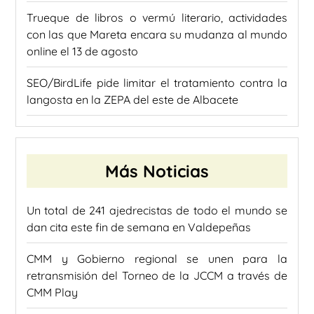
Trueque de libros o vermú literario, actividades
con las que Mareta encara su mudanza al mundo
online el 13 de agosto
SEO/BirdLife pide limitar el tratamiento contra la
langosta en la ZEPA del este de Albacete
Más Noticias
Un total de 241 ajedrecistas de todo el mundo se
dan cita este fin de semana en Valdepeñas
CMM y Gobierno regional se unen para la
retransmisión del Torneo de la JCCM a través de
CMM Play