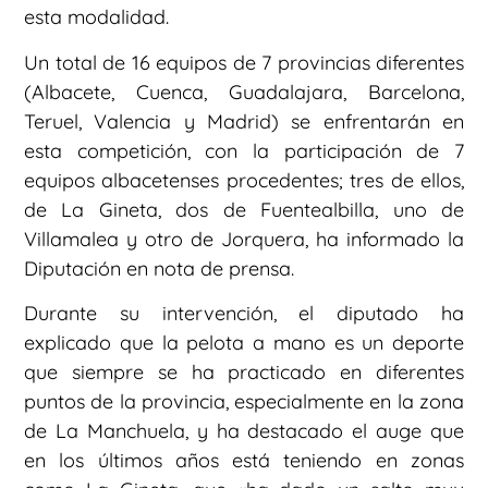
esta modalidad.
Un total de 16 equipos de 7 provincias diferentes
(Albacete, Cuenca, Guadalajara, Barcelona,
Teruel, Valencia y Madrid) se enfrentarán en
esta competición, con la participación de 7
equipos albacetenses procedentes; tres de ellos,
de La Gineta, dos de Fuentealbilla, uno de
Villamalea y otro de Jorquera, ha informado la
Diputación en nota de prensa.
Durante su intervención, el diputado ha
explicado que la pelota a mano es un deporte
que siempre se ha practicado en diferentes
puntos de la provincia, especialmente en la zona
de La Manchuela, y ha destacado el auge que
en los últimos años está teniendo en zonas