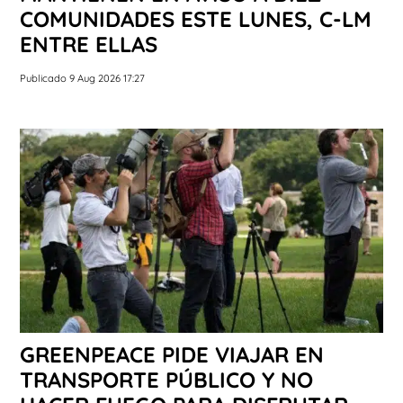
COMUNIDADES ESTE LUNES, C-LM
ENTRE ELLAS
Publicado 9 Aug 2026 17:27
GREENPEACE PIDE VIAJAR EN
TRANSPORTE PÚBLICO Y NO