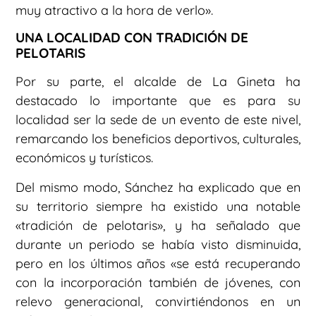
muy atractivo a la hora de verlo».
UNA LOCALIDAD CON TRADICIÓN DE
PELOTARIS
Por su parte, el alcalde de La Gineta ha
destacado lo importante que es para su
localidad ser la sede de un evento de este nivel,
remarcando los beneficios deportivos, culturales,
económicos y turísticos.
Del mismo modo, Sánchez ha explicado que en
su territorio siempre ha existido una notable
«tradición de pelotaris», y ha señalado que
durante un periodo se había visto disminuida,
pero en los últimos años «se está recuperando
con la incorporación también de jóvenes, con
relevo generacional, convirtiéndonos en un