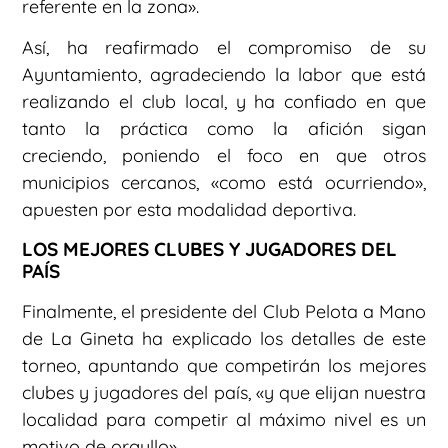
referente en la zona».
Así, ha reafirmado el compromiso de su
Ayuntamiento, agradeciendo la labor que está
realizando el club local, y ha confiado en que
tanto la práctica como la afición sigan
creciendo, poniendo el foco en que otros
municipios cercanos, «como está ocurriendo»,
apuesten por esta modalidad deportiva.
LOS MEJORES CLUBES Y JUGADORES DEL
PAÍS
Finalmente, el presidente del Club Pelota a Mano
de La Gineta ha explicado los detalles de este
torneo, apuntando que competirán los mejores
clubes y jugadores del país, «y que elijan nuestra
localidad para competir al máximo nivel es un
motivo de orgullo».