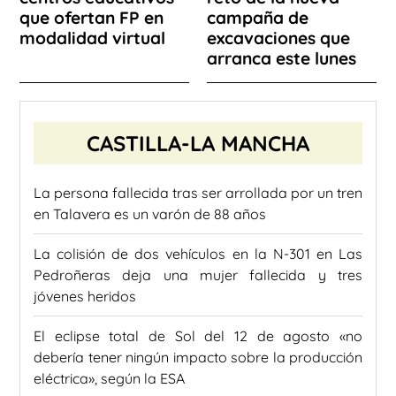
que ofertan FP en
campaña de
modalidad virtual
excavaciones que
arranca este lunes
CASTILLA-LA MANCHA
La persona fallecida tras ser arrollada por un tren
en Talavera es un varón de 88 años
La colisión de dos vehículos en la N-301 en Las
Pedroñeras deja una mujer fallecida y tres
jóvenes heridos
El eclipse total de Sol del 12 de agosto «no
debería tener ningún impacto sobre la producción
eléctrica», según la ESA