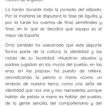
Lo harán durante toda la jornada del sábado.
Por la mañana se disputará la fase de liguilla, y
por la tarde los cuartos de final, semifinales y
final, en la que se decidirá qué equipo es el
mejor de España.
Ortiz también ha aseverado que este deporte
forma parte de la cultura, la identidad y las
raíces de su localidad. «Nuestros abuelos y
padres jugaban en los muros del pueblo, en las
eras, en las plazas», ha puesto de relieve,
reivindicando la pelota a mano «como un
símbolo de nuestra tierra, como una seña de
identidad que nos une y nos representa, porque
hablar de pelota a mano es hablar del pueblo,
de la gente sencilla, del compañerismo y del