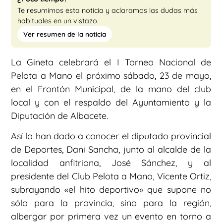
Te resumimos esta noticia y aclaramos las dudas más
habituales en un vistazo.
Ver resumen de la noticia
La Gineta celebrará el I Torneo Nacional de
Pelota a Mano el próximo sábado, 23 de mayo,
en el Frontón Municipal, de la mano del club
local y con el respaldo del Ayuntamiento y la
Diputación de Albacete.
Así lo han dado a conocer el diputado provincial
de Deportes, Dani Sancha, junto al alcalde de la
localidad anfitriona, José Sánchez, y al
presidente del Club Pelota a Mano, Vicente Ortiz,
subrayando «el hito deportivo» que supone no
sólo para la provincia, sino para la región,
albergar por primera vez un evento en torno a