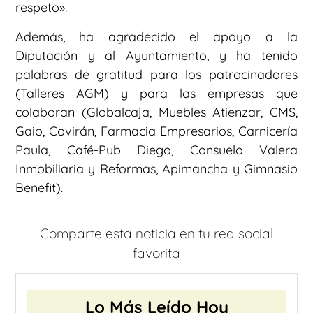
respeto».
Además, ha agradecido el apoyo a la
Diputación y al Ayuntamiento, y ha tenido
palabras de gratitud para los patrocinadores
(Talleres AGM) y para las empresas que
colaboran (Globalcaja, Muebles Atienzar, CMS,
Gaio, Covirán, Farmacia Empresarios, Carnicería
Paula, Café-Pub Diego, Consuelo Valera
Inmobiliaria y Reformas, Apimancha y Gimnasio
Benefit).
Comparte esta noticia en tu red social
favorita
Lo Más Leído Hoy