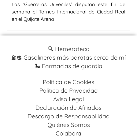
Las ‘Guerreras Juveniles’ disputan este fin de
semana el Torneo Internacional de Ciudad Real
en el Quijote Arena
🔍 Hemeroteca
⛽️💲 Gasolineras más baratas cerca de mí
🐍 Farmacias de guardia
Política de Cookies
Política de Privacidad
Aviso Legal
Declaración de Afiliados
Descargo de Responsabilidad
Quiénes Somos
Colabora