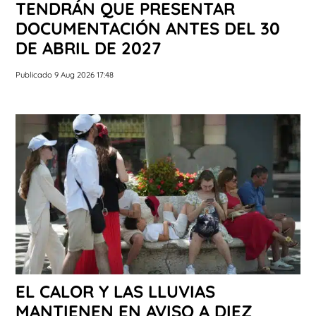
TENDRÁN QUE PRESENTAR
DOCUMENTACIÓN ANTES DEL 30
DE ABRIL DE 2027
Publicado 9 Aug 2026 17:48
EL CALOR Y LAS LLUVIAS
MANTIENEN EN AVISO A DIEZ