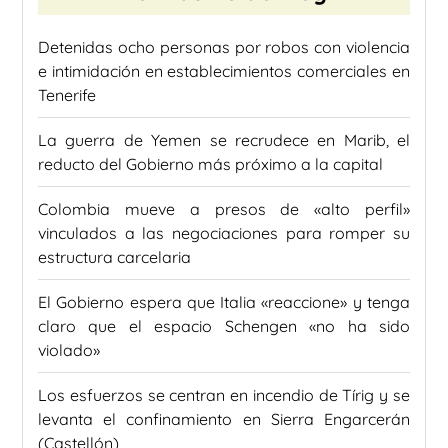
Detenidas ocho personas por robos con violencia
e intimidación en establecimientos comerciales en
Tenerife
La guerra de Yemen se recrudece en Marib, el
reducto del Gobierno más próximo a la capital
Colombia mueve a presos de «alto perfil»
vinculados a las negociaciones para romper su
estructura carcelaria
El Gobierno espera que Italia «reaccione» y tenga
claro que el espacio Schengen «no ha sido
violado»
Los esfuerzos se centran en incendio de Tírig y se
levanta el confinamiento en Sierra Engarcerán
(Castellón)