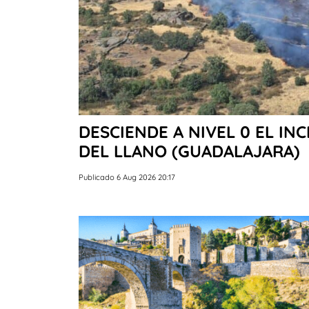
DESCIENDE A NIVEL 0 EL IN
DEL LLANO (GUADALAJARA)
Publicado 6 Aug 2026 20:17