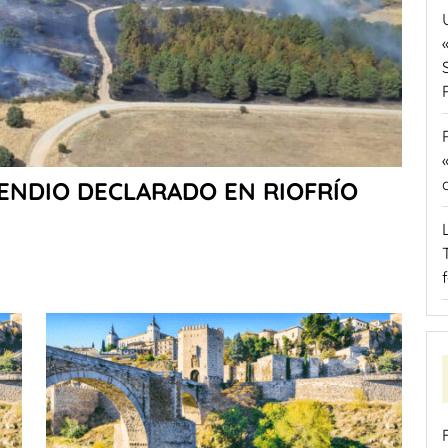
CENDIO DECLARADO EN RIOFRÍO