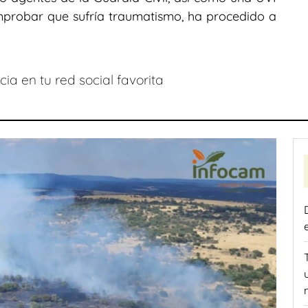
mprobar que sufría traumatismo, ha procedido a
ia en tu red social favorita