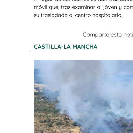
móvil que, tras examinar al jóven y co
su trasladado al centro hospitalario.
Comparte esta notic
CASTILLA-LA MANCHA