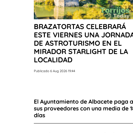
BRAZATORTAS CELEBRARÁ
ESTE VIERNES UNA JORNAD
DE ASTROTURISMO EN EL
MIRADOR STARLIGHT DE LA
LOCALIDAD
Publicado 6 Aug 2026 19:44
El Ayuntamiento de Albacete paga 
sus proveedores con una media de 1
días