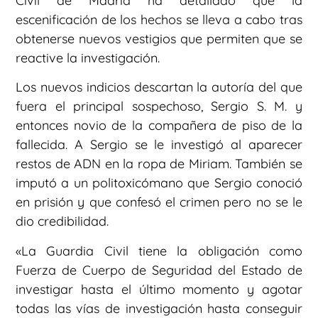
Civil de Madrid ha detallado que la
escenificación de los hechos se lleva a cabo tras
obtenerse nuevos vestigios que permiten que se
reactive la investigación.
Los nuevos indicios descartan la autoría del que
fuera el principal sospechoso, Sergio S. M. y
entonces novio de la compañera de piso de la
fallecida. A Sergio se le investigó al aparecer
restos de ADN en la ropa de Miriam. También se
imputó a un politoxicómano que Sergio conoció
en prisión y que confesó el crimen pero no se le
dio credibilidad.
«La Guardia Civil tiene la obligación como
Fuerza de Cuerpo de Seguridad del Estado de
investigar hasta el último momento y agotar
todas las vías de investigación hasta conseguir