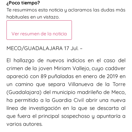
¿Poco tiempo?
Te resumimos esta noticia y aclaramos las dudas más
habituales en un vistazo.
Ver resumen de la noticia
MECO/GUADALAJARA 17 Jul. –
El hallazgo de nuevos indicios en el caso del
crimen de la joven Miriam Vallejo, cuyo cadáver
apareció con 89 puñaladas en enero de 2019 en
un camino que separa Villanueva de la Torre
(Guadalajara) del municipio madrileño de Meco,
ha permitido a la Guardia Civil abrir una nueva
línea de investigación en la que se descarta al
que fuera el principal sospechoso y apuntaría a
varios autores.