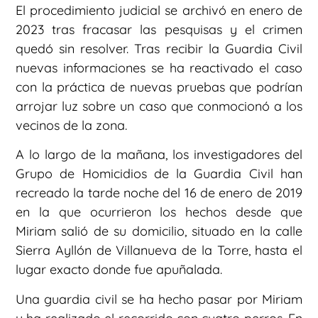
El procedimiento judicial se archivó en enero de
2023 tras fracasar las pesquisas y el crimen
quedó sin resolver. Tras recibir la Guardia Civil
nuevas informaciones se ha reactivado el caso
con la práctica de nuevas pruebas que podrían
arrojar luz sobre un caso que conmocionó a los
vecinos de la zona.
A lo largo de la mañana, los investigadores del
Grupo de Homicidios de la Guardia Civil han
recreado la tarde noche del 16 de enero de 2019
en la que ocurrieron los hechos desde que
Miriam salió de su domicilio, situado en la calle
Sierra Ayllón de Villanueva de la Torre, hasta el
lugar exacto donde fue apuñalada.
Una guardia civil se ha hecho pasar por Miriam