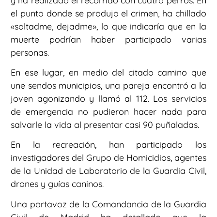
y ha realizado el recorrido con cuatro perros. En
el punto donde se produjo el crimen, ha chillado
«soltadme, dejadme», lo que indicaría que en la
muerte podrían haber participado varias
personas.
En ese lugar, en medio del citado camino que
une sendos municipios, una pareja encontró a la
joven agonizando y llamó al 112. Los servicios
de emergencia no pudieron hacer nada para
salvarle la vida al presentar casi 90 puñaladas.
En la recreación, han participado los
investigadores del Grupo de Homicidios, agentes
de la Unidad de Laboratorio de la Guardia Civil,
drones y guías caninos.
Una portavoz de la Comandancia de la Guardia