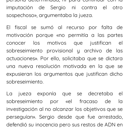
imputación de Sergio ni contra el otro
sospechoso», argumentaba la jueza.
El fiscal se sumó al recurso por falta de
motivación porque «no permitía a las partes
conocer los motivos que justifican el
sobreseimiento provisional y archivo de las
actuaciones». Por ello, solicitaba que se dictara
una nueva resolución motivada en la que se
expusieran los argumentos que justifican dicho
sobreseimiento.
La jueza exponía que se decretaba el
sobreseimiento por «el fracaso de la
investigación al no alcanzar los objetivos que se
perseguían». Sergio desde que fue arrestado,
defendió su inocencia pero sus restos de ADN en