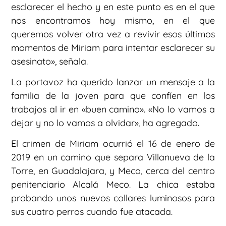
esclarecer el hecho y en este punto es en el que
nos encontramos hoy mismo, en el que
queremos volver otra vez a revivir esos últimos
momentos de Miriam para intentar esclarecer su
asesinato», señala.
La portavoz ha querido lanzar un mensaje a la
familia de la joven para que confíen en los
trabajos al ir en «buen camino». «No lo vamos a
dejar y no lo vamos a olvidar», ha agregado.
El crimen de Miriam ocurrió el 16 de enero de
2019 en un camino que separa Villanueva de la
Torre, en Guadalajara, y Meco, cerca del centro
penitenciario Alcalá Meco. La chica estaba
probando unos nuevos collares luminosos para
sus cuatro perros cuando fue atacada.