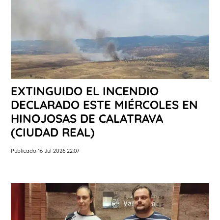
EXTINGUIDO EL INCENDIO
DECLARADO ESTE MIÉRCOLES EN
HINOJOSAS DE CALATRAVA
(CIUDAD REAL)
Publicado 16 Jul 2026 22:07