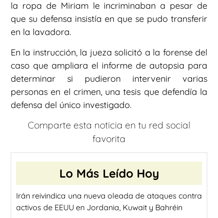
la ropa de Miriam le incriminaban a pesar de
que su defensa insistía en que se pudo transferir
en la lavadora.
En la instrucción, la jueza solicitó a la forense del
caso que ampliara el informe de autopsia para
determinar si pudieron intervenir varias
personas en el crimen, una tesis que defendía la
defensa del único investigado.
Comparte esta noticia en tu red social
favorita
Lo Más Leído Hoy
Irán reivindica una nueva oleada de ataques contra
activos de EEUU en Jordania, Kuwait y Bahréin