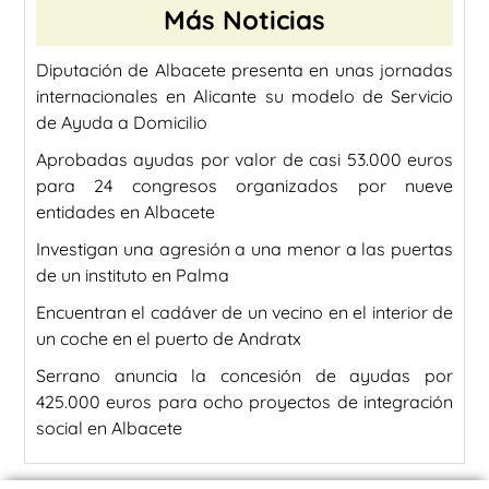
Más Noticias
Diputación de Albacete presenta en unas jornadas
internacionales en Alicante su modelo de Servicio
de Ayuda a Domicilio
Aprobadas ayudas por valor de casi 53.000 euros
para 24 congresos organizados por nueve
entidades en Albacete
Investigan una agresión a una menor a las puertas
de un instituto en Palma
Encuentran el cadáver de un vecino en el interior de
un coche en el puerto de Andratx
Serrano anuncia la concesión de ayudas por
425.000 euros para ocho proyectos de integración
social en Albacete