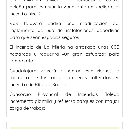
Beleña para evacuar la zona ante un «peligroso»
incendio nivel 2
Vox Talavera pedirá una modificación del
reglamento de uso de instalaciones deportivas
para que sean espacios seguros
El incendio de La Mierla ha arrasado unas 800
hectáreas y requerirá «un gran esfuerzo» para
controlarlo
Guadalajara volverá a honrar este viernes la
memoria de los once bomberos fallecidos en
incendio de Riba de Saelices
Consorcio Provincial de Incendios Toledo
incrementa plantilla y refuerza parques con mayor
carga de trabajo