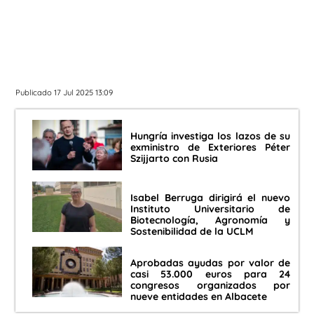
Publicado 17 Jul 2025 13:09
Hungría investiga los lazos de su
exministro de Exteriores Péter
Szijjarto con Rusia
Isabel Berruga dirigirá el nuevo
Instituto Universitario de
Biotecnología, Agronomía y
Sostenibilidad de la UCLM
Aprobadas ayudas por valor de
casi 53.000 euros para 24
congresos organizados por
nueve entidades en Albacete