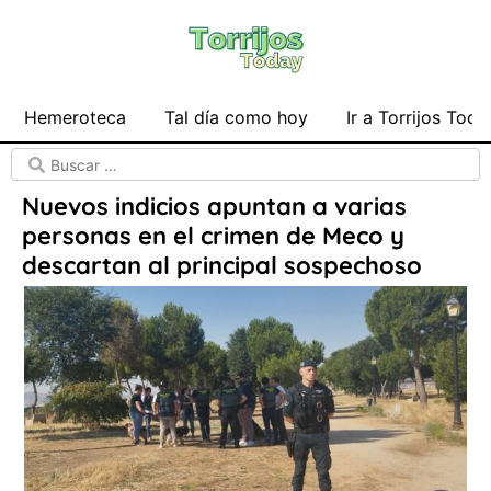
Hemeroteca
Tal día como hoy
Ir a Torrijos Toda
Nuevos indicios apuntan a varias
personas en el crimen de Meco y
descartan al principal sospechoso