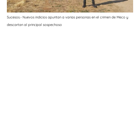
Sucesos.- Nuevos indicios apuntan a varias personas en el crimen de Meco y
descartan al principal sospechoso