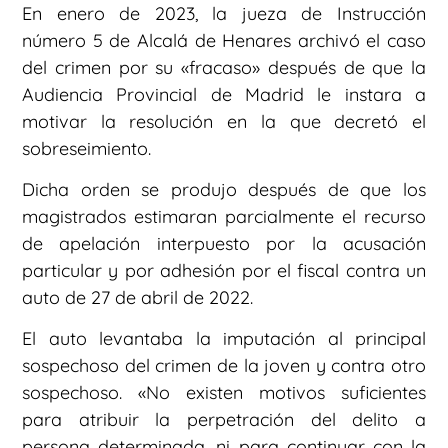
En enero de 2023, la jueza de Instrucción
número 5 de Alcalá de Henares archivó el caso
del crimen por su «fracaso» después de que la
Audiencia Provincial de Madrid le instara a
motivar la resolución en la que decretó el
sobreseimiento.
Dicha orden se produjo después de que los
magistrados estimaran parcialmente el recurso
de apelación interpuesto por la acusación
particular y por adhesión por el fiscal contra un
auto de 27 de abril de 2022.
El auto levantaba la imputación al principal
sospechoso del crimen de la joven y contra otro
sospechoso. «No existen motivos suficientes
para atribuir la perpetración del delito a
persona determinada, ni para continuar con la