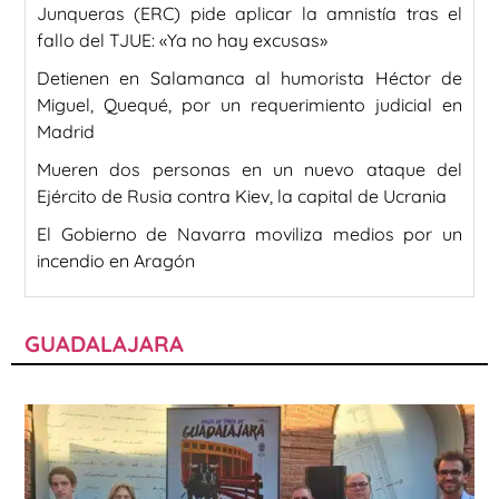
Junqueras (ERC) pide aplicar la amnistía tras el
fallo del TJUE: «Ya no hay excusas»
Detienen en Salamanca al humorista Héctor de
Miguel, Quequé, por un requerimiento judicial en
Madrid
Mueren dos personas en un nuevo ataque del
Ejército de Rusia contra Kiev, la capital de Ucrania
El Gobierno de Navarra moviliza medios por un
incendio en Aragón
GUADALAJARA