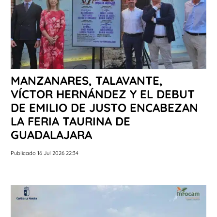
MANZANARES, TALAVANTE,
VÍCTOR HERNÁNDEZ Y EL DEBUT
DE EMILIO DE JUSTO ENCABEZAN
LA FERIA TAURINA DE
GUADALAJARA
Publicado 16 Jul 2026 22:34