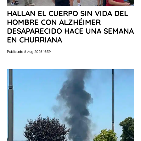
HALLAN EL CUERPO SIN VIDA DEL
HOMBRE CON ALZHÉIMER
DESAPARECIDO HACE UNA SEMANA
EN CHURRIANA
Publicado 8 Aug 2026 15:39