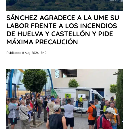
SÁNCHEZ AGRADECE A LA UME SU
LABOR FRENTE A LOS INCENDIOS
DE HUELVA Y CASTELLÓN Y PIDE
MÁXIMA PRECAUCIÓN
Publicado 8 Aug 2026 17:40