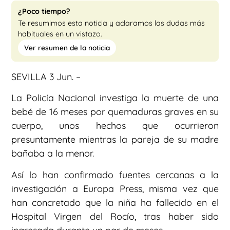
¿Poco tiempo?
Te resumimos esta noticia y aclaramos las dudas más
habituales en un vistazo.
Ver resumen de la noticia
SEVILLA 3 Jun. –
La Policía Nacional investiga la muerte de una
bebé de 16 meses por quemaduras graves en su
cuerpo, unos hechos que ocurrieron
presuntamente mientras la pareja de su madre
bañaba a la menor.
Así lo han confirmado fuentes cercanas a la
investigación a Europa Press, misma vez que
han concretado que la niña ha fallecido en el
Hospital Virgen del Rocío, tras haber sido