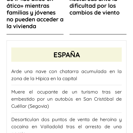
ático» mientras
dificultad por los
familias y jóvenes
cambios de viento
no pueden acceder a
la vivienda
ESPAÑA
Arde una nave con chatarra acumulada en la
zona de la Hípica en la capital
Muere el ocupante de un turismo tras ser
embestido por un autobús en San Cristóbal de
Cuéllar (Segovia)
Desarticulan dos puntos de venta de heroína y
cocaína en Valladolid tras el arresto de una