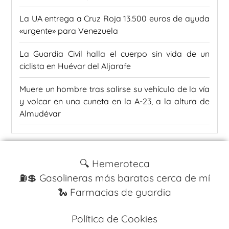
La UA entrega a Cruz Roja 13.500 euros de ayuda
«urgente» para Venezuela
La Guardia Civil halla el cuerpo sin vida de un
ciclista en Huévar del Aljarafe
Muere un hombre tras salirse su vehículo de la vía
y volcar en una cuneta en la A-23, a la altura de
Almudévar
🔍 Hemeroteca
⛽️💲 Gasolineras más baratas cerca de mí
🐍 Farmacias de guardia
Política de Cookies