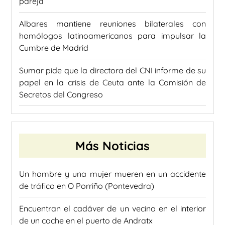
pareja
Albares mantiene reuniones bilaterales con
homólogos latinoamericanos para impulsar la
Cumbre de Madrid
Sumar pide que la directora del CNI informe de su
papel en la crisis de Ceuta ante la Comisión de
Secretos del Congreso
Más Noticias
Un hombre y una mujer mueren en un accidente
de tráfico en O Porriño (Pontevedra)
Encuentran el cadáver de un vecino en el interior
de un coche en el puerto de Andratx