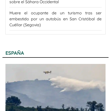
sobre el Sáhara Occidental
Muere el ocupante de un turismo tras ser
embestido por un autobús en San Cristóbal de
Cuéllar (Segovia)
ESPAÑA