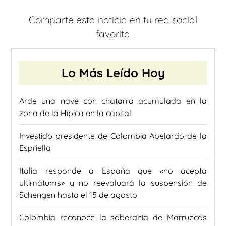
Comparte esta noticia en tu red social
favorita
Lo Más Leído Hoy
Arde una nave con chatarra acumulada en la
zona de la Hípica en la capital
Investido presidente de Colombia Abelardo de la
Espriella
Italia responde a España que «no acepta
ultimátums» y no reevaluará la suspensión de
Schengen hasta el 15 de agosto
Colombia reconoce la soberanía de Marruecos