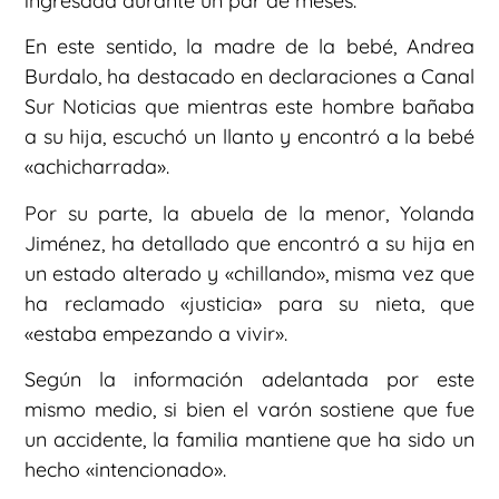
ingresada durante un par de meses.
En este sentido, la madre de la bebé, Andrea
Burdalo, ha destacado en declaraciones a Canal
Sur Noticias que mientras este hombre bañaba
a su hija, escuchó un llanto y encontró a la bebé
«achicharrada».
Por su parte, la abuela de la menor, Yolanda
Jiménez, ha detallado que encontró a su hija en
un estado alterado y «chillando», misma vez que
ha reclamado «justicia» para su nieta, que
«estaba empezando a vivir».
Según la información adelantada por este
mismo medio, si bien el varón sostiene que fue
un accidente, la familia mantiene que ha sido un
hecho «intencionado».