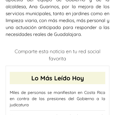
alcaldesa, Ana Guarinos, por la mejora de los
servicios municipales, tanto en jardines como en
limpieza viaria, con más medios, más personal y
una actuación anticipada para responder a las
necesidades reales de Guadalajara.
Comparte esta noticia en tu red social
favorita
Lo Más Leído Hoy
Miles de personas se manifiestan en Costa Rica
en contra de las presiones del Gobierno a la
judicatura