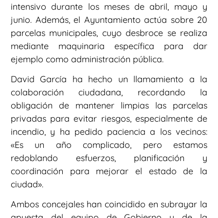
intensivo durante los meses de abril, mayo y
junio. Además, el Ayuntamiento actúa sobre 20
parcelas municipales, cuyo desbroce se realiza
mediante maquinaria específica para dar
ejemplo como administración pública.
David García ha hecho un llamamiento a la
colaboración ciudadana, recordando la
obligación de mantener limpias las parcelas
privadas para evitar riesgos, especialmente de
incendio, y ha pedido paciencia a los vecinos:
«Es un año complicado, pero estamos
redoblando esfuerzos, planificación y
coordinación para mejorar el estado de la
ciudad».
Ambos concejales han coincidido en subrayar la
apuesta del equipo de Gobierno y de la