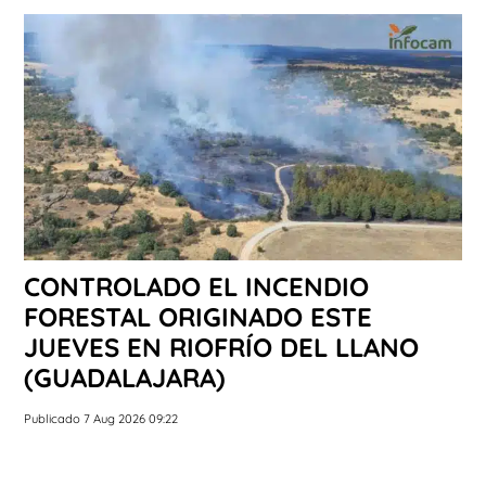
CONTROLADO EL INCENDIO
FORESTAL ORIGINADO ESTE
JUEVES EN RIOFRÍO DEL LLANO
(GUADALAJARA)
Publicado 7 Aug 2026 09:22