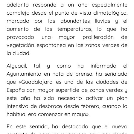
adelanto responde a un año especialmente
complejo desde el punto de vista climatológico,
marcado por las abundantes lluvias y el
aumento de las temperaturas, lo que ha
provocado una mayor proliferación de
vegetación espontánea en las zonas verdes de
la ciudad.
Alguacil, tal y como ha informado el
Ayuntamiento en nota de prensa, ha señalado
que «Guadalajara es una de las ciudades de
España con mayor superficie de zonas verdes y
este año ha sido necesario activar un plan
intensivo de desbroce desde febrero, cuando lo
habitual era comenzar en mayo».
En este sentido, ha destacado que el nuevo