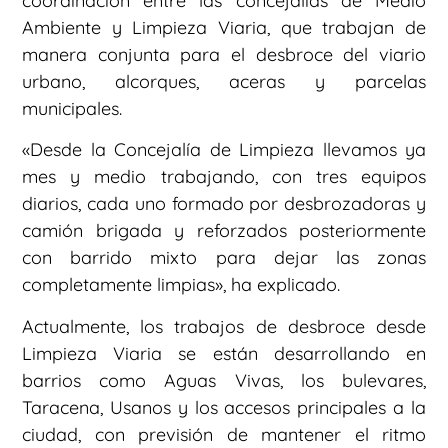
coordinación entre las concejalías de Medio
Ambiente y Limpieza Viaria, que trabajan de
manera conjunta para el desbroce del viario
urbano, alcorques, aceras y parcelas
municipales.
«Desde la Concejalía de Limpieza llevamos ya
mes y medio trabajando, con tres equipos
diarios, cada uno formado por desbrozadoras y
camión brigada y reforzados posteriormente
con barrido mixto para dejar las zonas
completamente limpias», ha explicado.
Actualmente, los trabajos de desbroce desde
Limpieza Viaria se están desarrollando en
barrios como Aguas Vivas, los bulevares,
Taracena, Usanos y los accesos principales a la
ciudad, con previsión de mantener el ritmo