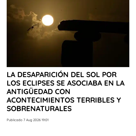
LA DESAPARICIÓN DEL SOL POR
LOS ECLIPSES SE ASOCIABA EN LA
ANTIGÜEDAD CON
ACONTECIMIENTOS TERRIBLES Y
SOBRENATURALES
Publicado 7 Aug 2026 19:01