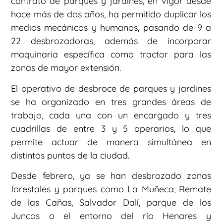
contrato de parques y jardines, en vigor desde
hace más de dos años, ha permitido duplicar los
medios mecánicos y humanos, pasando de 9 a
22 desbrozadoras, además de incorporar
maquinaria específica como tractor para las
zonas de mayor extensión.
El operativo de desbroce de parques y jardines
se ha organizado en tres grandes áreas de
trabajo, cada una con un encargado y tres
cuadrillas de entre 3 y 5 operarios, lo que
permite actuar de manera simultánea en
distintos puntos de la ciudad.
Desde febrero, ya se han desbrozado zonas
forestales y parques como La Muñeca, Remate
de las Cañas, Salvador Dalí, parque de los
Juncos o el entorno del río Henares y