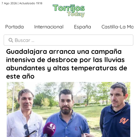
7 Ago 2026 | Actualizado 19:18
Portada
Internacional
España
Castilla-La Ma
Guadalajara arranca una campaña
intensiva de desbroce por las lluvias
abundantes y altas temperaturas de
este año