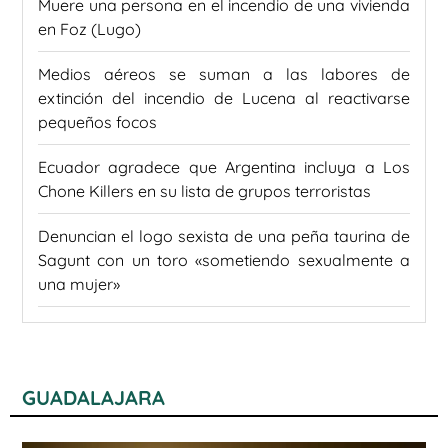
Muere una persona en el incendio de una vivienda
en Foz (Lugo)
Medios aéreos se suman a las labores de
extinción del incendio de Lucena al reactivarse
pequeños focos
Ecuador agradece que Argentina incluya a Los
Chone Killers en su lista de grupos terroristas
Denuncian el logo sexista de una peña taurina de
Sagunt con un toro «sometiendo sexualmente a
una mujer»
GUADALAJARA