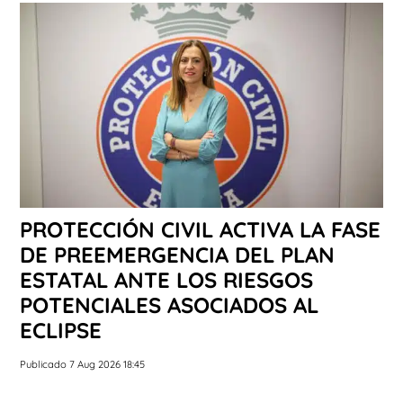
PROTECCIÓN CIVIL ACTIVA LA FASE
DE PREEMERGENCIA DEL PLAN
ESTATAL ANTE LOS RIESGOS
POTENCIALES ASOCIADOS AL
ECLIPSE
Publicado 7 Aug 2026 18:45