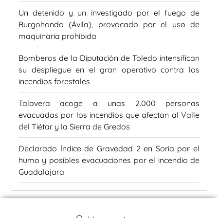
Un detenido y un investigado por el fuego de
Burgohondo (Ávila), provocado por el uso de
maquinaria prohibida
Bomberos de la Diputación de Toledo intensifican
su despliegue en el gran operativo contra los
incendios forestales
Talavera acoge a unas 2.000 personas
evacuadas por los incendios que afectan al Valle
del Tiétar y la Sierra de Gredos
Declarado Índice de Gravedad 2 en Soria por el
humo y posibles evacuaciones por el incendio de
Guadalajara