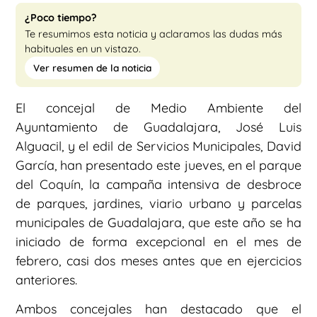
¿Poco tiempo?
Te resumimos esta noticia y aclaramos las dudas más
habituales en un vistazo.
Ver resumen de la noticia
El concejal de Medio Ambiente del
Ayuntamiento de Guadalajara, José Luis
Alguacil, y el edil de Servicios Municipales, David
García, han presentado este jueves, en el parque
del Coquín, la campaña intensiva de desbroce
de parques, jardines, viario urbano y parcelas
municipales de Guadalajara, que este año se ha
iniciado de forma excepcional en el mes de
febrero, casi dos meses antes que en ejercicios
anteriores.
Ambos concejales han destacado que el