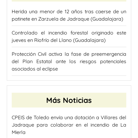
Herida una menor de 12 años tras caerse de un
patinete en Zarzuela de Jadraque (Guadalajara)
Controlado el incendio forestal originado este
jueves en Riofrío del Llano (Guadalajara)
Protección Civil activa la fase de preemergencia
del Plan Estatal ante los riesgos potenciales
asociados al eclipse
Más Noticias
CPEIS de Toledo envía una dotación a Villares del
Jadraque para colaborar en el incendio de La
Mierla