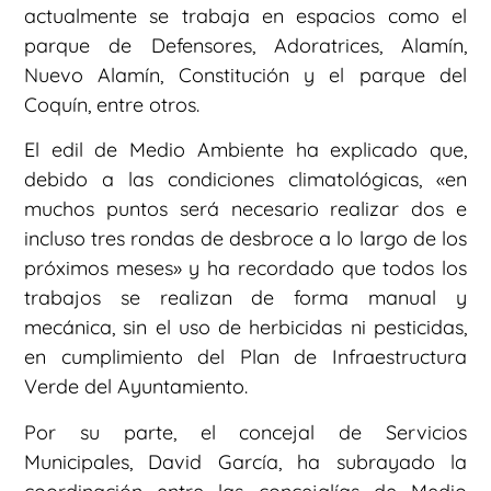
actualmente se trabaja en espacios como el
parque de Defensores, Adoratrices, Alamín,
Nuevo Alamín, Constitución y el parque del
Coquín, entre otros.
El edil de Medio Ambiente ha explicado que,
debido a las condiciones climatológicas, «en
muchos puntos será necesario realizar dos e
incluso tres rondas de desbroce a lo largo de los
próximos meses» y ha recordado que todos los
trabajos se realizan de forma manual y
mecánica, sin el uso de herbicidas ni pesticidas,
en cumplimiento del Plan de Infraestructura
Verde del Ayuntamiento.
Por su parte, el concejal de Servicios
Municipales, David García, ha subrayado la