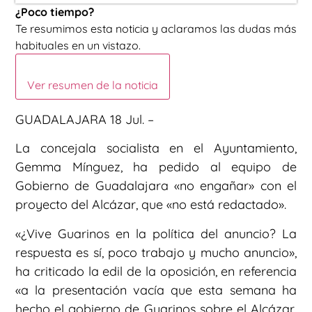
¿Poco tiempo?
Te resumimos esta noticia y aclaramos las dudas más
habituales en un vistazo.
Ver resumen de la noticia
GUADALAJARA 18 Jul. –
La concejala socialista en el Ayuntamiento,
Gemma Mínguez, ha pedido al equipo de
Gobierno de Guadalajara «no engañar» con el
proyecto del Alcázar, que «no está redactado».
«¿Vive Guarinos en la política del anuncio? La
respuesta es sí, poco trabajo y mucho anuncio»,
ha criticado la edil de la oposición, en referencia
«a la presentación vacía que esta semana ha
hecho el gobierno de Guarinos sobre el Alcázar,