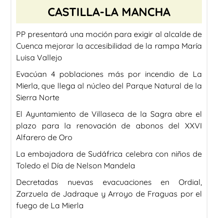
CASTILLA-LA MANCHA
PP presentará una moción para exigir al alcalde de
Cuenca mejorar la accesibilidad de la rampa María
Luisa Vallejo
Evacúan 4 poblaciones más por incendio de La
Mierla, que llega al núcleo del Parque Natural de la
Sierra Norte
El Ayuntamiento de Villaseca de la Sagra abre el
plazo para la renovación de abonos del XXVI
Alfarero de Oro
La embajadora de Sudáfrica celebra con niños de
Toledo el Día de Nelson Mandela
Decretadas nuevas evacuaciones en Ordial,
Zarzuela de Jadraque y Arroyo de Fraguas por el
fuego de La Mierla