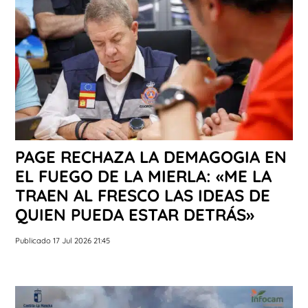
PAGE RECHAZA LA DEMAGOGIA EN
EL FUEGO DE LA MIERLA: «ME LA
TRAEN AL FRESCO LAS IDEAS DE
QUIEN PUEDA ESTAR DETRÁS»
Publicado 17 Jul 2026 21:45