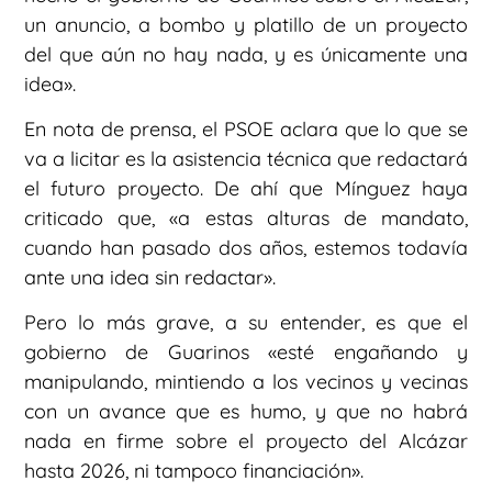
un anuncio, a bombo y platillo de un proyecto
del que aún no hay nada, y es únicamente una
idea».
En nota de prensa, el PSOE aclara que lo que se
va a licitar es la asistencia técnica que redactará
el futuro proyecto. De ahí que Mínguez haya
criticado que, «a estas alturas de mandato,
cuando han pasado dos años, estemos todavía
ante una idea sin redactar».
Pero lo más grave, a su entender, es que el
gobierno de Guarinos «esté engañando y
manipulando, mintiendo a los vecinos y vecinas
con un avance que es humo, y que no habrá
nada en firme sobre el proyecto del Alcázar
hasta 2026, ni tampoco financiación».