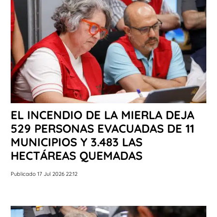
EL INCENDIO DE LA MIERLA DEJA
529 PERSONAS EVACUADAS DE 11
MUNICIPIOS Y 3.483 LAS
HECTÁREAS QUEMADAS
Publicado 17 Jul 2026 22:12