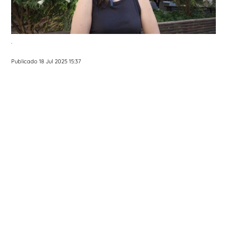
.
Publicado 18 Jul 2025 15:37