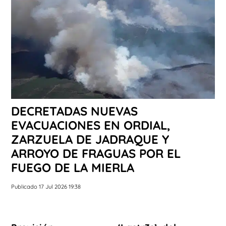
DECRETADAS NUEVAS
EVACUACIONES EN ORDIAL,
ZARZUELA DE JADRAQUE Y
ARROYO DE FRAGUAS POR EL
FUEGO DE LA MIERLA
Publicado 17 Jul 2026 19:38