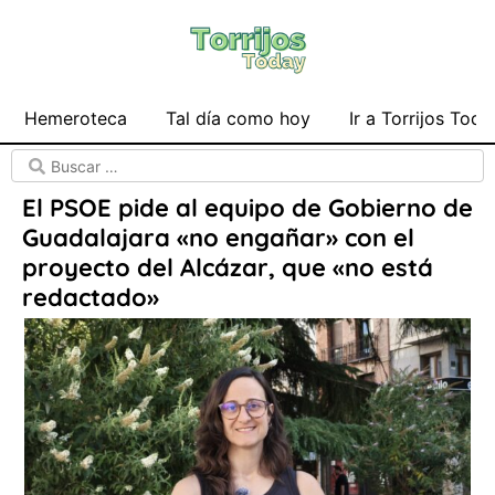
Hemeroteca
Tal día como hoy
Ir a Torrijos Toda
El PSOE pide al equipo de Gobierno de
Guadalajara «no engañar» con el
proyecto del Alcázar, que «no está
redactado»