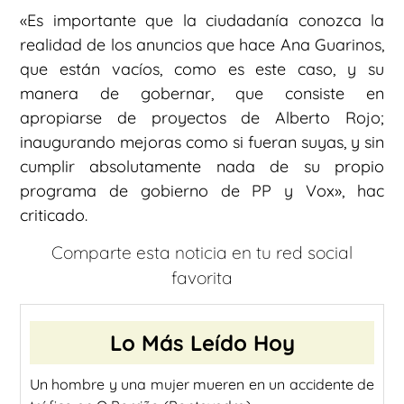
«Es importante que la ciudadanía conozca la
realidad de los anuncios que hace Ana Guarinos,
que están vacíos, como es este caso, y su
manera de gobernar, que consiste en
apropiarse de proyectos de Alberto Rojo;
inaugurando mejoras como si fueran suyas, y sin
cumplir absolutamente nada de su propio
programa de gobierno de PP y Vox», hac
criticado.
Comparte esta noticia en tu red social
favorita
Lo Más Leído Hoy
Un hombre y una mujer mueren en un accidente de