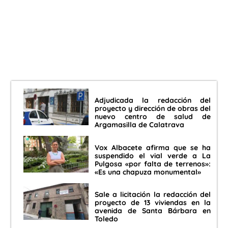
Adjudicada la redacción del
proyecto y dirección de obras del
nuevo centro de salud de
Argamasilla de Calatrava
Vox Albacete afirma que se ha
suspendido el vial verde a La
Pulgosa «por falta de terrenos»:
«Es una chapuza monumental»
Sale a licitación la redacción del
proyecto de 13 viviendas en la
avenida de Santa Bárbara en
Toledo