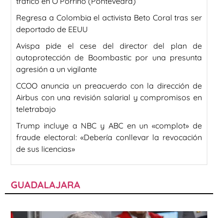
tráfico en O Porriño (Pontevedra)
Regresa a Colombia el activista Beto Coral tras ser
deportado de EEUU
Avispa pide el cese del director del plan de
autoprotección de Boombastic por una presunta
agresión a un vigilante
CCOO anuncia un preacuerdo con la dirección de
Airbus con una revisión salarial y compromisos en
teletrabajo
Trump incluye a NBC y ABC en un «complot» de
fraude electoral: «Debería conllevar la revocación
de sus licencias»
GUADALAJARA