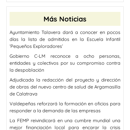
Más Noticias
Ayuntamiento Talavera dará a conocer en pocos
días la lista de admitidos en la Escuela Infantil
‘Pequeños Exploradores’
Gobierno C-LM reconoce a ocho personas,
entidades y colectivos por su compromiso contra
la despoblación
Adjudicada la redacción del proyecto y dirección
de obras del nuevo centro de salud de Argamasilla
de Calatrava
Valdepeñas reforzará la formación en oficios para
responder a la demanda de las empresas
La FEMP reivindicará en una cumbre mundial una
mejor financiación local para encarar la crisis