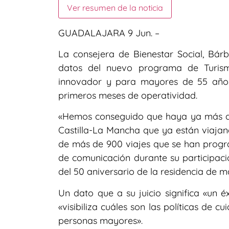
Ver resumen de la noticia
GUADALAJARA 9 Jun. –
La consejera de Bienestar Social, Bár
datos del nuevo programa de Turis
innovador y para mayores de 55 años,
primeros meses de operatividad.
«Hemos conseguido que haya ya más de
Castilla-La Mancha que ya están viaja
de más de 900 viajes que se han progr
de comunicación durante su participació
del 50 aniversario de la residencia de 
Un dato que a su juicio significa «un é
«visibiliza cuáles son las políticas de 
personas mayores».