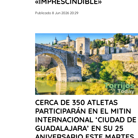
«IMPRESCINDIBLE»
Publicado 8 Jun 2026 20:29
CERCA DE 350 ATLETAS
PARTICIPARÁN EN EL MITIN
INTERNACIONAL ‘CIUDAD DE
GUADALAJARA’ EN SU 25
ANIVERSARIO ESTE MARTES