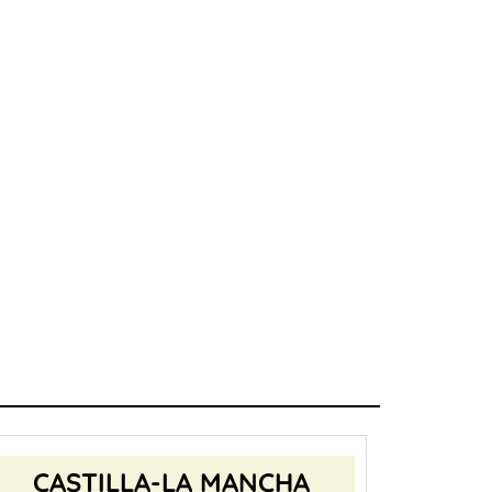
CASTILLA-LA MANCHA