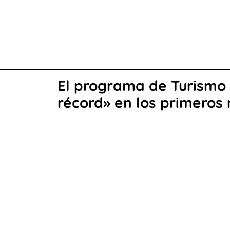
El programa de Turismo S
récord» en los primeros