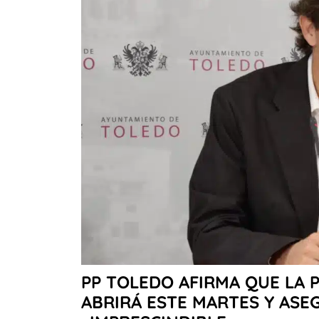
PP TOLEDO AFIRMA QUE LA 
ABRIRÁ ESTE MARTES Y ASE