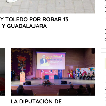
Y TOLEDO POR ROBAR 13
A Y GUADALAJARA
LA DIPUTACIÓN DE