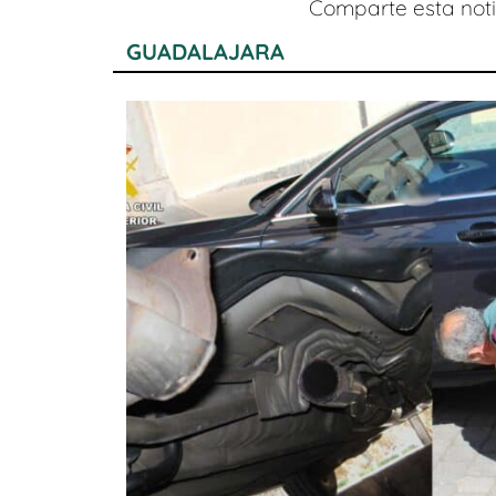
Comparte esta notic
GUADALAJARA