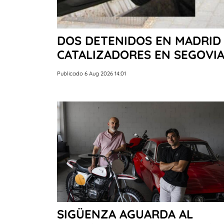
DOS DETENIDOS EN MADRID 
CATALIZADORES EN SEGOVI
Publicado 6 Aug 2026 14:01
SIGÜENZA AGUARDA AL