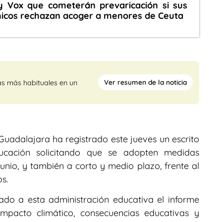
 y Vox que cometerán prevaricación si sus
icos rechazan acoger a menores de Ceuta
Ver resumen de la noticia
as más habituales en un
adalajara ha registrado este jueves un escrito
ducación solicitando que se adopten medidas
junio, y también a corto y medio plazo, frente al
s.
ado a esta administración educativa el informe
Impacto climático, consecuencias educativas y