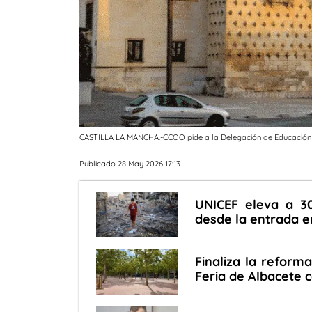
CASTILLA LA MANCHA.-CCOO pide a la Delegación de Educación d
Publicado 28 May 2026 17:13
UNICEF eleva a 3
desde la entrada en
Finaliza la reforma
Feria de Albacete 