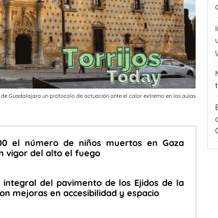
e Guadalajara un protocolo de actuación ante el calor extremo en las aulas
00 el número de niños muertos en Gaza
 vigor del alto el fuego
 integral del pavimento de los Ejidos de la
con mejoras en accesibilidad y espacio