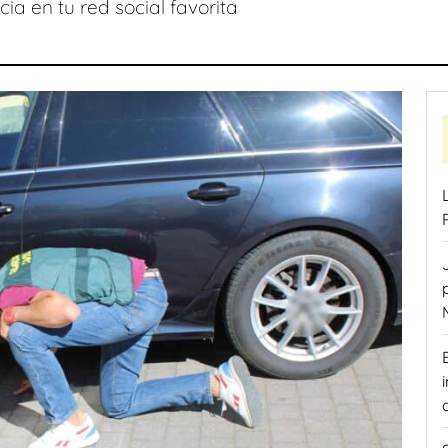
ia en tu red social favorita