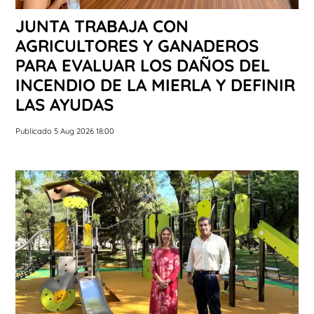
JUNTA TRABAJA CON
AGRICULTORES Y GANADEROS
PARA EVALUAR LOS DAÑOS DEL
INCENDIO DE LA MIERLA Y DEFINIR
LAS AYUDAS
Publicado 5 Aug 2026 18:00