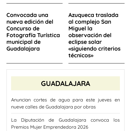
Convocada una
Azuqueca traslada
nueva edición del
al complejo San
Concurso de
Miguel la
Fotografía Turística
observación del
municipal de
eclipse solar
Guadalajara
«siguiendo criterios
técnicos»
GUADALAJARA
Anuncian cortes de agua para este jueves en
nueve calles de Guadalajara por obras
La Diputación de Guadalajara convoca los
Premios Mujer Emprendedora 2026