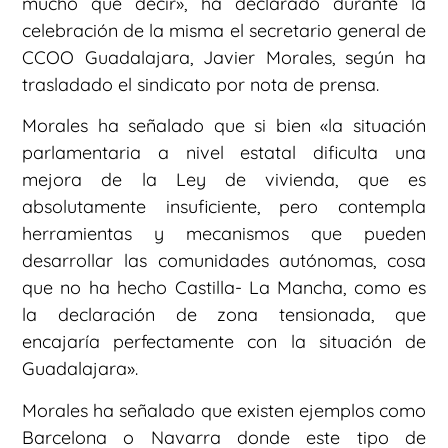
mucho que decir», ha declarado durante la
celebración de la misma el secretario general de
CCOO Guadalajara, Javier Morales, según ha
trasladado el sindicato por nota de prensa.
Morales ha señalado que si bien «la situación
parlamentaria a nivel estatal dificulta una
mejora de la Ley de vivienda, que es
absolutamente insuficiente, pero contempla
herramientas y mecanismos que pueden
desarrollar las comunidades autónomas, cosa
que no ha hecho Castilla- La Mancha, como es
la declaración de zona tensionada, que
encajaría perfectamente con la situación de
Guadalajara».
Morales ha señalado que existen ejemplos como
Barcelona o Navarra donde este tipo de