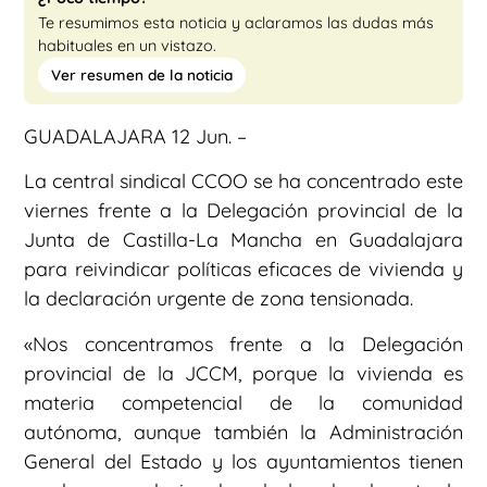
Te resumimos esta noticia y aclaramos las dudas más
habituales en un vistazo.
Ver resumen de la noticia
GUADALAJARA 12 Jun. –
La central sindical CCOO se ha concentrado este
viernes frente a la Delegación provincial de la
Junta de Castilla-La Mancha en Guadalajara
para reivindicar políticas eficaces de vivienda y
la declaración urgente de zona tensionada.
«Nos concentramos frente a la Delegación
provincial de la JCCM, porque la vivienda es
materia competencial de la comunidad
autónoma, aunque también la Administración
General del Estado y los ayuntamientos tienen