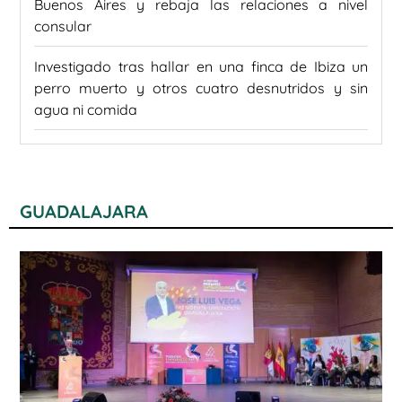
Buenos Aires y rebaja las relaciones a nivel
consular
Investigado tras hallar en una finca de Ibiza un
perro muerto y otros cuatro desnutridos y sin
agua ni comida
GUADALAJARA