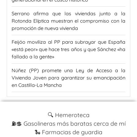
Serrano afirma que las viviendas junto a la
Rotonda Elíptica muestran el compromiso con la
promoción de nueva vivienda
Feijóo moviliza al PP para subrayar que España
«está peor» que hace tres años y que Sánchez «ha
fallado a la gente»
Núñez (PP) promete una Ley de Acceso a la
Vivienda Joven para garantizar su emancipación
en Castilla-La Mancha
🔍 Hemeroteca
⛽️💲 Gasolineras más baratas cerca de mí
🐍 Farmacias de guardia