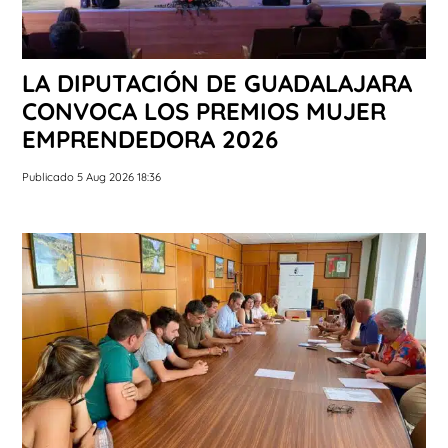
LA DIPUTACIÓN DE GUADALAJARA
CONVOCA LOS PREMIOS MUJER
EMPRENDEDORA 2026
Publicado 5 Aug 2026 18:36