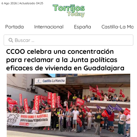
6 Ago 2026 | Actualizado 04:25
Portada
Internacional
España
Castilla-La Ma
CCOO celebra una concentración
para reclamar a la Junta políticas
eficaces de vivienda en Guadalajara