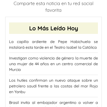
Comparte esta noticia en tu red social
favorita
Lo Más Leído Hoy
La capilla ardiente de Pepe Habichuela se
instalará esta tarde en el Teatro Isabel la Católica
Investigan como violencia de género la muerte de
una mujer de 44 años en un centro comercial de
Murcia
Los hutíes confirman un nuevo ataque sobre un
petrolero saudí frente a las costas del mar Rojo
en Yanbu
Brasil invita al embajador argentino a volver a