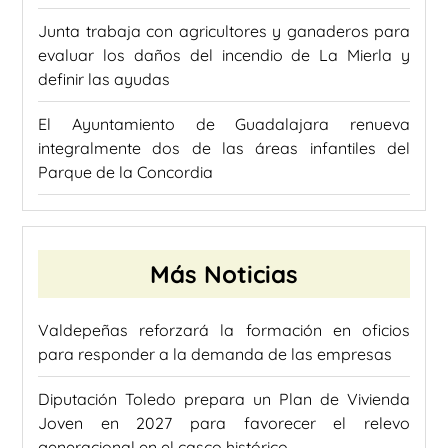
Junta trabaja con agricultores y ganaderos para
evaluar los daños del incendio de La Mierla y
definir las ayudas
El Ayuntamiento de Guadalajara renueva
integralmente dos de las áreas infantiles del
Parque de la Concordia
Más Noticias
Valdepeñas reforzará la formación en oficios
para responder a la demanda de las empresas
Diputación Toledo prepara un Plan de Vivienda
Joven en 2027 para favorecer el relevo
generacional en el casco histórico