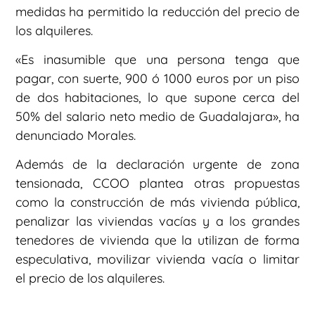
medidas ha permitido la reducción del precio de
los alquileres.
«Es inasumible que una persona tenga que
pagar, con suerte, 900 ó 1000 euros por un piso
de dos habitaciones, lo que supone cerca del
50% del salario neto medio de Guadalajara», ha
denunciado Morales.
Además de la declaración urgente de zona
tensionada, CCOO plantea otras propuestas
como la construcción de más vivienda pública,
penalizar las viviendas vacías y a los grandes
tenedores de vivienda que la utilizan de forma
especulativa, movilizar vivienda vacía o limitar
el precio de los alquileres.