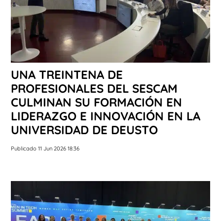
UNA TREINTENA DE
PROFESIONALES DEL SESCAM
CULMINAN SU FORMACIÓN EN
LIDERAZGO E INNOVACIÓN EN LA
UNIVERSIDAD DE DEUSTO
Publicado 11 Jun 2026 18:36