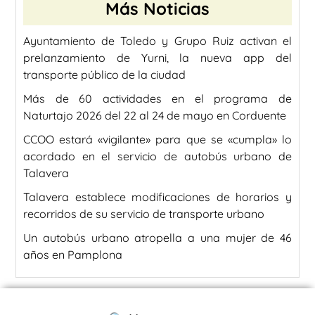
Más Noticias
Ayuntamiento de Toledo y Grupo Ruiz activan el
prelanzamiento de Yurni, la nueva app del
transporte público de la ciudad
Más de 60 actividades en el programa de
Naturtajo 2026 del 22 al 24 de mayo en Corduente
CCOO estará «vigilante» para que se «cumpla» lo
acordado en el servicio de autobús urbano de
Talavera
Talavera establece modificaciones de horarios y
recorridos de su servicio de transporte urbano
Un autobús urbano atropella a una mujer de 46
años en Pamplona