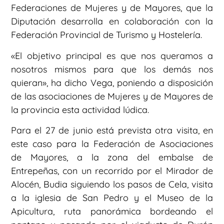
Federaciones de Mujeres y de Mayores, que la
Diputación desarrolla en colaboración con la
Federación Provincial de Turismo y Hostelería.
«El objetivo principal es que nos queramos a
nosotros mismos para que los demás nos
quieran», ha dicho Vega, poniendo a disposición
de las asociaciones de Mujeres y de Mayores de
la provincia esta actividad lúdica.
Para el 27 de junio está prevista otra visita, en
este caso para la Federación de Asociaciones
de Mayores, a la zona del embalse de
Entrepeñas, con un recorrido por el Mirador de
Alocén, Budia siguiendo los pasos de Cela, visita
a la iglesia de San Pedro y el Museo de la
Apicultura, ruta panorámica bordeando el