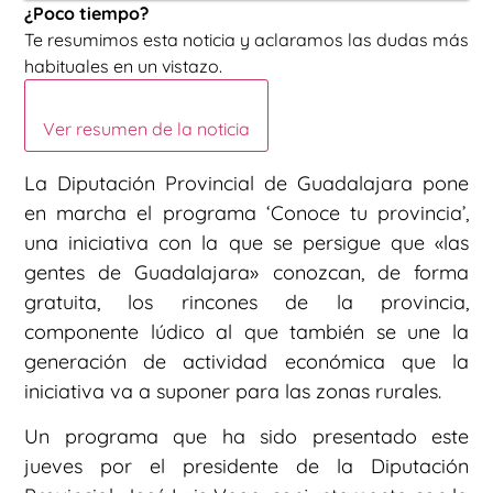
¿Poco tiempo?
Te resumimos esta noticia y aclaramos las dudas más
habituales en un vistazo.
Ver resumen de la noticia
La Diputación Provincial de Guadalajara pone
en marcha el programa ‘Conoce tu provincia’,
una iniciativa con la que se persigue que «las
gentes de Guadalajara» conozcan, de forma
gratuita, los rincones de la provincia,
componente lúdico al que también se une la
generación de actividad económica que la
iniciativa va a suponer para las zonas rurales.
Un programa que ha sido presentado este
jueves por el presidente de la Diputación