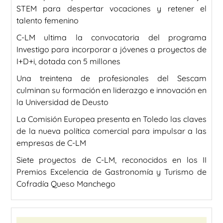
STEM para despertar vocaciones y retener el
talento femenino
C-LM ultima la convocatoria del programa
Investigo para incorporar a jóvenes a proyectos de
I+D+i, dotada con 5 millones
Una treintena de profesionales del Sescam
culminan su formación en liderazgo e innovación en
la Universidad de Deusto
La Comisión Europea presenta en Toledo las claves
de la nueva política comercial para impulsar a las
empresas de C-LM
Siete proyectos de C-LM, reconocidos en los II
Premios Excelencia de Gastronomía y Turismo de
Cofradía Queso Manchego