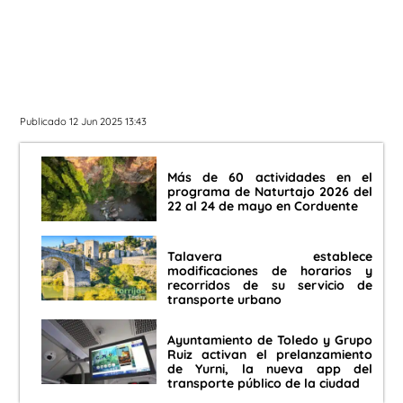
Publicado 12 Jun 2025 13:43
Más de 60 actividades en el
programa de Naturtajo 2026 del
22 al 24 de mayo en Corduente
Talavera establece
modificaciones de horarios y
recorridos de su servicio de
transporte urbano
Ayuntamiento de Toledo y Grupo
Ruiz activan el prelanzamiento
de Yurni, la nueva app del
transporte público de la ciudad