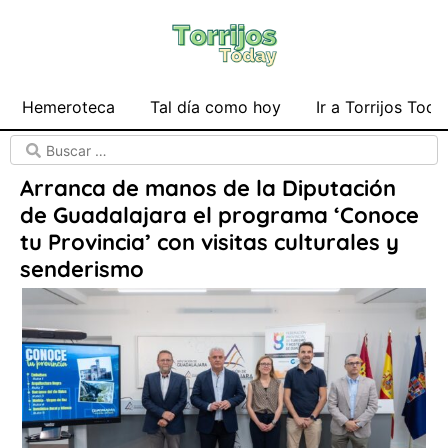
Hemeroteca
Tal día como hoy
Ir a Torrijos Toda
Arranca de manos de la Diputación
de Guadalajara el programa ‘Conoce
tu Provincia’ con visitas culturales y
senderismo