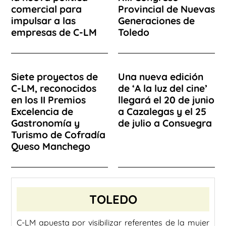
comercial para
Provincial de Nuevas
impulsar a las
Generaciones de
empresas de C-LM
Toledo
Siete proyectos de
Una nueva edición
C-LM, reconocidos
de ‘A la luz del cine’
en los II Premios
llegará el 20 de junio
Excelencia de
a Cazalegas y el 25
Gastronomía y
de julio a Consuegra
Turismo de Cofradía
Queso Manchego
TOLEDO
C-LM apuesta por visibilizar referentes de la mujer