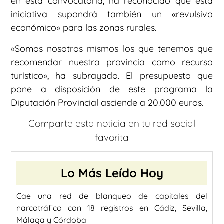
en esta convocatoria, ha reconocido que esta
iniciativa supondrá también un «revulsivo
económico» para las zonas rurales.
«Somos nosotros mismos los que tenemos que
recomendar nuestra provincia como recurso
turístico», ha subrayado. El presupuesto que
pone a disposición de este programa la
Diputación Provincial asciende a 20.000 euros.
Comparte esta noticia en tu red social
favorita
Lo Más Leído Hoy
Cae una red de blanqueo de capitales del
narcotráfico con 18 registros en Cádiz, Sevilla,
Málaga y Córdoba