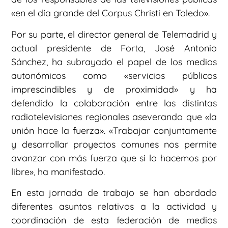
«en el día grande del Corpus Christi en Toledo».
Por su parte, el director general de Telemadrid y
actual presidente de Forta, José Antonio
Sánchez, ha subrayado el papel de los medios
autonómicos como «servicios públicos
imprescindibles y de proximidad» y ha
defendido la colaboración entre las distintas
radiotelevisiones regionales aseverando que «la
unión hace la fuerza». «Trabajar conjuntamente
y desarrollar proyectos comunes nos permite
avanzar con más fuerza que si lo hacemos por
libre», ha manifestado.
En esta jornada de trabajo se han abordado
diferentes asuntos relativos a la actividad y
coordinación de esta federación de medios