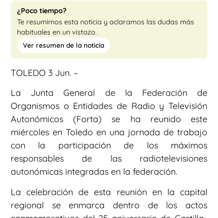
¿Poco tiempo?
Te resumimos esta noticia y aclaramos las dudas más
habituales en un vistazo.
Ver resumen de la noticia
TOLEDO 3 Jun. –
La Junta General de la Federación de
Organismos o Entidades de Radio y Televisión
Autonómicos (Forta) se ha reunido este
miércoles en Toledo en una jornada de trabajo
con la participación de los máximos
responsables de las radiotelevisiones
autonómicas integradas en la federación.
La celebración de esta reunión en la capital
regional se enmarca dentro de los actos