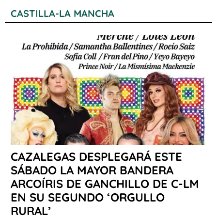
CASTILLA-LA MANCHA
CAZALEGAS DESPLEGARÁ ESTE
SÁBADO LA MAYOR BANDERA
ARCOÍRIS DE GANCHILLO DE C-LM
EN SU SEGUNDO ‘ORGULLO
RURAL’