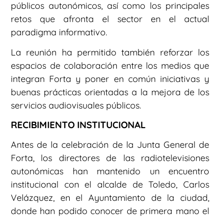
públicos autonómicos, así como los principales
retos que afronta el sector en el actual
paradigma informativo.
La reunión ha permitido también reforzar los
espacios de colaboración entre los medios que
integran Forta y poner en común iniciativas y
buenas prácticas orientadas a la mejora de los
servicios audiovisuales públicos.
RECIBIMIENTO INSTITUCIONAL
Antes de la celebración de la Junta General de
Forta, los directores de las radiotelevisiones
autonómicas han mantenido un encuentro
institucional con el alcalde de Toledo, Carlos
Velázquez, en el Ayuntamiento de la ciudad,
donde han podido conocer de primera mano el