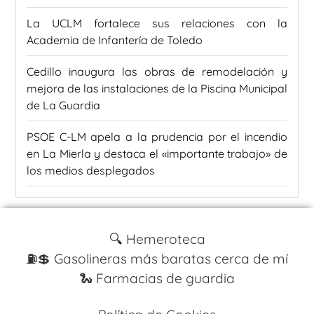
La UCLM fortalece sus relaciones con la
Academia de Infantería de Toledo
Cedillo inaugura las obras de remodelación y
mejora de las instalaciones de la Piscina Municipal
de La Guardia
PSOE C-LM apela a la prudencia por el incendio
en La Mierla y destaca el «importante trabajo» de
los medios desplegados
🔍 Hemeroteca
⛽️💲 Gasolineras más baratas cerca de mí
🐍 Farmacias de guardia