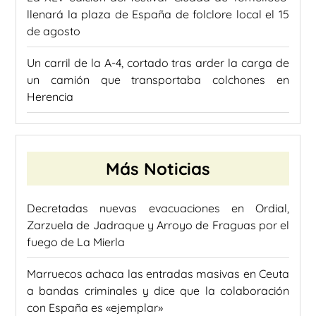
llenará la plaza de España de folclore local el 15
de agosto
Un carril de la A-4, cortado tras arder la carga de
un camión que transportaba colchones en
Herencia
Más Noticias
Decretadas nuevas evacuaciones en Ordial,
Zarzuela de Jadraque y Arroyo de Fraguas por el
fuego de La Mierla
Marruecos achaca las entradas masivas en Ceuta
a bandas criminales y dice que la colaboración
con España es «ejemplar»