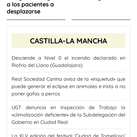
a los pacientes a
desplazarse
CASTILLA-LA MANCHA
Desciende a Nivel 0 el incendio declarado en
Riofrío del Llano (Guadalajara)
Real Sociedad Canina avisa de la «inquietud» que
puede generar el eclipse en animales e insta a no
poner gafas a perros
UGT denuncia en Inspección de Trabajo la
«climatización deficiente» de la Subdelegación del
Gobierno en Ciudad Real
La XLV edición del festival ‘Ciudad de Tomelloso’