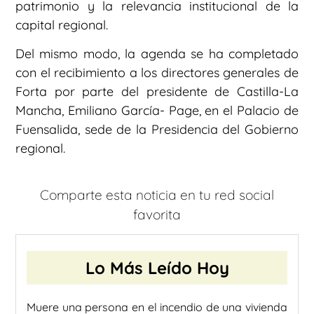
patrimonio y la relevancia institucional de la
capital regional.
Del mismo modo, la agenda se ha completado
con el recibimiento a los directores generales de
Forta por parte del presidente de Castilla-La
Mancha, Emiliano García- Page, en el Palacio de
Fuensalida, sede de la Presidencia del Gobierno
regional.
Comparte esta noticia en tu red social
favorita
Lo Más Leído Hoy
Muere una persona en el incendio de una vivienda