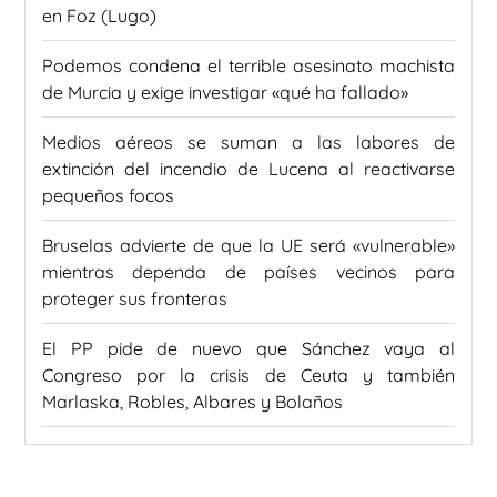
en Foz (Lugo)
Podemos condena el terrible asesinato machista
de Murcia y exige investigar «qué ha fallado»
Medios aéreos se suman a las labores de
extinción del incendio de Lucena al reactivarse
pequeños focos
Bruselas advierte de que la UE será «vulnerable»
mientras dependa de países vecinos para
proteger sus fronteras
El PP pide de nuevo que Sánchez vaya al
Congreso por la crisis de Ceuta y también
Marlaska, Robles, Albares y Bolaños