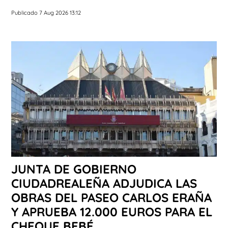
Publicado 7 Aug 2026 13:12
JUNTA DE GOBIERNO
CIUDADREALEÑA ADJUDICA LAS
OBRAS DEL PASEO CARLOS ERAÑA
Y APRUEBA 12.000 EUROS PARA EL
CHEQUE BEBÉ