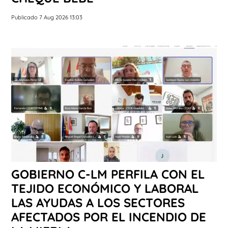
Publicado 7 Aug 2026 13:03
GOBIERNO C-LM PERFILA CON EL
TEJIDO ECONÓMICO Y LABORAL
LAS AYUDAS A LOS SECTORES
AFECTADOS POR EL INCENDIO DE