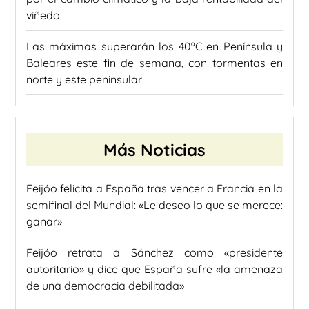
viñedo
Las máximas superarán los 40ºC en Península y
Baleares este fin de semana, con tormentas en
norte y este peninsular
Más Noticias
Feijóo felicita a España tras vencer a Francia en la
semifinal del Mundial: «Le deseo lo que se merece:
ganar»
Feijóo retrata a Sánchez como «presidente
autoritario» y dice que España sufre «la amenaza
de una democracia debilitada»