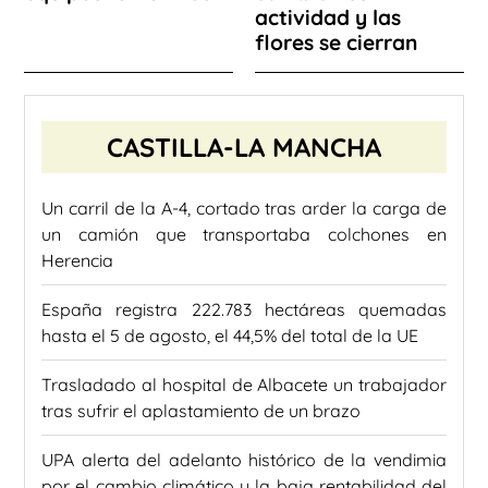
actividad y las
flores se cierran
CASTILLA-LA MANCHA
Un carril de la A-4, cortado tras arder la carga de
un camión que transportaba colchones en
Herencia
España registra 222.783 hectáreas quemadas
hasta el 5 de agosto, el 44,5% del total de la UE
Trasladado al hospital de Albacete un trabajador
tras sufrir el aplastamiento de un brazo
UPA alerta del adelanto histórico de la vendimia
por el cambio climático y la baja rentabilidad del