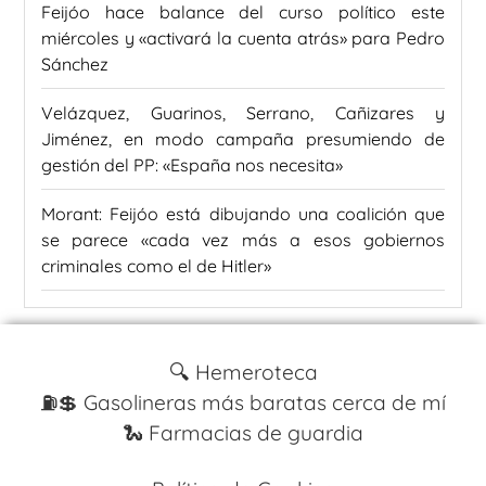
Feijóo hace balance del curso político este
miércoles y «activará la cuenta atrás» para Pedro
Sánchez
Velázquez, Guarinos, Serrano, Cañizares y
Jiménez, en modo campaña presumiendo de
gestión del PP: «España nos necesita»
Morant: Feijóo está dibujando una coalición que
se parece «cada vez más a esos gobiernos
criminales como el de Hitler»
🔍 Hemeroteca
⛽️💲 Gasolineras más baratas cerca de mí
🐍 Farmacias de guardia