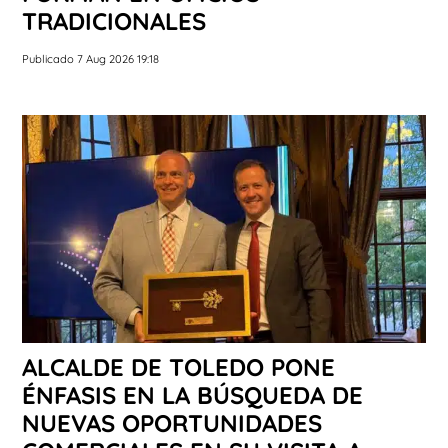
TRADICIONALES
Publicado 7 Aug 2026 19:18
ALCALDE DE TOLEDO PONE
ÉNFASIS EN LA BÚSQUEDA DE
NUEVAS OPORTUNIDADES