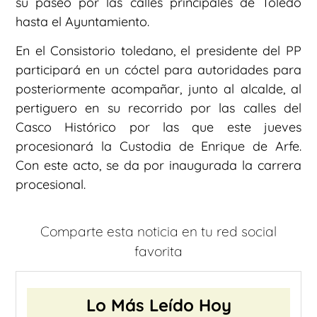
su paseo por las calles principales de Toledo
hasta el Ayuntamiento.
En el Consistorio toledano, el presidente del PP
participará en un cóctel para autoridades para
posteriormente acompañar, junto al alcalde, al
pertiguero en su recorrido por las calles del
Casco Histórico por las que este jueves
procesionará la Custodia de Enrique de Arfe.
Con este acto, se da por inaugurada la carrera
procesional.
Comparte esta noticia en tu red social
favorita
Lo Más Leído Hoy