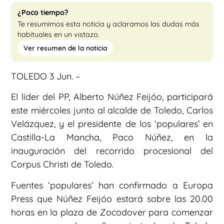
¿Poco tiempo?
Te resumimos esta noticia y aclaramos las dudas más
habituales en un vistazo.
Ver resumen de la noticia
TOLEDO 3 Jun. –
El líder del PP, Alberto Núñez Feijóo, participará
este miércoles junto al alcalde de Toledo, Carlos
Velázquez, y el presidente de los ‘populares’ en
Castilla-La Mancha, Paco Núñez, en la
inauguración del recorrido procesional del
Corpus Christi de Toledo.
Fuentes ‘populares’ han confirmado a Europa
Press que Núñez Feijóo estará sobre las 20.00
horas en la plaza de Zocodover para comenzar