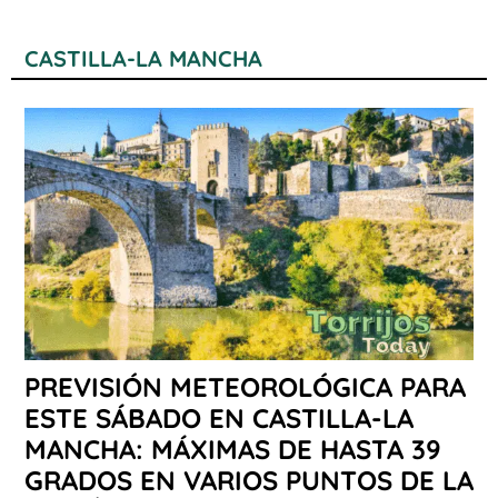
CASTILLA-LA MANCHA
PREVISIÓN METEOROLÓGICA PARA
ESTE SÁBADO EN CASTILLA-LA
MANCHA: MÁXIMAS DE HASTA 39
GRADOS EN VARIOS PUNTOS DE LA