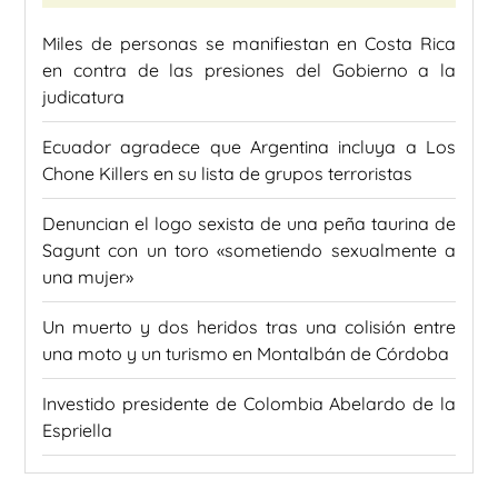
Miles de personas se manifiestan en Costa Rica
en contra de las presiones del Gobierno a la
judicatura
Ecuador agradece que Argentina incluya a Los
Chone Killers en su lista de grupos terroristas
Denuncian el logo sexista de una peña taurina de
Sagunt con un toro «sometiendo sexualmente a
una mujer»
Un muerto y dos heridos tras una colisión entre
una moto y un turismo en Montalbán de Córdoba
Investido presidente de Colombia Abelardo de la
Espriella