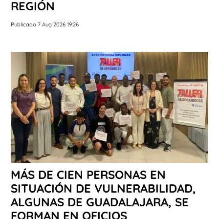
REGIÓN
Publicado 7 Aug 2026 19:26
MÁS DE CIEN PERSONAS EN
SITUACIÓN DE VULNERABILIDAD,
ALGUNAS DE GUADALAJARA, SE
FORMAN EN OFICIOS