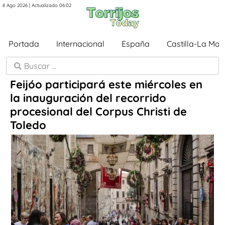
8 Ago 2026 | Actualizado 06:02
Portada
Internacional
España
Castilla-La Ma
Feijóo participará este miércoles en
la inauguración del recorrido
procesional del Corpus Christi de
Toledo