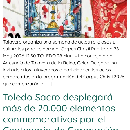
Talavera organiza una semana de actos religiosos y
culturales para celebrar el Corpus Christi Publicado 28
May 2026 12:50 TOLEDO 28 May. – La concejala de
Artesanía de Talavera de la Reina, Gelen Delgado, ha
invitado a los talaveranos a participar en los actos
enmarcados en la programación del Corpus Christi 2026,
que comenzarán el […]
Toledo Sacro desplegará
más de 20.000 elementos
conmemorativos por el
Centenario de Coronación