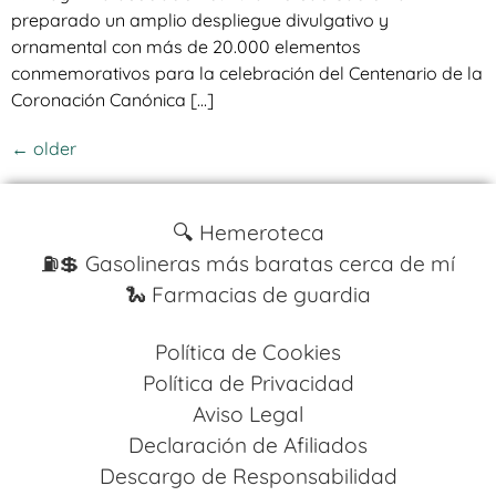
preparado un amplio despliegue divulgativo y
ornamental con más de 20.000 elementos
conmemorativos para la celebración del Centenario de la
Coronación Canónica […]
←
older
🔍 Hemeroteca
⛽️💲 Gasolineras más baratas cerca de mí
🐍 Farmacias de guardia
Política de Cookies
Política de Privacidad
Aviso Legal
Declaración de Afiliados
Descargo de Responsabilidad