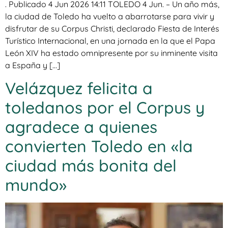
. Publicado 4 Jun 2026 14:11 TOLEDO 4 Jun. – Un año más,
la ciudad de Toledo ha vuelto a abarrotarse para vivir y
disfrutar de su Corpus Christi, declarado Fiesta de Interés
Turístico Internacional, en una jornada en la que el Papa
León XIV ha estado omnipresente por su inminente visita
a España y […]
Velázquez felicita a
toledanos por el Corpus y
agradece a quienes
convierten Toledo en «la
ciudad más bonita del
mundo»