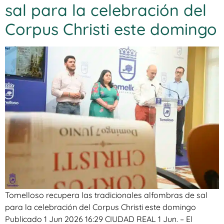
sal para la celebración del
Corpus Christi este domingo
Tomelloso recupera las tradicionales alfombras de sal
para la celebración del Corpus Christi este domingo
Publicado 1 Jun 2026 16:29 CIUDAD REAL 1 Jun. – El