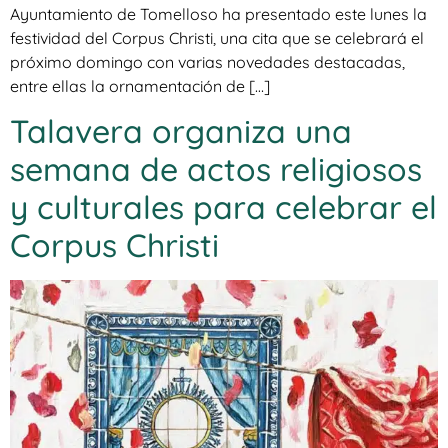
Ayuntamiento de Tomelloso ha presentado este lunes la
festividad del Corpus Christi, una cita que se celebrará el
próximo domingo con varias novedades destacadas,
entre ellas la ornamentación de […]
Talavera organiza una
semana de actos religiosos
y culturales para celebrar el
Corpus Christi