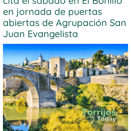
cita el sábado en El Bonillo
en jornada de puertas
abiertas de Agrupación San
Juan Evangelista