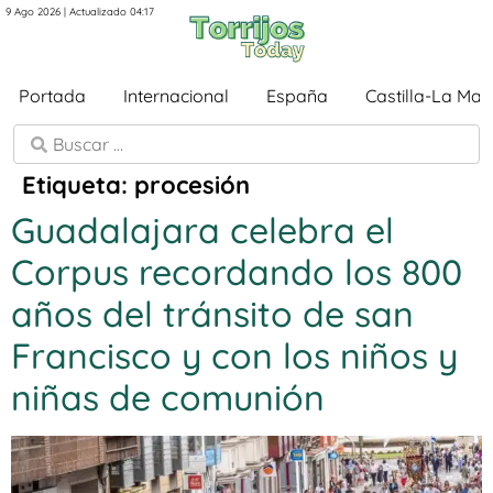
9 Ago 2026 | Actualizado 04:17
Portada
Internacional
España
Castilla-La Ma
Etiqueta:
procesión
Guadalajara celebra el
Corpus recordando los 800
años del tránsito de san
Francisco y con los niños y
niñas de comunión