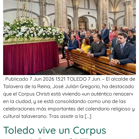
. Publicado 7 Jun 2026 13:21 TOLEDO 7 Jun. – El alcalde de
Talavera de la Reina, José Julián Gregorio, ha destacado
que el Corpus Christi está viviendo «un auténtico renacer»
en la ciudad, y se está consolidando como una de las
celebraciones más importantes del calendario religioso y
cultural talaverano. Tras asistir a la […]
Toledo vive un Corpus