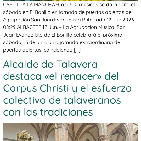
CASTILLA LA MANCHA.-Casi 300 músicos se darán cita el
sábado en El Bonillo en jornada de puertas abiertas de
Agrupación San Juan Evangelista Publicado 12 Jun 2026
08:29 ALBACETE 12 Jun. – La Agrupación Musical San
Juan Evangelista de El Bonillo celebrará el próximo
sábado, 13 de junio, una jornada extraordinaria de
puertas abiertas, coincidiendo […]
Alcalde de Talavera
destaca «el renacer» del
Corpus Christi y el esfuerzo
colectivo de talaveranos
con las tradiciones