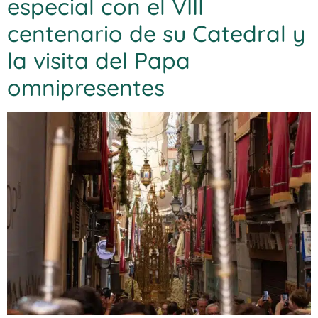
especial con el VIII
centenario de su Catedral y
la visita del Papa
omnipresentes