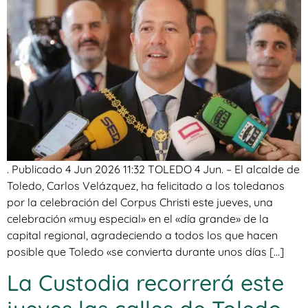
. Publicado 4 Jun 2026 11:32 TOLEDO 4 Jun. – El alcalde de
Toledo, Carlos Velázquez, ha felicitado a los toledanos
por la celebración del Corpus Christi este jueves, una
celebración «muy especial» en el «día grande» de la
capital regional, agradeciendo a todos los que hacen
posible que Toledo «se convierta durante unos días […]
La Custodia recorrerá este