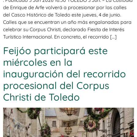
de Enrique de Arfe volverá a procesionar por las calles
del Casco Histórico de Toledo este jueves, 4 de junio.
Calles que se encuentran un año más engalanadas para
celebrar su Corpus Christi, declarado Fiesta de Interés
Turístico Internacional. En concreto, el recorrido […]
Feijóo participará este
miércoles en la
inauguración del recorrido
procesional del Corpus
Christi de Toledo