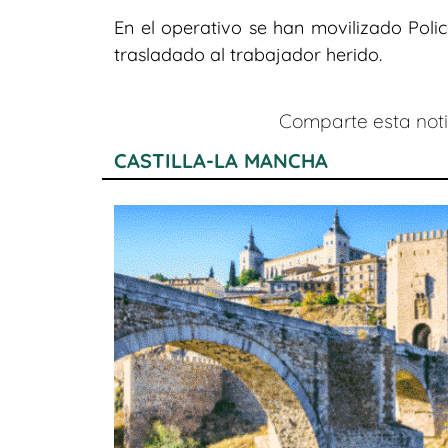
En el operativo se han movilizado Polic
trasladado al trabajador herido.
Comparte esta notic
CASTILLA-LA MANCHA