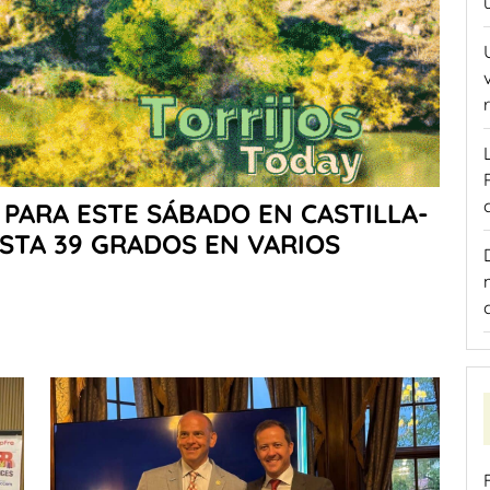
PARA ESTE SÁBADO EN CASTILLA-
STA 39 GRADOS EN VARIOS