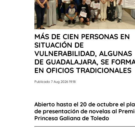
MÁS DE CIEN PERSONAS EN
SITUACIÓN DE
VULNERABILIDAD, ALGUNAS
DE GUADALAJARA, SE FORM
EN OFICIOS TRADICIONALES
Publicado 7 Aug 2026 19:18
Abierto hasta el 20 de octubre el pl
de presentación de novelas al Prem
Princesa Galiana de Toledo