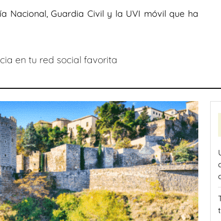
ía Nacional, Guardia Civil y la UVI móvil que ha
ia en tu red social favorita