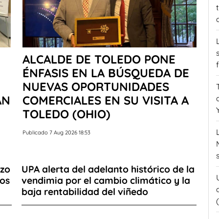
ALCALDE DE TOLEDO PONE
ÉNFASIS EN LA BÚSQUEDA DE
NUEVAS OPORTUNIDADES
AN
COMERCIALES EN SU VISITA A
TOLEDO (OHIO)
Publicado 7 Aug 2026 18:53
azo
UPA alerta del adelanto histórico de la
ios
vendimia por el cambio climático y la
baja rentabilidad del viñedo