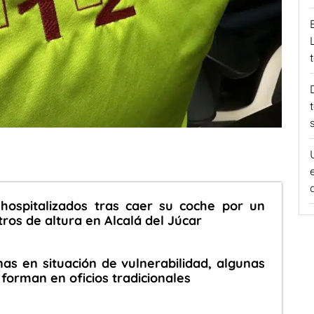
hospitalizados tras caer su coche por un
ros de altura en Alcalá del Júcar
as en situación de vulnerabilidad, algunas
forman en oficios tradicionales