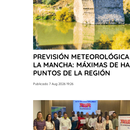
PREVISIÓN METEOROLÓGICA 
LA MANCHA: MÁXIMAS DE HA
PUNTOS DE LA REGIÓN
Publicado 7 Aug 2026 19:26