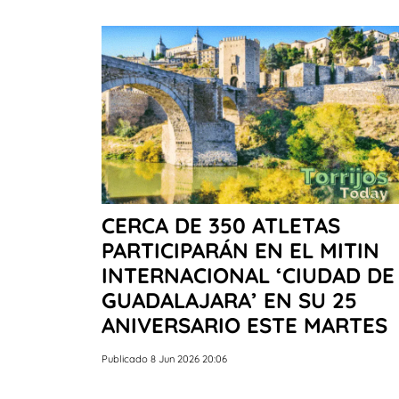
CERCA DE 350 ATLETAS
PARTICIPARÁN EN EL MITIN
INTERNACIONAL ‘CIUDAD DE
GUADALAJARA’ EN SU 25
ANIVERSARIO ESTE MARTES
Publicado 8 Jun 2026 20:06