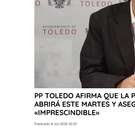
PP TOLEDO AFIRMA QUE LA 
ABRIRÁ ESTE MARTES Y ASE
«IMPRESCINDIBLE»
Publicado 8 Jun 2026 20:29