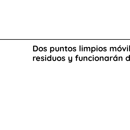
Dos puntos limpios móvil
residuos y funcionarán 