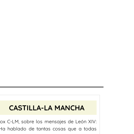
CASTILLA-LA MANCHA
ox C-LM, sobre los mensajes de León XIV:
Ha hablado de tantas cosas que a todas