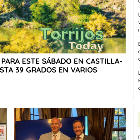
PARA ESTE SÁBADO EN CASTILLA-
STA 39 GRADOS EN VARIOS