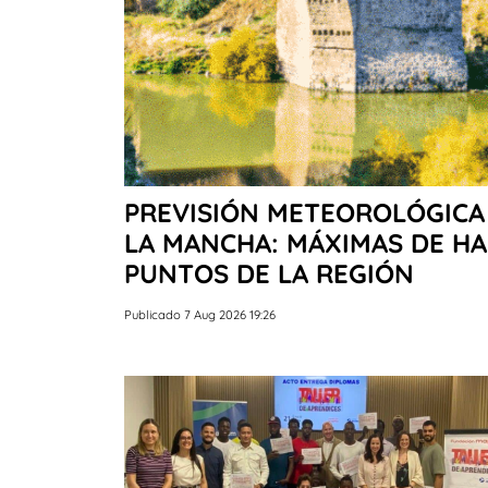
PREVISIÓN METEOROLÓGICA 
LA MANCHA: MÁXIMAS DE HA
PUNTOS DE LA REGIÓN
Publicado 7 Aug 2026 19:26