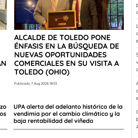
ALCALDE DE TOLEDO PONE
ÉNFASIS EN LA BÚSQUEDA DE
NUEVAS OPORTUNIDADES
AN
COMERCIALES EN SU VISITA A
TOLEDO (OHIO)
Publicado 7 Aug 2026 18:53
azo
UPA alerta del adelanto histórico de la
ios
vendimia por el cambio climático y la
baja rentabilidad del viñedo