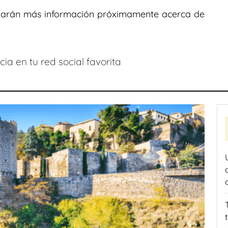
 darán más información próximamente acerca de
ia en tu red social favorita