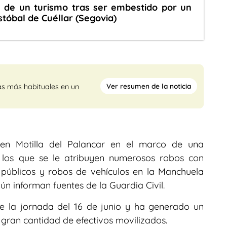
 de un turismo tras ser embestido por un
stóbal de Cuéllar (Segovia)
Ver resumen de la noticia
as más habituales en un
 en Motilla del Palancar en el marco de una
 los que se le atribuyen numerosos robos con
 públicos y robos de vehículos en la Manchuela
n informan fuentes de la Guardia Civil.
te la jornada del 16 de junio y ha generado un
 gran cantidad de efectivos movilizados.