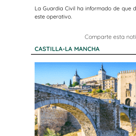
La Guardia Civil ha informado de que
este operativo.
Comparte esta notic
CASTILLA-LA MANCHA