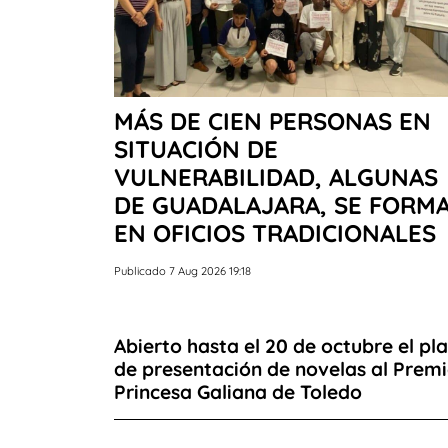
MÁS DE CIEN PERSONAS EN
SITUACIÓN DE
VULNERABILIDAD, ALGUNAS
DE GUADALAJARA, SE FORM
EN OFICIOS TRADICIONALES
Publicado 7 Aug 2026 19:18
Abierto hasta el 20 de octubre el pl
de presentación de novelas al Prem
Princesa Galiana de Toledo