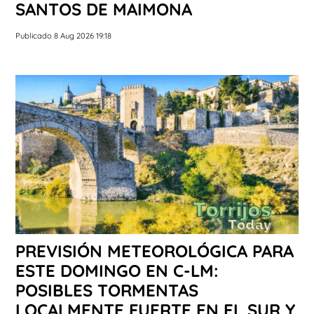
SANTOS DE MAIMONA
Publicado 8 Aug 2026 19:18
PREVISIÓN METEOROLÓGICA PARA
ESTE DOMINGO EN C-LM:
POSIBLES TORMENTAS
LOCALMENTE FUERTE EN EL SUR Y