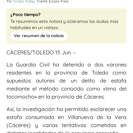
Por
Torrijos Today
· Fuente: Europa Press
¿Poco tiempo?
Te resumimos esta noticia y aclaramos las dudas más
habituales en un vistazo.
Ver resumen de la noticia
CÁCERES/TOLEDO 15 Jun. –
La Guardia Civil ha detenido a dos varones
residentes en la provincia de Toledo como
supuestos autores de un delito de estafa
mediante el método conocido como «timo del
tocomocho» en la provincia de Cáceres.
Así, la investigación ha permitido esclarecer una
estafa consumada en Villanueva de la Vera
(Cáceres) y varias tentativas cometidas en