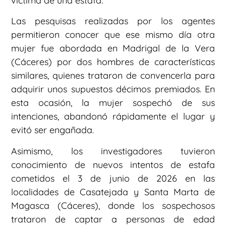
víctima de una estafa.
Las pesquisas realizadas por los agentes
permitieron conocer que ese mismo día otra
mujer fue abordada en Madrigal de la Vera
(Cáceres) por dos hombres de características
similares, quienes trataron de convencerla para
adquirir unos supuestos décimos premiados. En
esta ocasión, la mujer sospechó de sus
intenciones, abandonó rápidamente el lugar y
evitó ser engañada.
Asimismo, los investigadores tuvieron
conocimiento de nuevos intentos de estafa
cometidos el 3 de junio de 2026 en las
localidades de Casatejada y Santa Marta de
Magasca (Cáceres), donde los sospechosos
trataron de captar a personas de edad