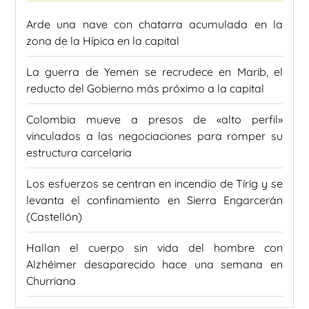
Arde una nave con chatarra acumulada en la
zona de la Hípica en la capital
La guerra de Yemen se recrudece en Marib, el
reducto del Gobierno más próximo a la capital
Colombia mueve a presos de «alto perfil»
vinculados a las negociaciones para romper su
estructura carcelaria
Los esfuerzos se centran en incendio de Tírig y se
levanta el confinamiento en Sierra Engarcerán
(Castellón)
Hallan el cuerpo sin vida del hombre con
Alzhéimer desaparecido hace una semana en
Churriana