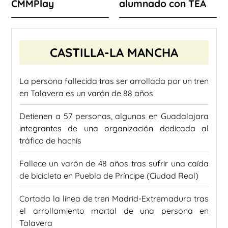
CMMPlay
alumnado con TEA
CASTILLA-LA MANCHA
La persona fallecida tras ser arrollada por un tren
en Talavera es un varón de 88 años
Detienen a 57 personas, algunas en Guadalajara
integrantes de una organización dedicada al
tráfico de hachís
Fallece un varón de 48 años tras sufrir una caída
de bicicleta en Puebla de Príncipe (Ciudad Real)
Cortada la línea de tren Madrid-Extremadura tras
el arrollamiento mortal de una persona en
Talavera