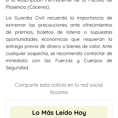
Plasencia (Cáceres).
La Guardia Civil recuerda la importancia de
extremar las precauciones ante ofrecimientos
de premios, boletos de lotería o supuestas
oportunidades económicas que requieran la
entrega previa de dinero o bienes de valor. Ante
cualquier sospecha, se recomienda contactar de
inmediato con las Fuerzas y Cuerpos de
Seguridad.
Comparte esta noticia en tu red social
favorita
Lo Más Leído Hoy