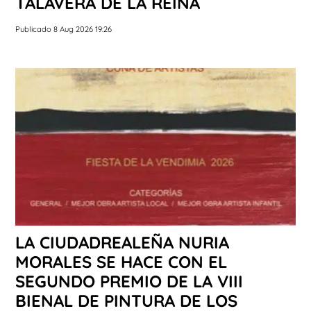
TALAVERA DE LA REINA
Publicado 8 Aug 2026 19:26
LA CIUDADREALEÑA NURIA
MORALES SE HACE CON EL
SEGUNDO PREMIO DE LA VIII
BIENAL DE PINTURA DE LOS