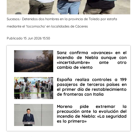
Sucesos.- Detenidos dos hombres en la provincia de Toledo por estafa
mediante el ‘tocomocho’ en localidades de Cáceres
Publicado 15 Jun 2026 15:50
Sanz confirma «avances» en el
incendio de Niebla aunque con
«incertidumbre» ante otro
cambio de viento
España realiza controles a 199
pasajeros de terceros países en
el primer día de restablecimiento
de fronteras con Italia
Moreno pide extremar la
precaución ante la evolución del
incendio de Niebla: «La seguridad
es lo primero»