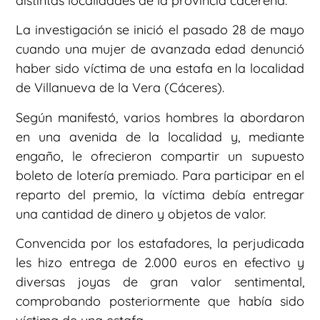
distintas localidades de la provincia cacereña.
La investigación se inició el pasado 28 de mayo
cuando una mujer de avanzada edad denunció
haber sido víctima de una estafa en la localidad
de Villanueva de la Vera (Cáceres).
Según manifestó, varios hombres la abordaron
en una avenida de la localidad y, mediante
engaño, le ofrecieron compartir un supuesto
boleto de lotería premiado. Para participar en el
reparto del premio, la víctima debía entregar
una cantidad de dinero y objetos de valor.
Convencida por los estafadores, la perjudicada
les hizo entrega de 2.000 euros en efectivo y
diversas joyas de gran valor sentimental,
comprobando posteriormente que había sido