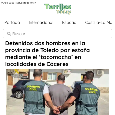
9 Ago 2026 | Actualizado 04:17
Portada
Internacional
España
Castilla-La Ma
Detenidos dos hombres en la
provincia de Toledo por estafa
mediante el ‘tocomocho’ en
localidades de Cáceres