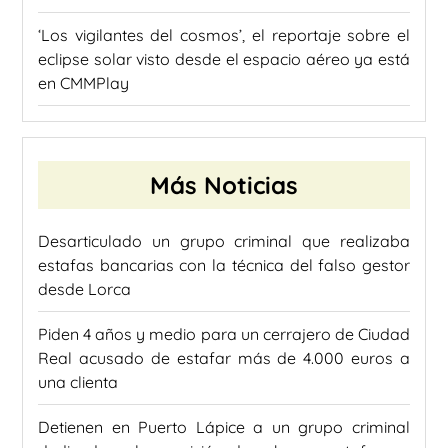
‘Los vigilantes del cosmos’, el reportaje sobre el
eclipse solar visto desde el espacio aéreo ya está
en CMMPlay
Más Noticias
Desarticulado un grupo criminal que realizaba
estafas bancarias con la técnica del falso gestor
desde Lorca
Piden 4 años y medio para un cerrajero de Ciudad
Real acusado de estafar más de 4.000 euros a
una clienta
Detienen en Puerto Lápice a un grupo criminal