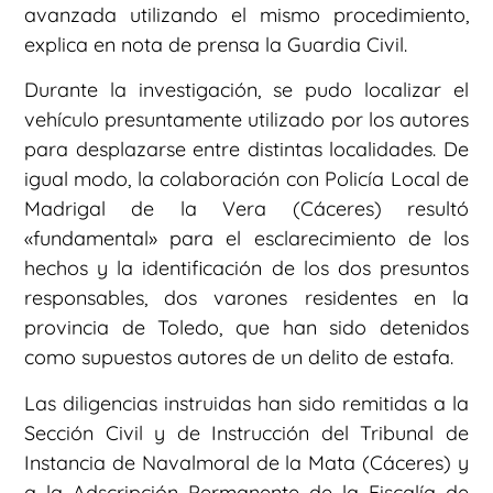
avanzada utilizando el mismo procedimiento,
explica en nota de prensa la Guardia Civil.
Durante la investigación, se pudo localizar el
vehículo presuntamente utilizado por los autores
para desplazarse entre distintas localidades. De
igual modo, la colaboración con Policía Local de
Madrigal de la Vera (Cáceres) resultó
«fundamental» para el esclarecimiento de los
hechos y la identificación de los dos presuntos
responsables, dos varones residentes en la
provincia de Toledo, que han sido detenidos
como supuestos autores de un delito de estafa.
Las diligencias instruidas han sido remitidas a la
Sección Civil y de Instrucción del Tribunal de
Instancia de Navalmoral de la Mata (Cáceres) y
a la Adscripción Permanente de la Fiscalía de