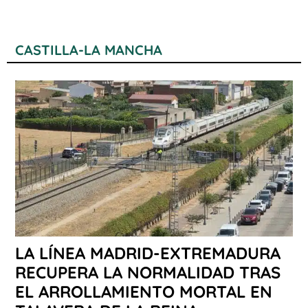
CASTILLA-LA MANCHA
LA LÍNEA MADRID-EXTREMADURA
RECUPERA LA NORMALIDAD TRAS
EL ARROLLAMIENTO MORTAL EN