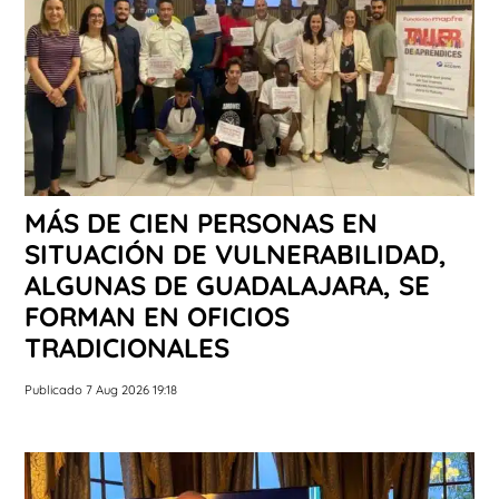
MÁS DE CIEN PERSONAS EN
SITUACIÓN DE VULNERABILIDAD,
ALGUNAS DE GUADALAJARA, SE
FORMAN EN OFICIOS
TRADICIONALES
Publicado 7 Aug 2026 19:18