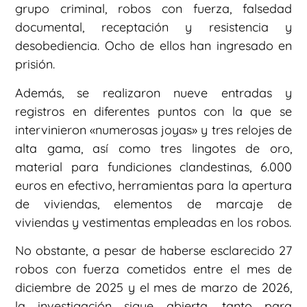
grupo criminal, robos con fuerza, falsedad
documental, receptación y resistencia y
desobediencia. Ocho de ellos han ingresado en
prisión.
Además, se realizaron nueve entradas y
registros en diferentes puntos con la que se
intervinieron «numerosas joyas» y tres relojes de
alta gama, así como tres lingotes de oro,
material para fundiciones clandestinas, 6.000
euros en efectivo, herramientas para la apertura
de viviendas, elementos de marcaje de
viviendas y vestimentas empleadas en los robos.
No obstante, a pesar de haberse esclarecido 27
robos con fuerza cometidos entre el mes de
diciembre de 2025 y el mes de marzo de 2026,
la investigación sigue abierta, tanto para