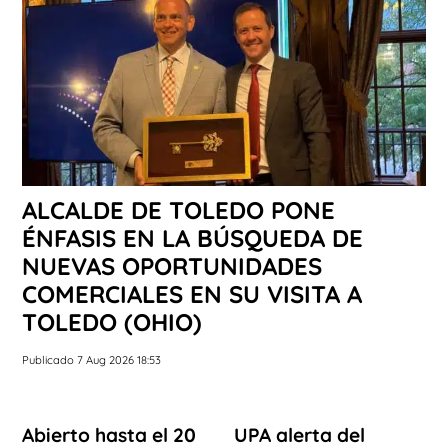
ALCALDE DE TOLEDO PONE
ÉNFASIS EN LA BÚSQUEDA DE
NUEVAS OPORTUNIDADES
COMERCIALES EN SU VISITA A
TOLEDO (OHIO)
Publicado 7 Aug 2026 18:53
Abierto hasta el 20
UPA alerta del