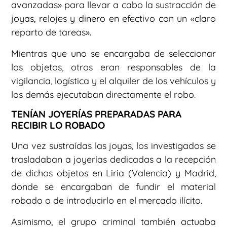
avanzadas» para llevar a cabo la sustracción de
joyas, relojes y dinero en efectivo con un «claro
reparto de tareas».
Mientras que uno se encargaba de seleccionar
los objetos, otros eran responsables de la
vigilancia, logística y el alquiler de los vehículos y
los demás ejecutaban directamente el robo.
TENÍAN JOYERÍAS PREPARADAS PARA
RECIBIR LO ROBADO
Una vez sustraídas las joyas, los investigados se
trasladaban a joyerías dedicadas a la recepción
de dichos objetos en Liria (Valencia) y Madrid,
donde se encargaban de fundir el material
robado o de introducirlo en el mercado ilícito.
Asimismo, el grupo criminal también actuaba