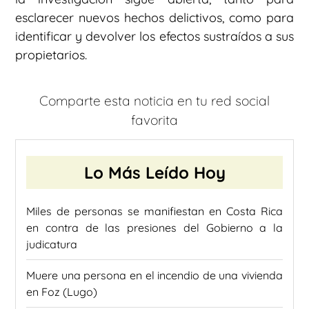
esclarecer nuevos hechos delictivos, como para
identificar y devolver los efectos sustraídos a sus
propietarios.
Comparte esta noticia en tu red social
favorita
Lo Más Leído Hoy
Miles de personas se manifiestan en Costa Rica
en contra de las presiones del Gobierno a la
judicatura
Muere una persona en el incendio de una vivienda
en Foz (Lugo)