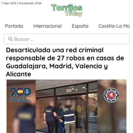
7 Ago 2026 | Actualizado 21:26
Portada
Internacional
España
Castilla-La Ma
Desarticulada una red criminal
responsable de 27 robos en casas de
Guadalajara, Madrid, Valencia y
Alicante