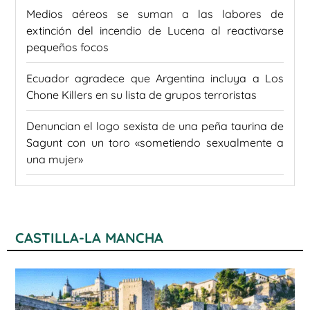
Medios aéreos se suman a las labores de
extinción del incendio de Lucena al reactivarse
pequeños focos
Ecuador agradece que Argentina incluya a Los
Chone Killers en su lista de grupos terroristas
Denuncian el logo sexista de una peña taurina de
Sagunt con un toro «sometiendo sexualmente a
una mujer»
CASTILLA-LA MANCHA