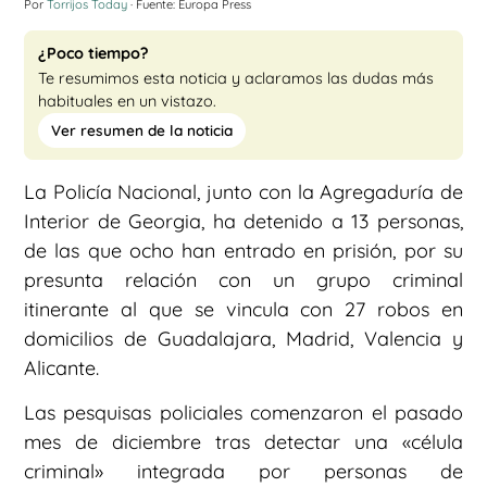
Por
Torrijos Today
· Fuente: Europa Press
¿Poco tiempo?
Te resumimos esta noticia y aclaramos las dudas más
habituales en un vistazo.
Ver resumen de la noticia
La Policía Nacional, junto con la Agregaduría de
Interior de Georgia, ha detenido a 13 personas,
de las que ocho han entrado en prisión, por su
presunta relación con un grupo criminal
itinerante al que se vincula con 27 robos en
domicilios de Guadalajara, Madrid, Valencia y
Alicante.
Las pesquisas policiales comenzaron el pasado
mes de diciembre tras detectar una «célula
criminal» integrada por personas de