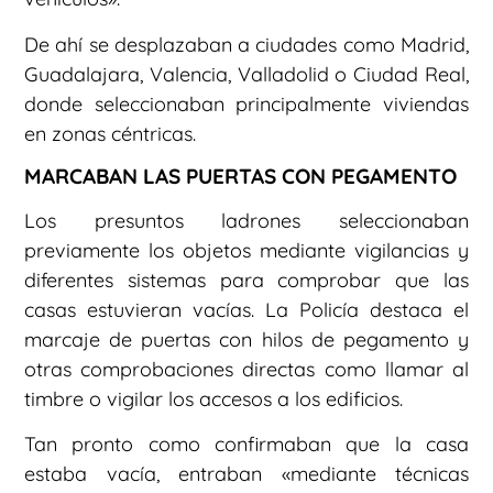
De ahí se desplazaban a ciudades como Madrid,
Guadalajara, Valencia, Valladolid o Ciudad Real,
donde seleccionaban principalmente viviendas
en zonas céntricas.
MARCABAN LAS PUERTAS CON PEGAMENTO
Los presuntos ladrones seleccionaban
previamente los objetos mediante vigilancias y
diferentes sistemas para comprobar que las
casas estuvieran vacías. La Policía destaca el
marcaje de puertas con hilos de pegamento y
otras comprobaciones directas como llamar al
timbre o vigilar los accesos a los edificios.
Tan pronto como confirmaban que la casa
estaba vacía, entraban «mediante técnicas