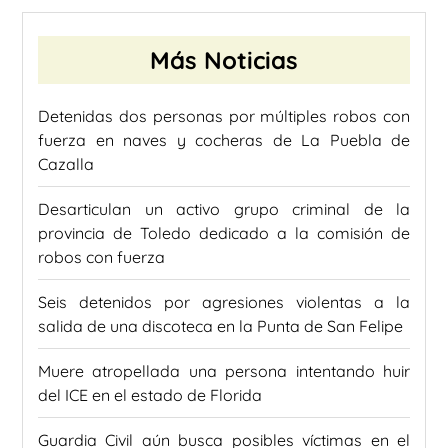
Más Noticias
Detenidas dos personas por múltiples robos con
fuerza en naves y cocheras de La Puebla de
Cazalla
Desarticulan un activo grupo criminal de la
provincia de Toledo dedicado a la comisión de
robos con fuerza
Seis detenidos por agresiones violentas a la
salida de una discoteca en la Punta de San Felipe
Muere atropellada una persona intentando huir
del ICE en el estado de Florida
Guardia Civil aún busca posibles víctimas en el