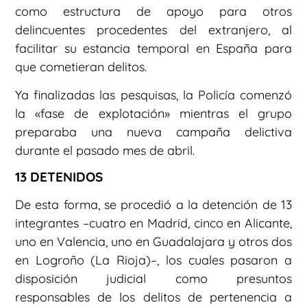
como estructura de apoyo para otros
delincuentes procedentes del extranjero, al
facilitar su estancia temporal en España para
que cometieran delitos.
Ya finalizadas las pesquisas, la Policía comenzó
la «fase de explotación» mientras el grupo
preparaba una nueva campaña delictiva
durante el pasado mes de abril.
13 DETENIDOS
De esta forma, se procedió a la detención de 13
integrantes –cuatro en Madrid, cinco en Alicante,
uno en Valencia, uno en Guadalajara y otros dos
en Logroño (La Rioja)–, los cuales pasaron a
disposición judicial como presuntos
responsables de los delitos de pertenencia a