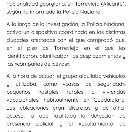
nacionalidad georgiana, en Torrevieja (Alicante),
según ha informado la Policía Nacional.
A lo largo de la investigación, la Policía Nacional
activó un dispositivo coordinado en las distintas
ciudades afectadas con el que comprobó que,
en el piso de Torrevieja en el que les
identificaron, planificaban los desplazamientos y
las «campañas delictivas».
A la hora de actuar, el grupo alquilaba vehículos
y utilizaba, como «casas de seguridad»,
pequeños hostales rurales o viviendas
vacacionales, habitualmente en Guadalajara.
Las ubicaciones eran discretas y de difícil
acceso, lo que facilitaba la detección de
presencia policial y el «ocultamiento de
vehículos».