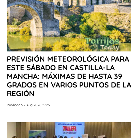
PREVISIÓN METEOROLÓGICA PARA
ESTE SÁBADO EN CASTILLA-LA
MANCHA: MÁXIMAS DE HASTA 39
GRADOS EN VARIOS PUNTOS DE LA
REGIÓN
Publicado 7 Aug 2026 19:26