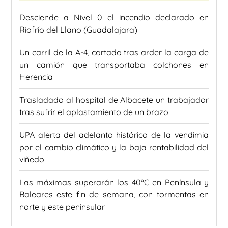
Desciende a Nivel 0 el incendio declarado en
Riofrío del Llano (Guadalajara)
Un carril de la A-4, cortado tras arder la carga de
un camión que transportaba colchones en
Herencia
Trasladado al hospital de Albacete un trabajador
tras sufrir el aplastamiento de un brazo
UPA alerta del adelanto histórico de la vendimia
por el cambio climático y la baja rentabilidad del
viñedo
Las máximas superarán los 40ºC en Península y
Baleares este fin de semana, con tormentas en
norte y este peninsular