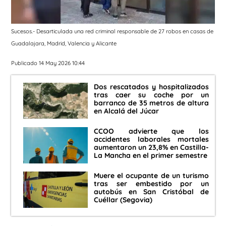
Sucesos.- Desarticulada una red criminal responsable de 27 robos en casas de
Guadalajara, Madrid, Valencia y Alicante
Publicado 14 May 2026 10:44
Dos rescatados y hospitalizados
tras caer su coche por un
barranco de 35 metros de altura
en Alcalá del Júcar
CCOO advierte que los
accidentes laborales mortales
aumentaron un 23,8% en Castilla-
La Mancha en el primer semestre
Muere el ocupante de un turismo
tras ser embestido por un
autobús en San Cristóbal de
Cuéllar (Segovia)