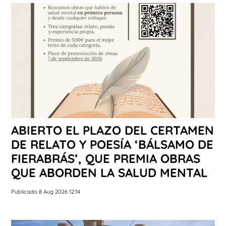
ABIERTO EL PLAZO DEL CERTAMEN
DE RELATO Y POESÍA ‘BÁLSAMO DE
FIERABRÁS’, QUE PREMIA OBRAS
QUE ABORDEN LA SALUD MENTAL
Publicado 8 Aug 2026 12:14