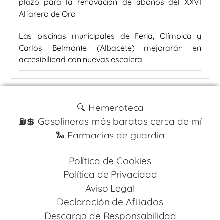
plazo para la renovación de abonos del XXVI
Alfarero de Oro
Las piscinas municipales de Feria, Olímpica y
Carlos Belmonte (Albacete) mejorarán en
accesibilidad con nuevas escalera
🔍 Hemeroteca
⛽️💲 Gasolineras más baratas cerca de mí
🐍 Farmacias de guardia
Política de Cookies
Política de Privacidad
Aviso Legal
Declaración de Afiliados
Descargo de Responsabilidad