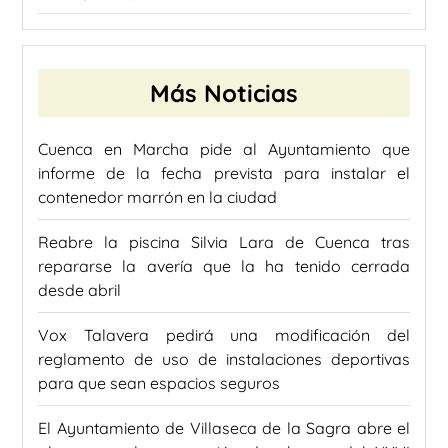
Más Noticias
Cuenca en Marcha pide al Ayuntamiento que
informe de la fecha prevista para instalar el
contenedor marrón en la ciudad
Reabre la piscina Silvia Lara de Cuenca tras
repararse la avería que la ha tenido cerrada
desde abril
Vox Talavera pedirá una modificación del
reglamento de uso de instalaciones deportivas
para que sean espacios seguros
El Ayuntamiento de Villaseca de la Sagra abre el