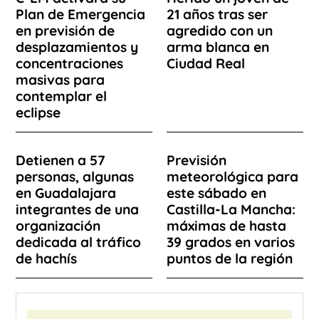
Plan de Emergencia
21 años tras ser
en previsión de
agredido con un
desplazamientos y
arma blanca en
concentraciones
Ciudad Real
masivas para
contemplar el
eclipse
Detienen a 57
Previsión
personas, algunas
meteorológica para
en Guadalajara
este sábado en
integrantes de una
Castilla-La Mancha:
organización
máximas de hasta
dedicada al tráfico
39 grados en varios
de hachís
puntos de la región