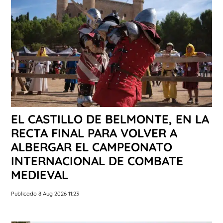
EL CASTILLO DE BELMONTE, EN LA
RECTA FINAL PARA VOLVER A
ALBERGAR EL CAMPEONATO
INTERNACIONAL DE COMBATE
MEDIEVAL
Publicado 8 Aug 2026 11:23