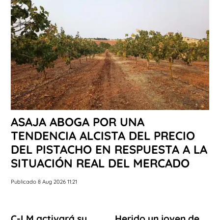
ASAJA ABOGA POR UNA
TENDENCIA ALCISTA DEL PRECIO
DEL PISTACHO EN RESPUESTA A LA
SITUACIÓN REAL DEL MERCADO
Publicado 8 Aug 2026 11:21
C-LM activará su
Herido un joven de