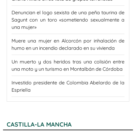
Denuncian el logo sexista de una peña taurina de
Sagunt con un toro «sometiendo sexualmente a
una mujer»
Muere una mujer en Alcorcón por inhalación de
humo en un incendio declarado en su vivienda
Un muerto y dos heridos tras una colisión entre
una moto y un turismo en Montalbán de Córdoba
Investido presidente de Colombia Abelardo de la
Espriella
CASTILLA-LA MANCHA