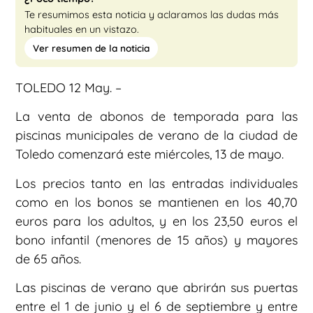
Te resumimos esta noticia y aclaramos las dudas más
habituales en un vistazo.
Ver resumen de la noticia
TOLEDO 12 May. –
La venta de abonos de temporada para las
piscinas municipales de verano de la ciudad de
Toledo comenzará este miércoles, 13 de mayo.
Los precios tanto en las entradas individuales
como en los bonos se mantienen en los 40,70
euros para los adultos, y en los 23,50 euros el
bono infantil (menores de 15 años) y mayores
de 65 años.
Las piscinas de verano que abrirán sus puertas
entre el 1 de junio y el 6 de septiembre y entre