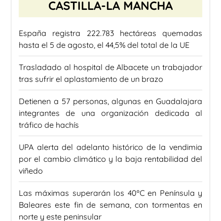
CASTILLA-LA MANCHA
España registra 222.783 hectáreas quemadas
hasta el 5 de agosto, el 44,5% del total de la UE
Trasladado al hospital de Albacete un trabajador
tras sufrir el aplastamiento de un brazo
Detienen a 57 personas, algunas en Guadalajara
integrantes de una organización dedicada al
tráfico de hachís
UPA alerta del adelanto histórico de la vendimia
por el cambio climático y la baja rentabilidad del
viñedo
Las máximas superarán los 40ºC en Península y
Baleares este fin de semana, con tormentas en
norte y este peninsular