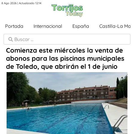
8 Ago 2026 | Actualizado 12:14
Portada
Internacional
España
Castilla-La Ma
Comienza este miércoles la venta de
abonos para las piscinas municipales
de Toledo, que abrirán el 1 de junio