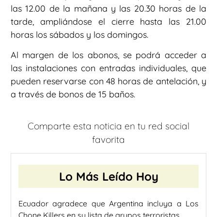
las 12.00 de la mañana y las 20.30 horas de la
tarde, ampliándose el cierre hasta las 21.00
horas los sábados y los domingos.
Al margen de los abonos, se podrá acceder a
las instalaciones con entradas individuales, que
pueden reservarse con 48 horas de antelación, y
a través de bonos de 15 baños.
Comparte esta noticia en tu red social
favorita
Lo Más Leído Hoy
Ecuador agradece que Argentina incluya a Los
Chone Killers en su lista de grupos terroristas