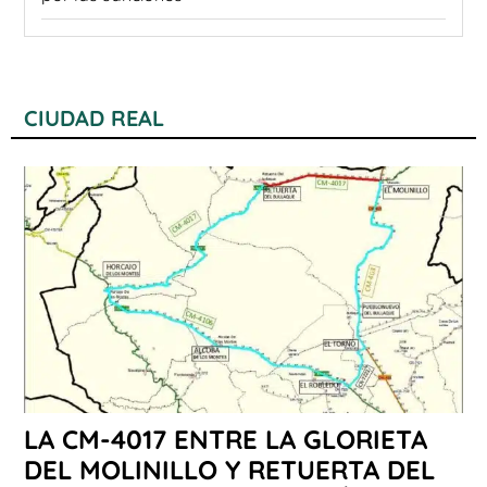
CIUDAD REAL
LA CM-4017 ENTRE LA GLORIETA
DEL MOLINILLO Y RETUERTA DEL