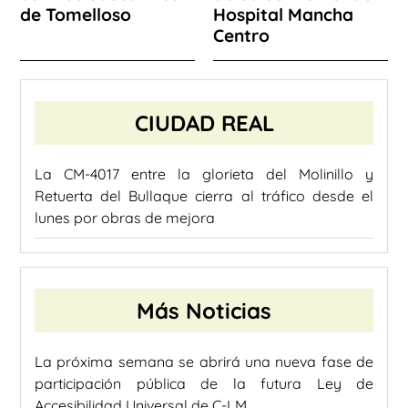
de Tomelloso
Hospital Mancha
Centro
CIUDAD REAL
La CM-4017 entre la glorieta del Molinillo y
Retuerta del Bullaque cierra al tráfico desde el
lunes por obras de mejora
Más Noticias
La próxima semana se abrirá una nueva fase de
participación pública de la futura Ley de
Accesibilidad Universal de C-LM