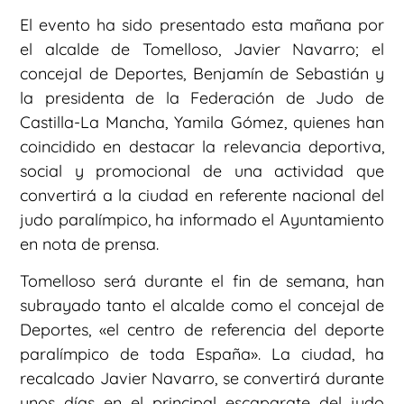
El evento ha sido presentado esta mañana por
el alcalde de Tomelloso, Javier Navarro; el
concejal de Deportes, Benjamín de Sebastián y
la presidenta de la Federación de Judo de
Castilla-La Mancha, Yamila Gómez, quienes han
coincidido en destacar la relevancia deportiva,
social y promocional de una actividad que
convertirá a la ciudad en referente nacional del
judo paralímpico, ha informado el Ayuntamiento
en nota de prensa.
Tomelloso será durante el fin de semana, han
subrayado tanto el alcalde como el concejal de
Deportes, «el centro de referencia del deporte
paralímpico de toda España». La ciudad, ha
recalcado Javier Navarro, se convertirá durante
unos días en el principal escaparate del judo