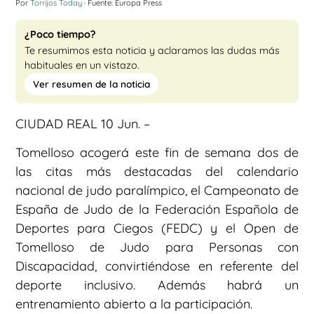
Por
Torrijos Today
· Fuente: Europa Press
¿Poco tiempo?
Te resumimos esta noticia y aclaramos las dudas más
habituales en un vistazo.
Ver resumen de la noticia
CIUDAD REAL 10 Jun. –
Tomelloso acogerá este fin de semana dos de
las citas más destacadas del calendario
nacional de judo paralímpico, el Campeonato de
España de Judo de la Federación Española de
Deportes para Ciegos (FEDC) y el Open de
Tomelloso de Judo para Personas con
Discapacidad, convirtiéndose en referente del
deporte inclusivo. Además habrá un
entrenamiento abierto a la participación.