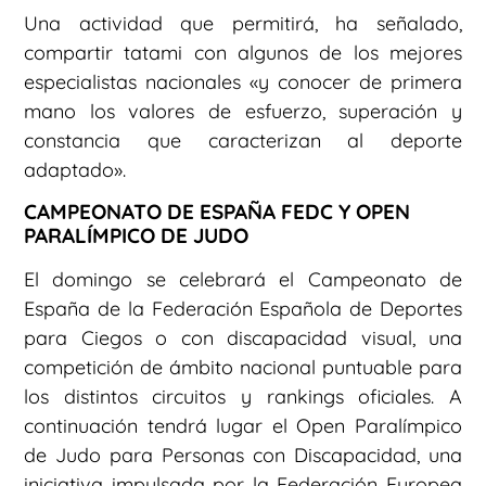
Una actividad que permitirá, ha señalado,
compartir tatami con algunos de los mejores
especialistas nacionales «y conocer de primera
mano los valores de esfuerzo, superación y
constancia que caracterizan al deporte
adaptado».
CAMPEONATO DE ESPAÑA FEDC Y OPEN
PARALÍMPICO DE JUDO
El domingo se celebrará el Campeonato de
España de la Federación Española de Deportes
para Ciegos o con discapacidad visual, una
competición de ámbito nacional puntuable para
los distintos circuitos y rankings oficiales. A
continuación tendrá lugar el Open Paralímpico
de Judo para Personas con Discapacidad, una
iniciativa impulsada por la Federación Europea