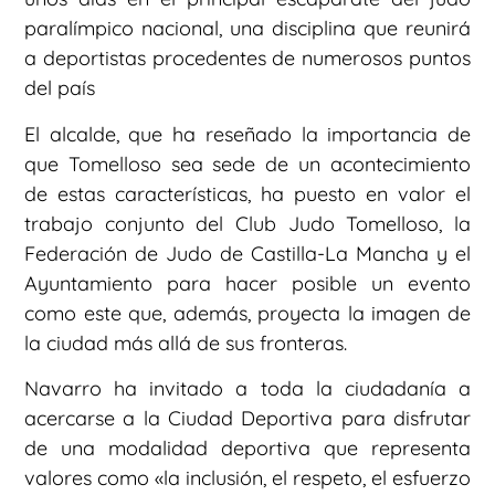
paralímpico nacional, una disciplina que reunirá
a deportistas procedentes de numerosos puntos
del país
El alcalde, que ha reseñado la importancia de
que Tomelloso sea sede de un acontecimiento
de estas características, ha puesto en valor el
trabajo conjunto del Club Judo Tomelloso, la
Federación de Judo de Castilla-La Mancha y el
Ayuntamiento para hacer posible un evento
como este que, además, proyecta la imagen de
la ciudad más allá de sus fronteras.
Navarro ha invitado a toda la ciudadanía a
acercarse a la Ciudad Deportiva para disfrutar
de una modalidad deportiva que representa
valores como «la inclusión, el respeto, el esfuerzo