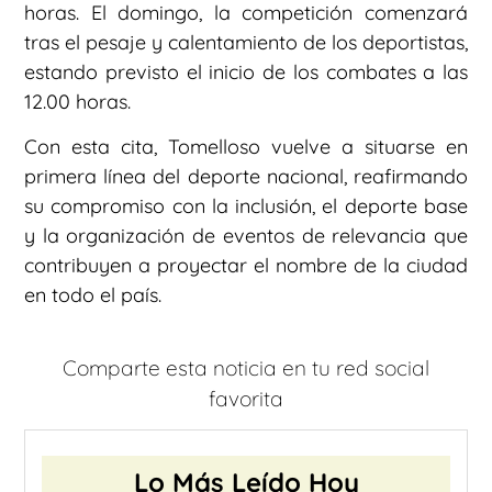
horas. El domingo, la competición comenzará
tras el pesaje y calentamiento de los deportistas,
estando previsto el inicio de los combates a las
12.00 horas.
Con esta cita, Tomelloso vuelve a situarse en
primera línea del deporte nacional, reafirmando
su compromiso con la inclusión, el deporte base
y la organización de eventos de relevancia que
contribuyen a proyectar el nombre de la ciudad
en todo el país.
Comparte esta noticia en tu red social
favorita
Lo Más Leído Hoy