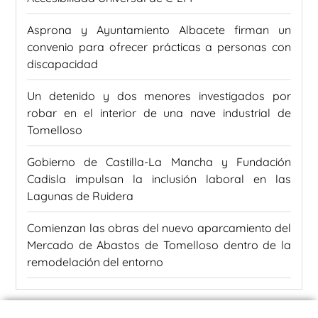
Asprona y Ayuntamiento Albacete firman un
convenio para ofrecer prácticas a personas con
discapacidad
Un detenido y dos menores investigados por
robar en el interior de una nave industrial de
Tomelloso
Gobierno de Castilla-La Mancha y Fundación
Cadisla impulsan la inclusión laboral en las
Lagunas de Ruidera
Comienzan las obras del nuevo aparcamiento del
Mercado de Abastos de Tomelloso dentro de la
remodelación del entorno