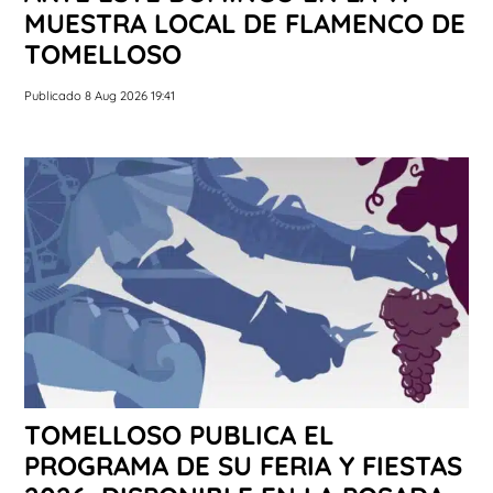
MUESTRA LOCAL DE FLAMENCO DE
TOMELLOSO
Publicado 8 Aug 2026 19:41
TOMELLOSO PUBLICA EL
PROGRAMA DE SU FERIA Y FIESTAS