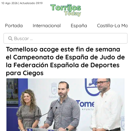
10 Ago 2026 | Actualizado 09:19
Portada
Internacional
España
Castilla-La Ma
Tomelloso acoge este fin de semana
el Campeonato de España de Judo de
la Federación Española de Deportes
para Ciegos