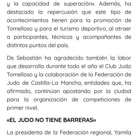
y la capacidad de superación». Además, ha
destacado la repercusión que este tipo de
acontecimientos tienen para la promoción de
Tomelloso y para el turismo deportivo, al atraer
a participantes, técnicos y acompañantes de
distintos puntos del país.
De Sebastián ha agradecido también la labor
que desarrolla durante todo el año el Club Judo
Tomelloso y la colaboración de la Federación de
Judo de Castilla-La Mancha, entidades que, ha
afirmado, continúan apostando por la ciudad
para la organización de competiciones de
primer nivel.
«EL JUDO NO TIENE BARRERAS»
La presidenta de la Federación regional, Yamila