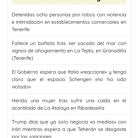
Detenidas ocho personas por robos con violencia
e intimidación en establecimientos comerciales en
Tenerife
Fallece un bañista tras ser sacado del mar con
signos de ahogamiento en La Tejita, en Granadilla
(Tenerife)
El Gobierno espera que Italia «reaccione» y tenga
claro que el espacio Schengen «no ha sido
violado»
Herida una mujer tras sufrir una caída en el
acantilado de La Atalaya en Ribadesella
Trump dice que ya solo negocia «a medias» con
Irán mientras espera a que Teherán se desgaste
por las sanciones