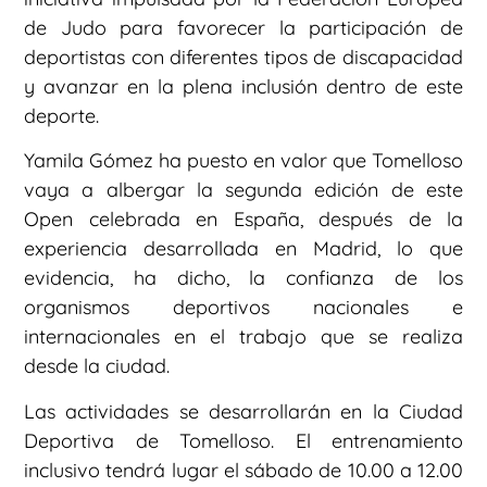
de Judo para favorecer la participación de
deportistas con diferentes tipos de discapacidad
y avanzar en la plena inclusión dentro de este
deporte.
Yamila Gómez ha puesto en valor que Tomelloso
vaya a albergar la segunda edición de este
Open celebrada en España, después de la
experiencia desarrollada en Madrid, lo que
evidencia, ha dicho, la confianza de los
organismos deportivos nacionales e
internacionales en el trabajo que se realiza
desde la ciudad.
Las actividades se desarrollarán en la Ciudad
Deportiva de Tomelloso. El entrenamiento
inclusivo tendrá lugar el sábado de 10.00 a 12.00