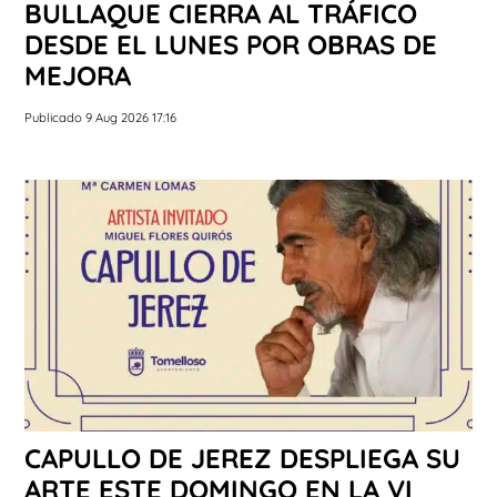
BULLAQUE CIERRA AL TRÁFICO
DESDE EL LUNES POR OBRAS DE
MEJORA
Publicado 9 Aug 2026 17:16
CAPULLO DE JEREZ DESPLIEGA SU
ARTE ESTE DOMINGO EN LA VI