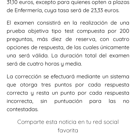
31,10 euros, excepto para quienes opten a plazas
de Enfermería, cuya tasa será de 23,33 euros.
El examen consistirá en la realización de una
prueba objetiva tipo test compuesta por 200
preguntas, más diez de reserva, con cuatro
opciones de respuesta, de las cuales únicamente
una será válida. La duración total del examen
será de cuatro horas y media.
La corrección se efectuará mediante un sistema
que otorga tres puntos por cada respuesta
correcta y resta un punto por cada respuesta
incorrecta, sin puntuación para las no
contestadas.
Comparte esta noticia en tu red social
favorita