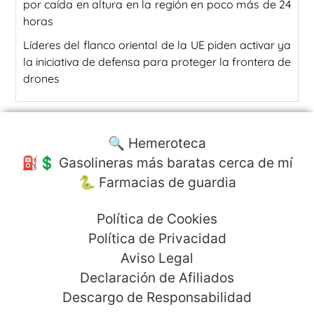
por caída en altura en la región en poco más de 24
horas
Líderes del flanco oriental de la UE piden activar ya
la iniciativa de defensa para proteger la frontera de
drones
🔍 Hemeroteca
⛽️💲 Gasolineras más baratas cerca de mí
🐍 Farmacias de guardia
Política de Cookies
Política de Privacidad
Aviso Legal
Declaración de Afiliados
Descargo de Responsabilidad