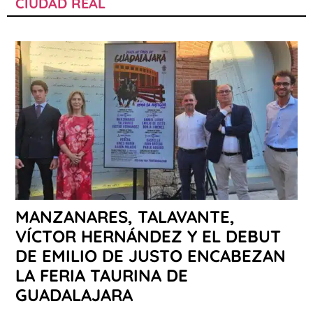
CIUDAD REAL
MANZANARES, TALAVANTE,
VÍCTOR HERNÁNDEZ Y EL DEBUT
DE EMILIO DE JUSTO ENCABEZAN
LA FERIA TAURINA DE
GUADALAJARA