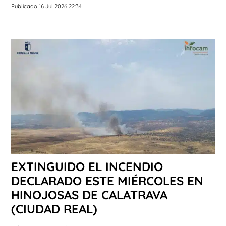
Publicado 16 Jul 2026 22:34
EXTINGUIDO EL INCENDIO
DECLARADO ESTE MIÉRCOLES EN
HINOJOSAS DE CALATRAVA
(CIUDAD REAL)