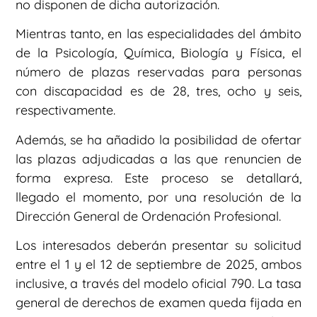
no disponen de dicha autorización.
Mientras tanto, en las especialidades del ámbito
de la Psicología, Química, Biología y Física, el
número de plazas reservadas para personas
con discapacidad es de 28, tres, ocho y seis,
respectivamente.
Además, se ha añadido la posibilidad de ofertar
las plazas adjudicadas a las que renuncien de
forma expresa. Este proceso se detallará,
llegado el momento, por una resolución de la
Dirección General de Ordenación Profesional.
Los interesados deberán presentar su solicitud
entre el 1 y el 12 de septiembre de 2025, ambos
inclusive, a través del modelo oficial 790. La tasa
general de derechos de examen queda fijada en