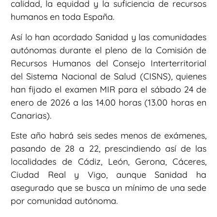
calidad, la equidad y la suficiencia de recursos
humanos en toda España.
Así lo han acordado Sanidad y las comunidades
autónomas durante el pleno de la Comisión de
Recursos Humanos del Consejo Interterritorial
del Sistema Nacional de Salud (CISNS), quienes
han fijado el examen MIR para el sábado 24 de
enero de 2026 a las 14.00 horas (13.00 horas en
Canarias).
Este año habrá seis sedes menos de exámenes,
pasando de 28 a 22, prescindiendo así de las
localidades de Cádiz, León, Gerona, Cáceres,
Ciudad Real y Vigo, aunque Sanidad ha
asegurado que se busca un mínimo de una sede
por comunidad autónoma.