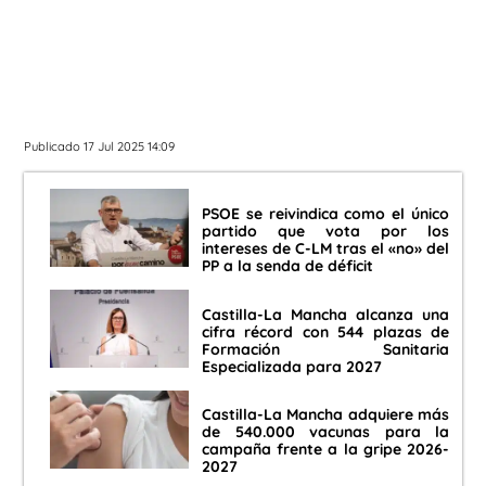
Publicado 17 Jul 2025 14:09
PSOE se reivindica como el único
partido que vota por los
intereses de C-LM tras el «no» del
PP a la senda de déficit
Castilla-La Mancha alcanza una
cifra récord con 544 plazas de
Formación Sanitaria
Especializada para 2027
Castilla-La Mancha adquiere más
de 540.000 vacunas para la
campaña frente a la gripe 2026-
2027