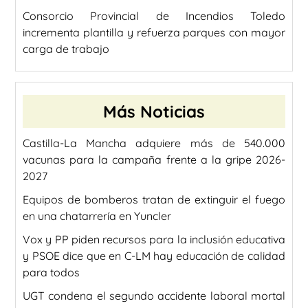
Consorcio Provincial de Incendios Toledo
incrementa plantilla y refuerza parques con mayor
carga de trabajo
Más Noticias
Castilla-La Mancha adquiere más de 540.000
vacunas para la campaña frente a la gripe 2026-
2027
Equipos de bomberos tratan de extinguir el fuego
en una chatarrería en Yuncler
Vox y PP piden recursos para la inclusión educativa
y PSOE dice que en C-LM hay educación de calidad
para todos
UGT condena el segundo accidente laboral mortal