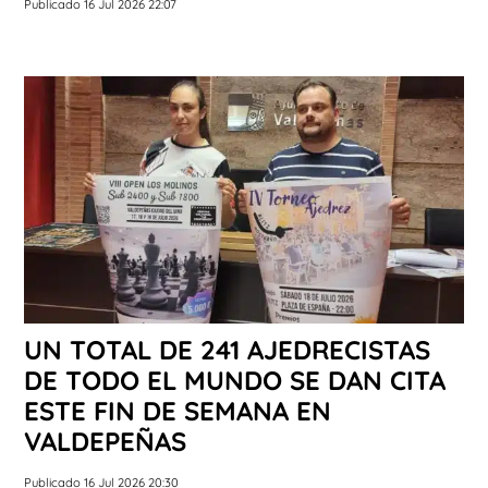
Publicado 16 Jul 2026 22:07
UN TOTAL DE 241 AJEDRECISTAS
DE TODO EL MUNDO SE DAN CITA
ESTE FIN DE SEMANA EN
VALDEPEÑAS
Publicado 16 Jul 2026 20:30