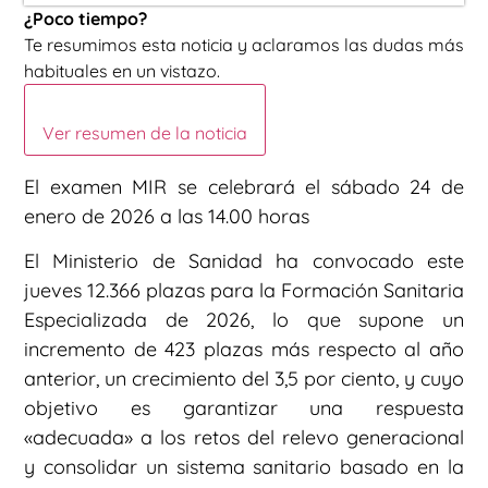
¿Poco tiempo?
Te resumimos esta noticia y aclaramos las dudas más
habituales en un vistazo.
Ver resumen de la noticia
El examen MIR se celebrará el sábado 24 de
enero de 2026 a las 14.00 horas
El Ministerio de Sanidad ha convocado este
jueves 12.366 plazas para la Formación Sanitaria
Especializada de 2026, lo que supone un
incremento de 423 plazas más respecto al año
anterior, un crecimiento del 3,5 por ciento, y cuyo
objetivo es garantizar una respuesta
«adecuada» a los retos del relevo generacional
y consolidar un sistema sanitario basado en la