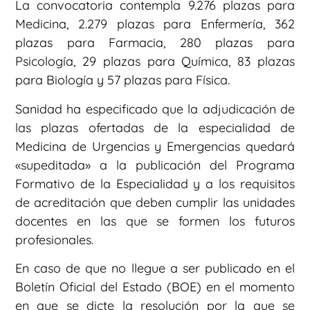
La convocatoria contempla 9.276 plazas para
Medicina, 2.279 plazas para Enfermería, 362
plazas para Farmacia, 280 plazas para
Psicología, 29 plazas para Química, 83 plazas
para Biología y 57 plazas para Física.
Sanidad ha especificado que la adjudicación de
las plazas ofertadas de la especialidad de
Medicina de Urgencias y Emergencias quedará
«supeditada» a la publicación del Programa
Formativo de la Especialidad y a los requisitos
de acreditación que deben cumplir las unidades
docentes en las que se formen los futuros
profesionales.
En caso de que no llegue a ser publicado en el
Boletín Oficial del Estado (BOE) en el momento
en que se dicte la resolución por la que se