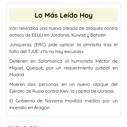
Lo Más Leído Hoy
Irán reivindica una nueva oleada de ataques contra
activos de EEUU en Jordania, Kuwait y Bahréin
Junqueras (ERC) pide aplicar la amnistía tras el
fallo del TJUE: «Ya no hay excusas»
Detienen en Salamanca al humorista Héctor de
Miguel, Quequé, por un requerimiento judicial en
Madrid
Mueren dos personas en un nuevo ataque del
Ejército de Rusia contra Kiev, la capital de Ucrania
El Gobierno de Navarra moviliza medios por un
incendio en Aragón