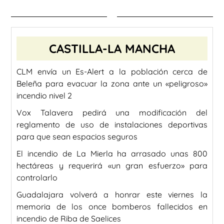
CASTILLA-LA MANCHA
CLM envía un Es-Alert a la población cerca de
Beleña para evacuar la zona ante un «peligroso»
incendio nivel 2
Vox Talavera pedirá una modificación del
reglamento de uso de instalaciones deportivas
para que sean espacios seguros
El incendio de La Mierla ha arrasado unas 800
hectáreas y requerirá «un gran esfuerzo» para
controlarlo
Guadalajara volverá a honrar este viernes la
memoria de los once bomberos fallecidos en
incendio de Riba de Saelices