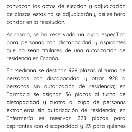
convocan los actos de elección y adjudicación
de plazas, estas no se adjudicarán y así se hará
constar en la resolución.
Asimismo, se ha reservado un cupo específico
para personas con discapacidad y aspirantes
que no sean titulares de una autorización de
residencia en España.
En Medicina se destinan 928 plazas al turno de
personas con discapacidad y otras 928 a
personas sin autorización de residencia; en
Farmacia se asignan 36 plazas al turno de
discapacidad y cuatro al cupo de personas
extranjeras sin autorización de residencia; en
Enfermería se reservan 228 plazas para
aspirantes con discapacidad y 23 para quienes