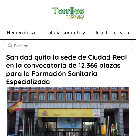
Hemeroteca
Tal día como hoy
Ir a Torrijos Toda
Sanidad quita la sede de Ciudad Real
en la convocatoria de 12.366 plazas
para la Formación Sanitaria
Especializada