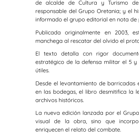
de alcalde de Cultura y Turismo de
responsable del Grupo Oretania; y el h
informado el grupo editorial en nota de 
Publicada originalmente en 2003, es
manchega al rescatar del olvido el prota
El texto detalla con rigor documen
estratégico de la defensa militar el 5 
útiles.
Desde el levantamiento de barricadas en
en las bodegas, el libro desmitifica la
archivos históricos.
La nueva edición lanzada por el Grupo 
visual de la obra, sino que incorpo
enriquecen el relato del combate.