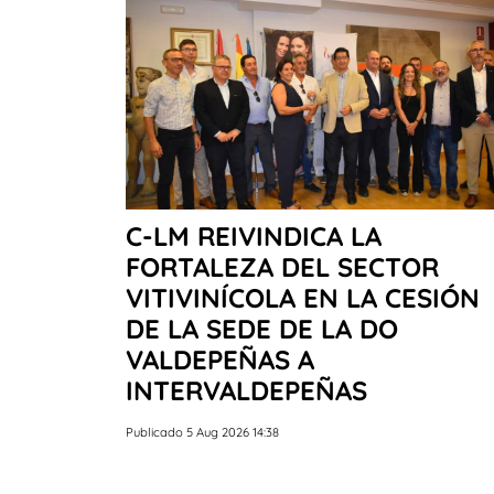
C-LM REIVINDICA LA
FORTALEZA DEL SECTOR
VITIVINÍCOLA EN LA CESIÓN
DE LA SEDE DE LA DO
VALDEPEÑAS A
INTERVALDEPEÑAS
Publicado 5 Aug 2026 14:38