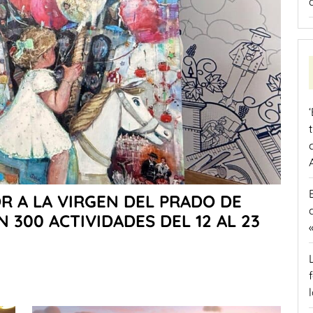
OR A LA VIRGEN DEL PRADO DE
300 ACTIVIDADES DEL 12 AL 23