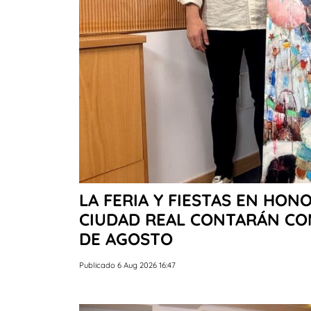
LA FERIA Y FIESTAS EN HON
CIUDAD REAL CONTARÁN CON 
DE AGOSTO
Publicado 6 Aug 2026 16:47