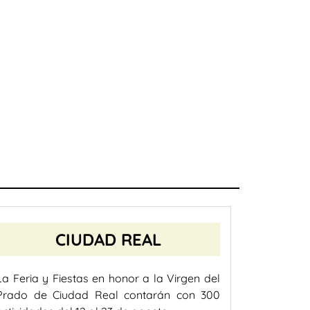
CIUDAD REAL
La Feria y Fiestas en honor a la Virgen del
Prado de Ciudad Real contarán con 300