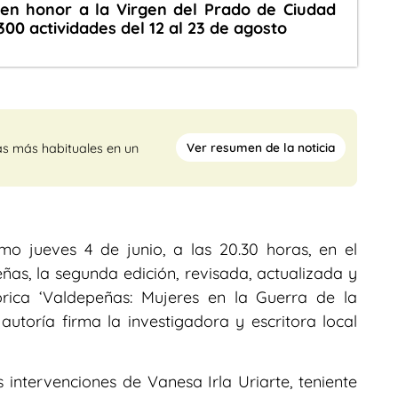
 en honor a la Virgen del Prado de Ciudad
00 actividades del 12 al 23 de agosto
Ver resumen de la noticia
as más habituales en un
mo jueves 4 de junio, a las 20.30 horas, en el
as, la segunda edición, revisada, actualizada y
rica ‘Valdepeñas: Mujeres en la Guerra de la
autoría firma la investigadora y escritora local
 intervenciones de Vanesa Irla Uriarte, teniente