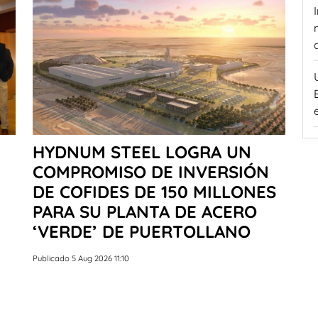
HYDNUM STEEL LOGRA UN
COMPROMISO DE INVERSIÓN
DE COFIDES DE 150 MILLONES
PARA SU PLANTA DE ACERO
‘VERDE’ DE PUERTOLLANO
Publicado 5 Aug 2026 11:10