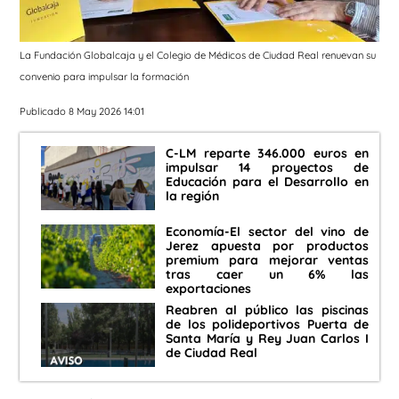
La Fundación Globalcaja y el Colegio de Médicos de Ciudad Real renuevan su
convenio para impulsar la formación
Publicado 8 May 2026 14:01
C-LM reparte 346.000 euros en
impulsar 14 proyectos de
Educación para el Desarrollo en
la región
Economía-El sector del vino de
Jerez apuesta por productos
premium para mejorar ventas
tras caer un 6% las
exportaciones
Reabren al público las piscinas
de los polideportivos Puerta de
Santa María y Rey Juan Carlos I
de Ciudad Real