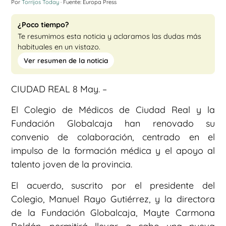
Por
Torrijos Today
· Fuente: Europa Press
¿Poco tiempo?
Te resumimos esta noticia y aclaramos las dudas más
habituales en un vistazo.
Ver resumen de la noticia
CIUDAD REAL 8 May. –
El Colegio de Médicos de Ciudad Real y la
Fundación Globalcaja han renovado su
convenio de colaboración, centrado en el
impulso de la formación médica y el apoyo al
talento joven de la provincia.
El acuerdo, suscrito por el presidente del
Colegio, Manuel Rayo Gutiérrez, y la directora
de la Fundación Globalcaja, Mayte Carmona