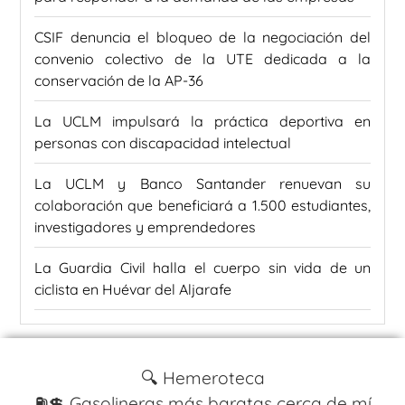
CSIF denuncia el bloqueo de la negociación del
convenio colectivo de la UTE dedicada a la
conservación de la AP-36
La UCLM impulsará la práctica deportiva en
personas con discapacidad intelectual
La UCLM y Banco Santander renuevan su
colaboración que beneficiará a 1.500 estudiantes,
investigadores y emprendedores
La Guardia Civil halla el cuerpo sin vida de un
ciclista en Huévar del Aljarafe
🔍 Hemeroteca
⛽️💲 Gasolineras más baratas cerca de mí