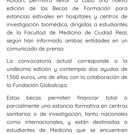
Roldán, permitirá llevar a cabo una nueva
edición de las Becas de Formación para
estancias estivales en hospitales y centros de
investigación biomédica, dirigidas a estudiantes
de la Facultad de Medicina de Ciudad Real,
según han informado ambas entidades en un
comunicado de prensa.
La convocatoria actual corresponde a la
undécima edición y contempla dos ayudas de
1.500 euros, una de ellas con la colaboración de
la Fundación Globalcaja.
Estas becas permiten financiar total o
parcialmente una estancia formativa en centros
sanitarios o de investigación, tanto nacionales
como internacionales, y están destinadas a
estudiantes de Medicina que se encuentren