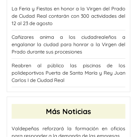
La Feria y Fiestas en honor a la Virgen del Prado
de Ciudad Real contarán con 300 actividades del
12 al 23 de agosto
Cañizares anima a los ciudadrealeños a
engalanar la ciudad para honrar a la Virgen del
Prado durante sus procesiones
Reabren al público las piscinas de los
polideportivos Puerta de Santa María y Rey Juan
Carlos I de Ciudad Real
Más Noticias
Valdepeñas reforzará la formación en oficios
para responder a la demanda de las empresas