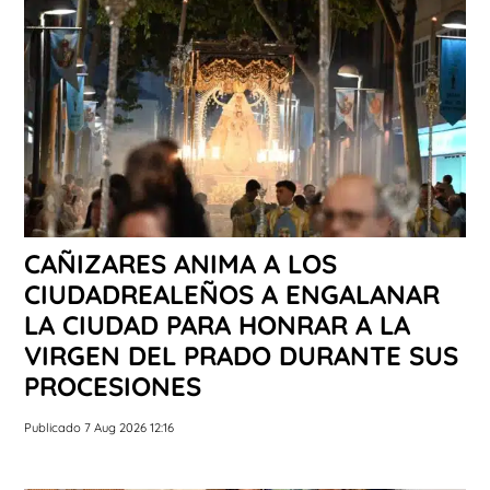
CAÑIZARES ANIMA A LOS
CIUDADREALEÑOS A ENGALANAR
LA CIUDAD PARA HONRAR A LA
VIRGEN DEL PRADO DURANTE SUS
PROCESIONES
Publicado 7 Aug 2026 12:16