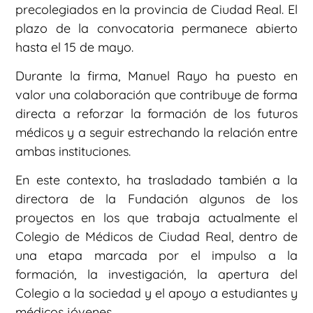
precolegiados en la provincia de Ciudad Real. El
plazo de la convocatoria permanece abierto
hasta el 15 de mayo.
Durante la firma, Manuel Rayo ha puesto en
valor una colaboración que contribuye de forma
directa a reforzar la formación de los futuros
médicos y a seguir estrechando la relación entre
ambas instituciones.
En este contexto, ha trasladado también a la
directora de la Fundación algunos de los
proyectos en los que trabaja actualmente el
Colegio de Médicos de Ciudad Real, dentro de
una etapa marcada por el impulso a la
formación, la investigación, la apertura del
Colegio a la sociedad y el apoyo a estudiantes y
médicos jóvenes.