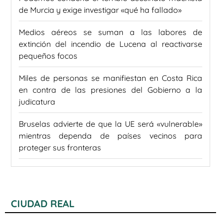
de Murcia y exige investigar «qué ha fallado»
Medios aéreos se suman a las labores de
extinción del incendio de Lucena al reactivarse
pequeños focos
Miles de personas se manifiestan en Costa Rica
en contra de las presiones del Gobierno a la
judicatura
Bruselas advierte de que la UE será «vulnerable»
mientras dependa de países vecinos para
proteger sus fronteras
CIUDAD REAL