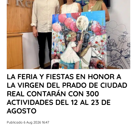
LA FERIA Y FIESTAS EN HONOR A
LA VIRGEN DEL PRADO DE CIUDAD
REAL CONTARÁN CON 300
ACTIVIDADES DEL 12 AL 23 DE
AGOSTO
Publicado 6 Aug 2026 16:47