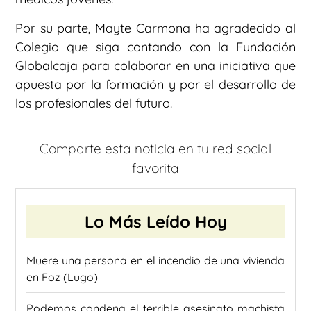
Por su parte, Mayte Carmona ha agradecido al
Colegio que siga contando con la Fundación
Globalcaja para colaborar en una iniciativa que
apuesta por la formación y por el desarrollo de
los profesionales del futuro.
Comparte esta noticia en tu red social
favorita
Lo Más Leído Hoy
Muere una persona en el incendio de una vivienda
en Foz (Lugo)
Podemos condena el terrible asesinato machista