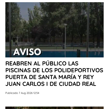
REABREN AL PÚBLICO LAS
PISCINAS DE LOS POLIDEPORTIVOS
PUERTA DE SANTA MARÍA Y REY
JUAN CARLOS I DE CIUDAD REAL
Publicado 7 Aug 2026 12:54