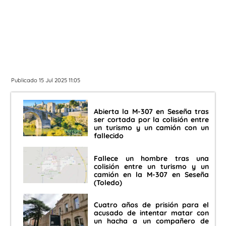
Publicado 15 Jul 2025 11:05
Abierta la M-307 en Seseña tras
ser cortada por la colisión entre
un turismo y un camión con un
fallecido
Fallece un hombre tras una
colisión entre un turismo y un
camión en la M-307 en Seseña
(Toledo)
Cuatro años de prisión para el
acusado de intentar matar con
un hacha a un compañero de