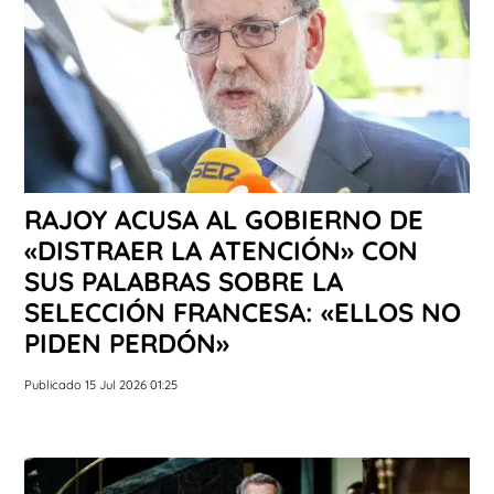
RAJOY ACUSA AL GOBIERNO DE
«DISTRAER LA ATENCIÓN» CON
SUS PALABRAS SOBRE LA
SELECCIÓN FRANCESA: «ELLOS NO
PIDEN PERDÓN»
Publicado 15 Jul 2026 01:25