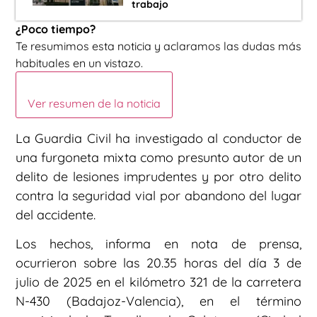
trabajo
¿Poco tiempo?
Te resumimos esta noticia y aclaramos las dudas más
habituales en un vistazo.
Ver resumen de la noticia
La Guardia Civil ha investigado al conductor de
una furgoneta mixta como presunto autor de un
delito de lesiones imprudentes y por otro delito
contra la seguridad vial por abandono del lugar
del accidente.
Los hechos, informa en nota de prensa,
ocurrieron sobre las 20.35 horas del día 3 de
julio de 2025 en el kilómetro 321 de la carretera
N-430 (Badajoz-Valencia), en el término