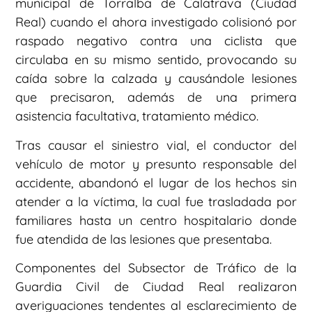
municipal de Torralba de Calatrava (Ciudad
Real) cuando el ahora investigado colisionó por
raspado negativo contra una ciclista que
circulaba en su mismo sentido, provocando su
caída sobre la calzada y causándole lesiones
que precisaron, además de una primera
asistencia facultativa, tratamiento médico.
Tras causar el siniestro vial, el conductor del
vehículo de motor y presunto responsable del
accidente, abandonó el lugar de los hechos sin
atender a la víctima, la cual fue trasladada por
familiares hasta un centro hospitalario donde
fue atendida de las lesiones que presentaba.
Componentes del Subsector de Tráfico de la
Guardia Civil de Ciudad Real realizaron
averiguaciones tendentes al esclarecimiento de