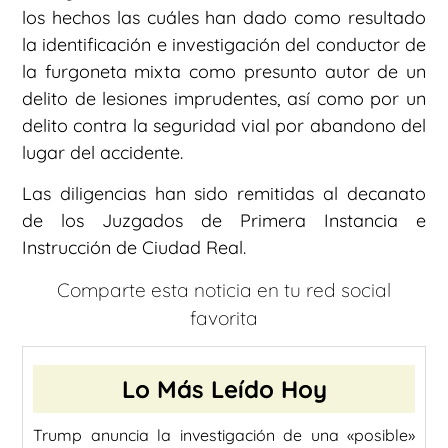
los hechos las cuáles han dado como resultado
la identificación e investigación del conductor de
la furgoneta mixta como presunto autor de un
delito de lesiones imprudentes, así como por un
delito contra la seguridad vial por abandono del
lugar del accidente.
Las diligencias han sido remitidas al decanato
de los Juzgados de Primera Instancia e
Instrucción de Ciudad Real.
Comparte esta noticia en tu red social
favorita
Lo Más Leído Hoy
Trump anuncia la investigación de una «posible»