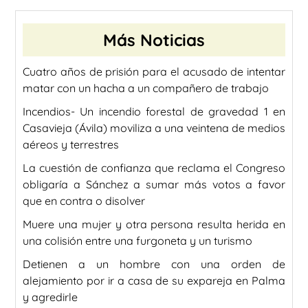
Más Noticias
Cuatro años de prisión para el acusado de intentar
matar con un hacha a un compañero de trabajo
Incendios- Un incendio forestal de gravedad 1 en
Casavieja (Ávila) moviliza a una veintena de medios
aéreos y terrestres
La cuestión de confianza que reclama el Congreso
obligaría a Sánchez a sumar más votos a favor
que en contra o disolver
Muere una mujer y otra persona resulta herida en
una colisión entre una furgoneta y un turismo
Detienen a un hombre con una orden de
alejamiento por ir a casa de su expareja en Palma
y agredirle