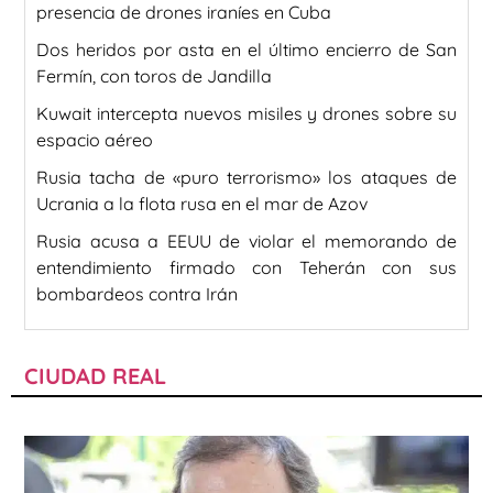
presencia de drones iraníes en Cuba
Dos heridos por asta en el último encierro de San
Fermín, con toros de Jandilla
Kuwait intercepta nuevos misiles y drones sobre su
espacio aéreo
Rusia tacha de «puro terrorismo» los ataques de
Ucrania a la flota rusa en el mar de Azov
Rusia acusa a EEUU de violar el memorando de
entendimiento firmado con Teherán con sus
bombardeos contra Irán
CIUDAD REAL