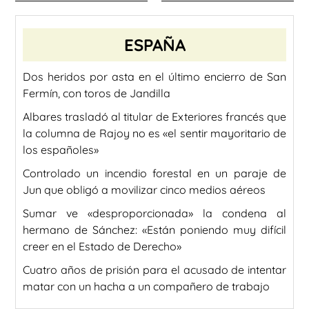
ESPAÑA
Dos heridos por asta en el último encierro de San
Fermín, con toros de Jandilla
Albares trasladó al titular de Exteriores francés que
la columna de Rajoy no es «el sentir mayoritario de
los españoles»
Controlado un incendio forestal en un paraje de
Jun que obligó a movilizar cinco medios aéreos
Sumar ve «desproporcionada» la condena al
hermano de Sánchez: «Están poniendo muy difícil
creer en el Estado de Derecho»
Cuatro años de prisión para el acusado de intentar
matar con un hacha a un compañero de trabajo