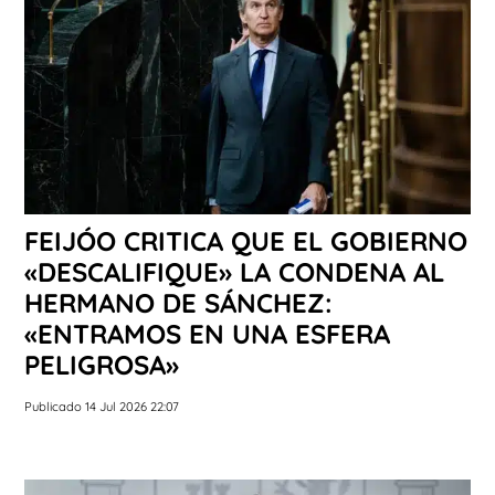
FEIJÓO CRITICA QUE EL GOBIERNO
«DESCALIFIQUE» LA CONDENA AL
HERMANO DE SÁNCHEZ:
«ENTRAMOS EN UNA ESFERA
PELIGROSA»
Publicado 14 Jul 2026 22:07