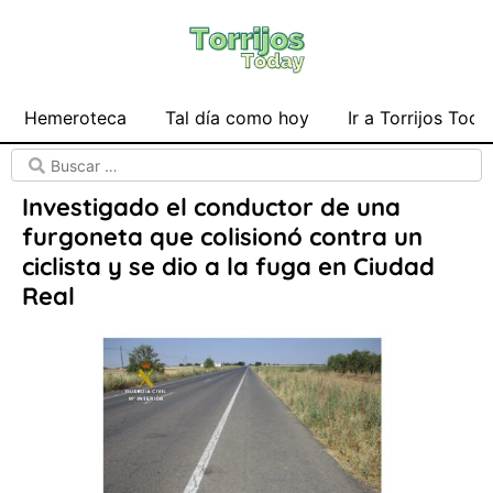
Hemeroteca
Tal día como hoy
Ir a Torrijos Toda
Investigado el conductor de una
furgoneta que colisionó contra un
ciclista y se dio a la fuga en Ciudad
Real