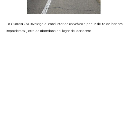
La Guardia Civil investiga al conductor de un vehículo por un delito de lesiones
imprudentes y otro de abandono del lugar del accidente.