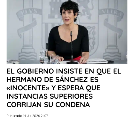
EL GOBIERNO INSISTE EN QUE EL
HERMANO DE SÁNCHEZ ES
«INOCENTE» Y ESPERA QUE
INSTANCIAS SUPERIORES
CORRIJAN SU CONDENA
Publicado 14 Jul 2026 21:07