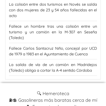
La colisión entre dos turismos en Novés se salda
con dos mujeres de 23 y 54 años fallecidas en el
acto
Fallece un hombre tras una colisión entre un
turismo y un camión en la M-307 en Seseña
(Toledo)
Fallece Carlos Santacruz Niño, concejal por UCD
de 1979 a 1983 en el Ayuntamiento de Cuenca
La salida de vía de un camión en Madridejos
(Toledo) obliga a cortar la A-4 sentido Córdoba
🔍 Hemeroteca
⛽️💲 Gasolineras más baratas cerca de mí