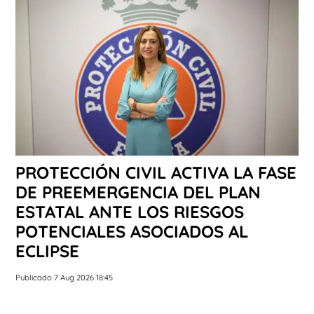
PROTECCIÓN CIVIL ACTIVA LA FASE
DE PREEMERGENCIA DEL PLAN
ESTATAL ANTE LOS RIESGOS
POTENCIALES ASOCIADOS AL
ECLIPSE
Publicado 7 Aug 2026 18:45