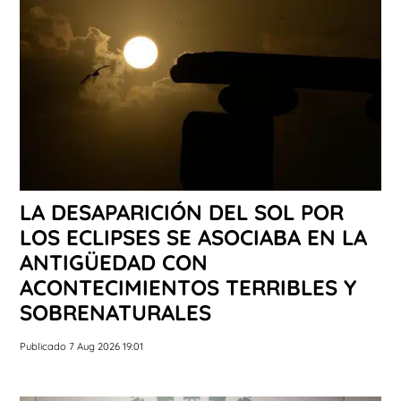
LA DESAPARICIÓN DEL SOL POR
LOS ECLIPSES SE ASOCIABA EN LA
ANTIGÜEDAD CON
ACONTECIMIENTOS TERRIBLES Y
SOBRENATURALES
Publicado 7 Aug 2026 19:01