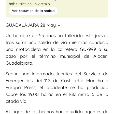
habituales en un vistazo.
Ver resumen de la noticia
GUADALAJARA 28 May. –
Un hombre de 53 años ha fallecido este jueves
tras sufrir una salida de vía mientras conducía
una motocicleta en la carretera GU-999 a su
paso por el término municipal de Alocén,
Guadalajara.
Según han informado fuentes del Servicio de
Emergencias del 112 de Castilla-La Mancha a
Europa Press, el accidente se ha producido
sobre las 19.00 horas en el kilómetro 5 de la
citada vía.
Al lugar de los hechos han acudido agentes de