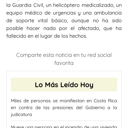
la Guardia Civil, un helicóptero medicalizado, un
equipo médico de urgencias y una ambulancia
de soporte vital básico, aunque no ha sido
posible hacer nada por el afectado, que ha
fallecido en el lugar de los hechos.
Comparte esta noticia en tu red social
favorita
Lo Más Leído Hoy
Miles de personas se manifiestan en Costa Rica
en contra de las presiones del Gobierno a la
judicatura
Muere una persona en el incendio de una vivienda