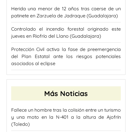
Herida una menor de 12 años tras caerse de un
patinete en Zarzuela de Jadraque (Guadalajara)
Controlado el incendio forestal originado este
jueves en Riofrío del Llano (Guadalajara)
Protección Civil activa la fase de preemergencia
del Plan Estatal ante los riesgos potenciales
asociados al eclipse
Más Noticias
Fallece un hombre tras la colisión entre un turismo
y una moto en la N-401 a la altura de Ajofrín
(Toledo)