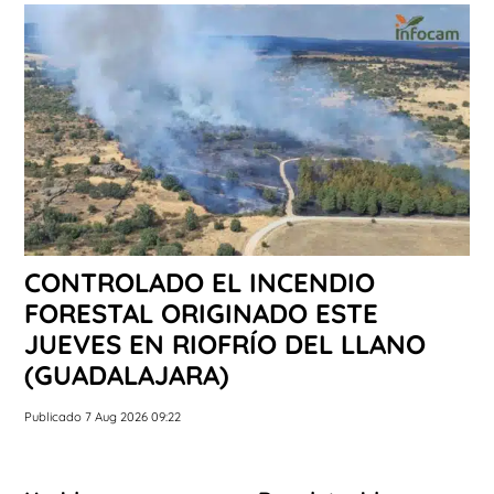
CONTROLADO EL INCENDIO
FORESTAL ORIGINADO ESTE
JUEVES EN RIOFRÍO DEL LLANO
(GUADALAJARA)
Publicado 7 Aug 2026 09:22