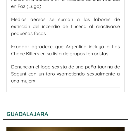
en Foz (Lugo)
Medios aéreos se suman a las labores de
extinción del incendio de Lucena al reactivarse
pequeños focos
Ecuador agradece que Argentina incluya a Los
Chone Killers en su lista de grupos terroristas
Denuncian el logo sexista de una peña taurina de
Sagunt con un toro «sometiendo sexualmente a
una mujer»
GUADALAJARA