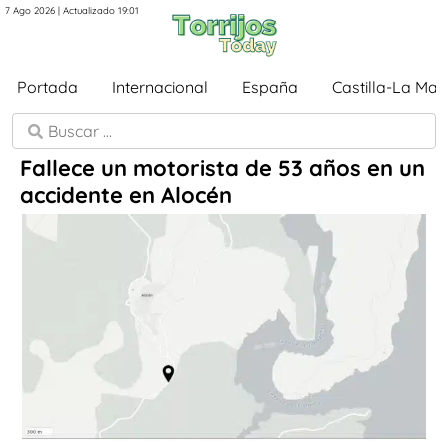
7 Ago 2026 | Actualizado 19:01
Portada
Internacional
España
Castilla-La Ma
Fallece un motorista de 53 años en un
accidente en Alocén