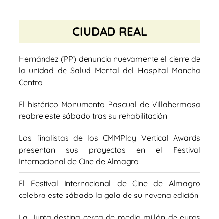
CIUDAD REAL
Hernández (PP) denuncia nuevamente el cierre de
la unidad de Salud Mental del Hospital Mancha
Centro
El histórico Monumento Pascual de Villahermosa
reabre este sábado tras su rehabilitación
Los finalistas de los CMMPlay Vertical Awards
presentan sus proyectos en el Festival
Internacional de Cine de Almagro
El Festival Internacional de Cine de Almagro
celebra este sábado la gala de su novena edición
La Junta destina cerca de medio millón de euros