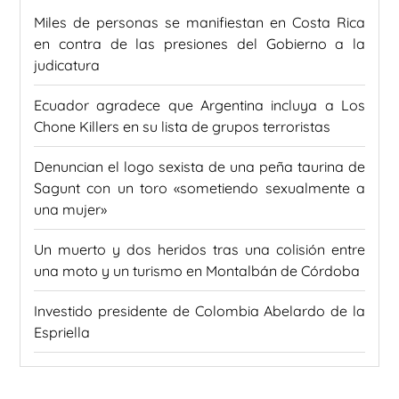
Miles de personas se manifiestan en Costa Rica
en contra de las presiones del Gobierno a la
judicatura
Ecuador agradece que Argentina incluya a Los
Chone Killers en su lista de grupos terroristas
Denuncian el logo sexista de una peña taurina de
Sagunt con un toro «sometiendo sexualmente a
una mujer»
Un muerto y dos heridos tras una colisión entre
una moto y un turismo en Montalbán de Córdoba
Investido presidente de Colombia Abelardo de la
Espriella