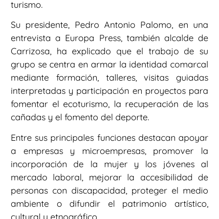
turismo.
Su presidente, Pedro Antonio Palomo, en una
entrevista a Europa Press, también alcalde de
Carrizosa, ha explicado que el trabajo de su
grupo se centra en armar la identidad comarcal
mediante formación, talleres, visitas guiadas
interpretadas y participación en proyectos para
fomentar el ecoturismo, la recuperación de las
cañadas y el fomento del deporte.
Entre sus principales funciones destacan apoyar
a empresas y microempresas, promover la
incorporación de la mujer y los jóvenes al
mercado laboral, mejorar la accesibilidad de
personas con discapacidad, proteger el medio
ambiente o difundir el patrimonio artístico,
cultural y etnográfico.