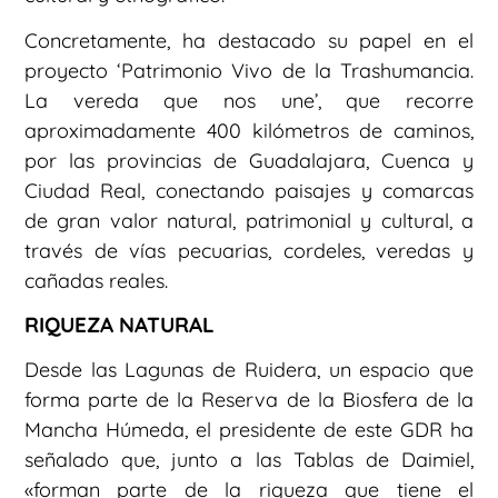
Concretamente, ha destacado su papel en el
proyecto ‘Patrimonio Vivo de la Trashumancia.
La vereda que nos une’, que recorre
aproximadamente 400 kilómetros de caminos,
por las provincias de Guadalajara, Cuenca y
Ciudad Real, conectando paisajes y comarcas
de gran valor natural, patrimonial y cultural, a
través de vías pecuarias, cordeles, veredas y
cañadas reales.
RIQUEZA NATURAL
Desde las Lagunas de Ruidera, un espacio que
forma parte de la Reserva de la Biosfera de la
Mancha Húmeda, el presidente de este GDR ha
señalado que, junto a las Tablas de Daimiel,
«forman parte de la riqueza que tiene el