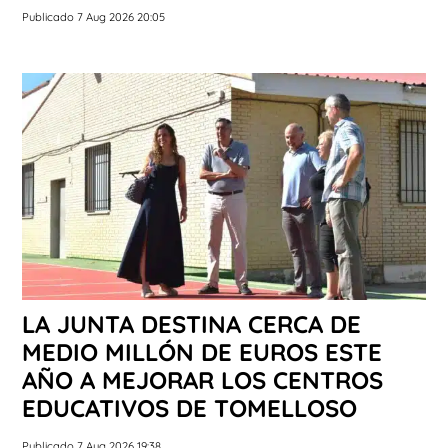
Publicado 7 Aug 2026 20:05
LA JUNTA DESTINA CERCA DE
MEDIO MILLÓN DE EUROS ESTE
AÑO A MEJORAR LOS CENTROS
EDUCATIVOS DE TOMELLOSO
Publicado 7 Aug 2026 19:38