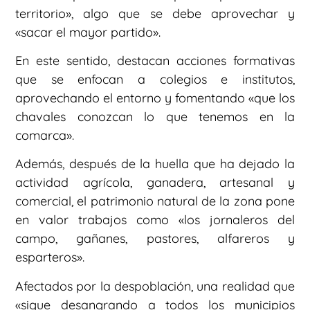
territorio», algo que se debe aprovechar y
«sacar el mayor partido».
En este sentido, destacan acciones formativas
que se enfocan a colegios e institutos,
aprovechando el entorno y fomentando «que los
chavales conozcan lo que tenemos en la
comarca».
Además, después de la huella que ha dejado la
actividad agrícola, ganadera, artesanal y
comercial, el patrimonio natural de la zona pone
en valor trabajos como «los jornaleros del
campo, gañanes, pastores, alfareros y
esparteros».
Afectados por la despoblación, una realidad que
«sigue desangrando a todos los municipios