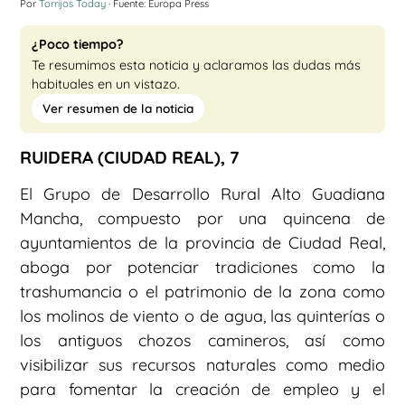
Por
Torrijos Today
· Fuente: Europa Press
¿Poco tiempo?
Te resumimos esta noticia y aclaramos las dudas más
habituales en un vistazo.
Ver resumen de la noticia
RUIDERA (CIUDAD REAL), 7
El Grupo de Desarrollo Rural Alto Guadiana
Mancha, compuesto por una quincena de
ayuntamientos de la provincia de Ciudad Real,
aboga por potenciar tradiciones como la
trashumancia o el patrimonio de la zona como
los molinos de viento o de agua, las quinterías o
los antiguos chozos camineros, así como
visibilizar sus recursos naturales como medio
para fomentar la creación de empleo y el