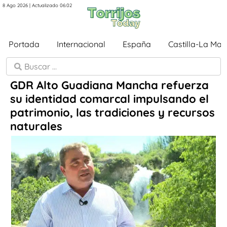
8 Ago 2026 | Actualizado 06:02
Portada
Internacional
España
Castilla-La Ma
GDR Alto Guadiana Mancha refuerza
su identidad comarcal impulsando el
patrimonio, las tradiciones y recursos
naturales