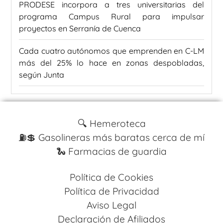
PRODESE incorpora a tres universitarias del
programa Campus Rural para impulsar
proyectos en Serranía de Cuenca
Cada cuatro autónomos que emprenden en C-LM
más del 25% lo hace en zonas despobladas,
según Junta
🔍 Hemeroteca
⛽️💲 Gasolineras más baratas cerca de mí
🐍 Farmacias de guardia
Política de Cookies
Política de Privacidad
Aviso Legal
Declaración de Afiliados