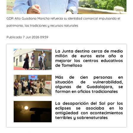
GDR Alto Guadiana Mancha refuerza su identidad comarcal impulsando el
patrimonio, las tradiciones y recursos naturales
Publicado 7 Jun 2026 09:59
La Junta destina cerca de medio
millón de euros este año a
mejorar los centros educativos
de Tomelloso
Más de cien personas en
situación de vulnerabilidad,
algunas de Guadalajara, se
forman en oficios tradicionales
La desaparición del Sol por los
eclipses se asociaba en la
antigüedad con acontecimientos
terribles y sobrenaturales