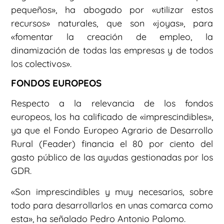
pequeños», ha abogado por «utilizar estos
recursos» naturales, que son «joyas», para
«fomentar la creación de empleo, la
dinamización de todas las empresas y de todos
los colectivos».
FONDOS EUROPEOS
Respecto a la relevancia de los fondos
europeos, los ha calificado de «imprescindibles»,
ya que el Fondo Europeo Agrario de Desarrollo
Rural (Feader) financia el 80 por ciento del
gasto público de las ayudas gestionadas por los
GDR.
«Son imprescindibles y muy necesarios, sobre
todo para desarrollarlos en unas comarca como
esta», ha señalado Pedro Antonio Palomo.