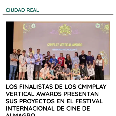
CIUDAD REAL
LOS FINALISTAS DE LOS CMMPLAY
VERTICAL AWARDS PRESENTAN
SUS PROYECTOS EN EL FESTIVAL
INTERNACIONAL DE CINE DE
ALMAGRO