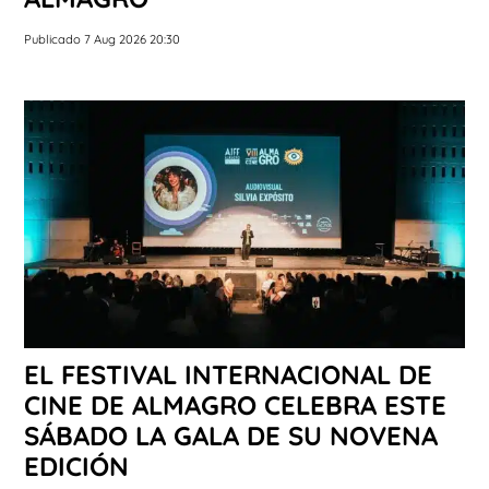
Publicado 7 Aug 2026 20:30
EL FESTIVAL INTERNACIONAL DE
CINE DE ALMAGRO CELEBRA ESTE
SÁBADO LA GALA DE SU NOVENA
EDICIÓN