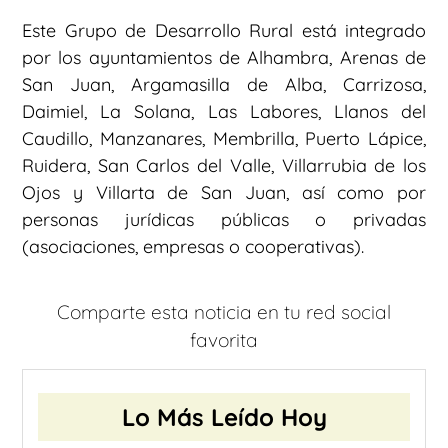
Este Grupo de Desarrollo Rural está integrado
por los ayuntamientos de Alhambra, Arenas de
San Juan, Argamasilla de Alba, Carrizosa,
Daimiel, La Solana, Las Labores, Llanos del
Caudillo, Manzanares, Membrilla, Puerto Lápice,
Ruidera, San Carlos del Valle, Villarrubia de los
Ojos y Villarta de San Juan, así como por
personas jurídicas públicas o privadas
(asociaciones, empresas o cooperativas).
Comparte esta noticia en tu red social
favorita
Lo Más Leído Hoy