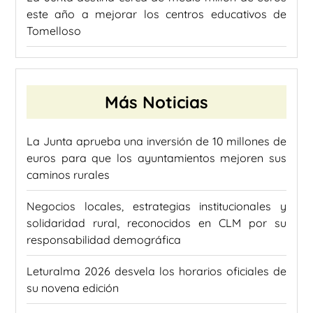
este año a mejorar los centros educativos de
Tomelloso
Más Noticias
La Junta aprueba una inversión de 10 millones de
euros para que los ayuntamientos mejoren sus
caminos rurales
Negocios locales, estrategias institucionales y
solidaridad rural, reconocidos en CLM por su
responsabilidad demográfica
Leturalma 2026 desvela los horarios oficiales de
su novena edición