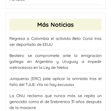
Más Noticias
Regresa a Colombia el activista Beto Coral tras
ser deportado de EEUU
Besteiro se compromete ante la emigración
gallega en Argentina y Uruguay a impedir
«retrocesos» en la Ley de Nietos
Junqueras (ERC) pide aplicar la amnistía tras el
fallo del TJUE: «Ya no hay excusas»
La ONU reclama que nunca más se repita un
genocidio como el de Srebrenica 31 años después
de la masacre