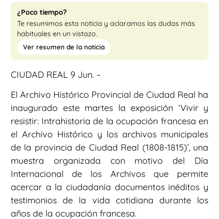
¿Poco tiempo?
Te resumimos esta noticia y aclaramos las dudas más
habituales en un vistazo.
Ver resumen de la noticia
CIUDAD REAL 9 Jun. –
El Archivo Histórico Provincial de Ciudad Real ha
inaugurado este martes la exposición ‘Vivir y
resistir: Intrahistoria de la ocupación francesa en
el Archivo Histórico y los archivos municipales
de la provincia de Ciudad Real (1808-1815)’, una
muestra organizada con motivo del Día
Internacional de los Archivos que permite
acercar a la ciudadanía documentos inéditos y
testimonios de la vida cotidiana durante los
años de la ocupación francesa.