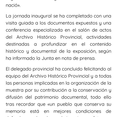
nació».
La jornada inaugural se ha completado con una
visita guiada a los documentos expuestos y una
conferencia especializada en el salón de actos
del Archivo Histórico Provincial, actividades
destinadas a profundizar en el contenido
histórico y documental de la exposición, según
ha informado la Junta en nota de prensa.
El delegado provincial ha concluido felicitando al
equipo del Archivo Histórico Provincial y a todas
las personas implicadas en la organización de la
muestra por su contribución a la conservación y
difusión del patrimonio documental, todo ello
tras recordar que «un pueblo que conserva su
memoria está en mejores condiciones de