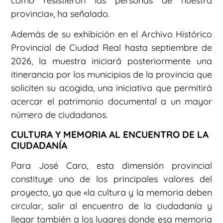
cómo resistieron las personas de nuestra
provincia», ha señalado.
Además de su exhibición en el Archivo Histórico
Provincial de Ciudad Real hasta septiembre de
2026, la muestra iniciará posteriormente una
itinerancia por los municipios de la provincia que
soliciten su acogida, una iniciativa que permitirá
acercar el patrimonio documental a un mayor
número de ciudadanos.
CULTURA Y MEMORIA AL ENCUENTRO DE LA
CIUDADANÍA
Para José Caro, esta dimensión provincial
constituye uno de los principales valores del
proyecto, ya que «la cultura y la memoria deben
circular, salir al encuentro de la ciudadanía y
llegar también a los lugares donde esa memoria