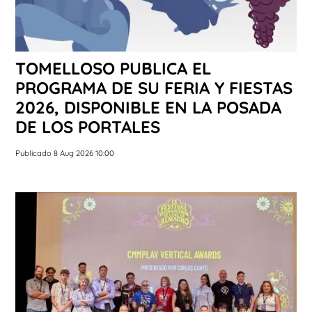
TOMELLOSO PUBLICA EL
PROGRAMA DE SU FERIA Y FIESTAS
2026, DISPONIBLE EN LA POSADA
DE LOS PORTALES
Publicado 8 Aug 2026 10:00