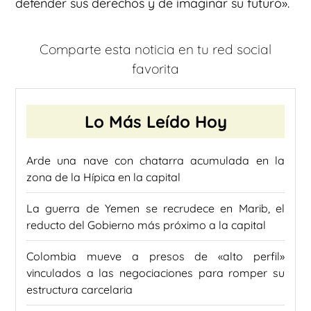
defender sus derechos y de imaginar su futuro».
Comparte esta noticia en tu red social
favorita
Lo Más Leído Hoy
Arde una nave con chatarra acumulada en la
zona de la Hípica en la capital
La guerra de Yemen se recrudece en Marib, el
reducto del Gobierno más próximo a la capital
Colombia mueve a presos de «alto perfil»
vinculados a las negociaciones para romper su
estructura carcelaria