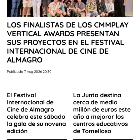
LOS FINALISTAS DE LOS CMMPLAY
VERTICAL AWARDS PRESENTAN
SUS PROYECTOS EN EL FESTIVAL
INTERNACIONAL DE CINE DE
ALMAGRO
Publicado 7 Aug 2026 20:30
El Festival
La Junta destina
Internacional de
cerca de medio
Cine de Almagro
millón de euros este
celebra este sábado
año a mejorar los
la gala de su novena
centros educativos
edición
de Tomelloso