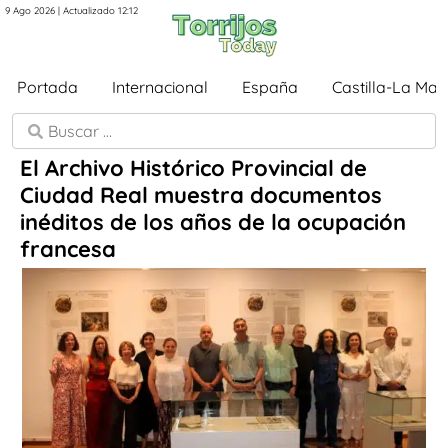
9 Ago 2026 | Actualizado 12:12
Portada
Internacional
España
Castilla-La Ma
El Archivo Histórico Provincial de
Ciudad Real muestra documentos
inéditos de los años de la ocupación
francesa