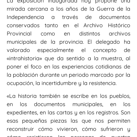
La exposición inaugurada hoy propone una
mirada cercana a los años de la Guerra de la
Independencia a través de documentos
conservados tanto en el Archivo Histórico
Provincial como en distintos archivos
municipales de la provincia. El delegado ha
valorado especialmente el concepto de
«intrahistoria» que da sentido a la muestra, al
poner el foco en las experiencias cotidianas de
la población durante un periodo marcado por la
ocupación, la incertidumbre y la resistencia.
«La historia también se escribe en los pueblos,
en los documentos municipales, en los
expedientes, en las cartas y en los registros. Son
esas pequeñas piezas las que nos permiten
reconstruir cómo vivieron, cómo sufrieron y