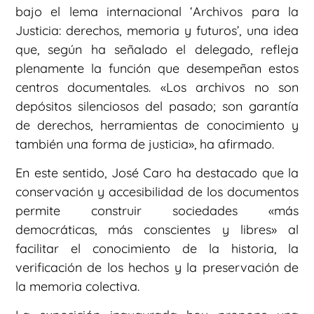
bajo el lema internacional ‘Archivos para la
Justicia: derechos, memoria y futuros’, una idea
que, según ha señalado el delegado, refleja
plenamente la función que desempeñan estos
centros documentales. «Los archivos no son
depósitos silenciosos del pasado; son garantía
de derechos, herramientas de conocimiento y
también una forma de justicia», ha afirmado.
En este sentido, José Caro ha destacado que la
conservación y accesibilidad de los documentos
permite construir sociedades «más
democráticas, más conscientes y libres» al
facilitar el conocimiento de la historia, la
verificación de los hechos y la preservación de
la memoria colectiva.