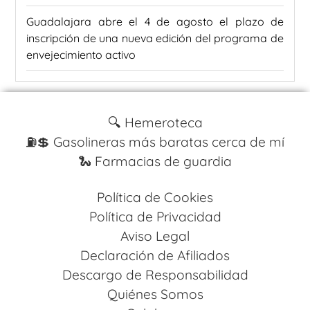
Guadalajara abre el 4 de agosto el plazo de
inscripción de una nueva edición del programa de
envejecimiento activo
🔍 Hemeroteca
⛽️💲 Gasolineras más baratas cerca de mí
🐍 Farmacias de guardia
Política de Cookies
Política de Privacidad
Aviso Legal
Declaración de Afiliados
Descargo de Responsabilidad
Quiénes Somos