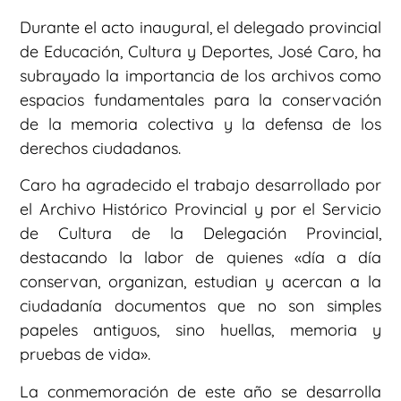
Durante el acto inaugural, el delegado provincial
de Educación, Cultura y Deportes, José Caro, ha
subrayado la importancia de los archivos como
espacios fundamentales para la conservación
de la memoria colectiva y la defensa de los
derechos ciudadanos.
Caro ha agradecido el trabajo desarrollado por
el Archivo Histórico Provincial y por el Servicio
de Cultura de la Delegación Provincial,
destacando la labor de quienes «día a día
conservan, organizan, estudian y acercan a la
ciudadanía documentos que no son simples
papeles antiguos, sino huellas, memoria y
pruebas de vida».
La conmemoración de este año se desarrolla