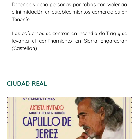
Detenidas ocho personas por robos con violencia
e intimidación en establecimientos comerciales en
Tenerife
Los esfuerzos se centran en incendio de Tírig y se
levanta el confinamiento en Sierra Engarcerán
(Castellón)
CIUDAD REAL