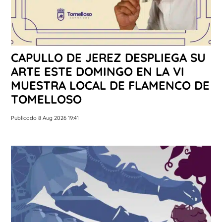
CAPULLO DE JEREZ DESPLIEGA SU
ARTE ESTE DOMINGO EN LA VI
MUESTRA LOCAL DE FLAMENCO DE
TOMELLOSO
Publicado 8 Aug 2026 19:41