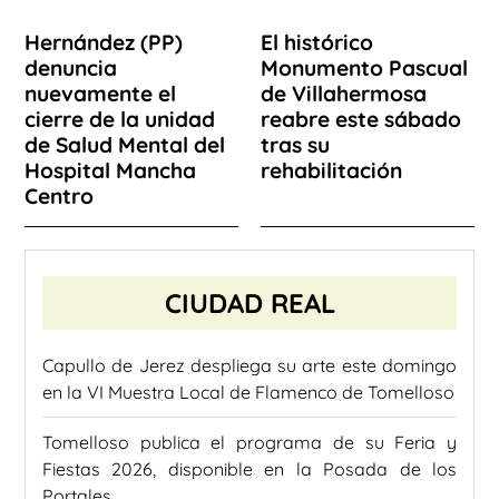
Hernández (PP)
El histórico
denuncia
Monumento Pascual
nuevamente el
de Villahermosa
cierre de la unidad
reabre este sábado
de Salud Mental del
tras su
Hospital Mancha
rehabilitación
Centro
CIUDAD REAL
Capullo de Jerez despliega su arte este domingo
en la VI Muestra Local de Flamenco de Tomelloso
Tomelloso publica el programa de su Feria y
Fiestas 2026, disponible en la Posada de los
Portales