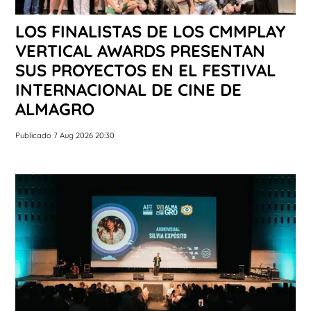
LOS FINALISTAS DE LOS CMMPLAY
VERTICAL AWARDS PRESENTAN
SUS PROYECTOS EN EL FESTIVAL
INTERNACIONAL DE CINE DE
ALMAGRO
Publicado 7 Aug 2026 20:30