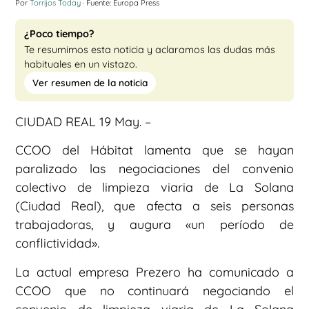
Por
Torrijos Today
· Fuente: Europa Press
¿Poco tiempo?
Te resumimos esta noticia y aclaramos las dudas más
habituales en un vistazo.
Ver resumen de la noticia
CIUDAD REAL 19 May. –
CCOO del Hábitat lamenta que se hayan
paralizado las negociaciones del convenio
colectivo de limpieza viaria de La Solana
(Ciudad Real), que afecta a seis personas
trabajadoras, y augura «un período de
conflictividad».
La actual empresa Prezero ha comunicado a
CCOO que no continuará negociando el