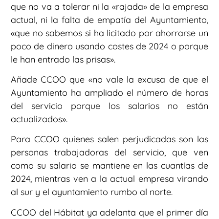
que no va a tolerar ni la «rajada» de la empresa
actual, ni la falta de empatía del Ayuntamiento,
«que no sabemos si ha licitado por ahorrarse un
poco de dinero usando costes de 2024 o porque
le han entrado las prisas».
Añade CCOO que «no vale la excusa de que el
Ayuntamiento ha ampliado el número de horas
del servicio porque los salarios no están
actualizados».
Para CCOO quienes salen perjudicadas son las
personas trabajadoras del servicio, que ven
como su salario se mantiene en las cuantías de
2024, mientras ven a la actual empresa virando
al sur y el ayuntamiento rumbo al norte.
CCOO del Hábitat ya adelanta que el primer día