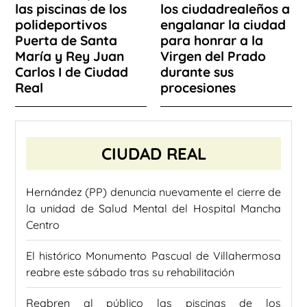
las piscinas de los
los ciudadrealeños a
polideportivos
engalanar la ciudad
Puerta de Santa
para honrar a la
María y Rey Juan
Virgen del Prado
Carlos I de Ciudad
durante sus
Real
procesiones
CIUDAD REAL
Hernández (PP) denuncia nuevamente el cierre de
la unidad de Salud Mental del Hospital Mancha
Centro
El histórico Monumento Pascual de Villahermosa
reabre este sábado tras su rehabilitación
Reabren al público las piscinas de los