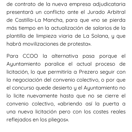
de contrato de la nueva empresa adjudicataria
presentará un conflicto ante el Jurado Arbitral
de Castilla-La Mancha, para que «no se pierda
más tiempo en la actualización de salarios de la
plantilla de limpieza viaria de La Solana, y que
habrá movilizaciones de protesta».
Para CCOO la alternativa pasa porque el
Ayuntamiento paralice el actual proceso de
licitación, lo que permitiría a Prezero seguir con
la negociación del convenio colectivo, o por que
el concurso quede desierto y el Ayuntamiento no
lo licite nuevamente hasta que no se cierre el
convenio colectivo, «abriendo así la puerta a
una nueva licitación pero con los costes reales
reflejados en los pliegos».