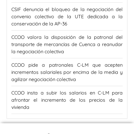
CSIF denuncia el bloqueo de la negociación del
convenio colectivo de la UTE dedicada a la
conservación de la AP-36
CCOO valora la disposición de la patronal del
transporte de mercancías de Cuenca a reanudar
la negociación colectiva
CCOO pide a patronales C-LM que acepten
incrementos salariales por encima de la media y
agilizar negociación colectiva
CCOO insta a subir los salarios en C-LM para
afrontar el incremento de los precios de la
vivienda