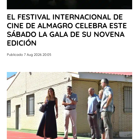
EL FESTIVAL INTERNACIONAL DE
CINE DE ALMAGRO CELEBRA ESTE
SÁBADO LA GALA DE SU NOVENA
EDICIÓN
Publicado 7 Aug 2026 20:05