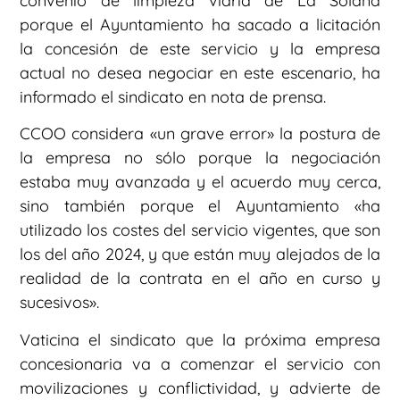
convenio de limpieza viaria de La Solana
porque el Ayuntamiento ha sacado a licitación
la concesión de este servicio y la empresa
actual no desea negociar en este escenario, ha
informado el sindicato en nota de prensa.
CCOO considera «un grave error» la postura de
la empresa no sólo porque la negociación
estaba muy avanzada y el acuerdo muy cerca,
sino también porque el Ayuntamiento «ha
utilizado los costes del servicio vigentes, que son
los del año 2024, y que están muy alejados de la
realidad de la contrata en el año en curso y
sucesivos».
Vaticina el sindicato que la próxima empresa
concesionaria va a comenzar el servicio con
movilizaciones y conflictividad, y advierte de