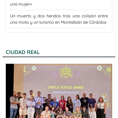
una mujer»
Un muerto y dos heridos tras una colisión entre
una moto y un turismo en Montalbán de Córdoba
CIUDAD REAL