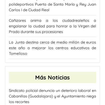
polideportivos Puerta de Santa María y Rey Juan
Carlos I de Ciudad Real
Cañizares anima a los ciudadrealeños a
engalanar la ciudad para honrar a la Virgen del
Prado durante sus procesiones
La Junta destina cerca de medio millón de euros
este año a mejorar los centros educativos de
Tomelloso
Más Noticias
Sindicato policial denuncia un deterioro laboral en
Cabanillas (Guadalajara) y el Ayuntamiento niega
los recortes