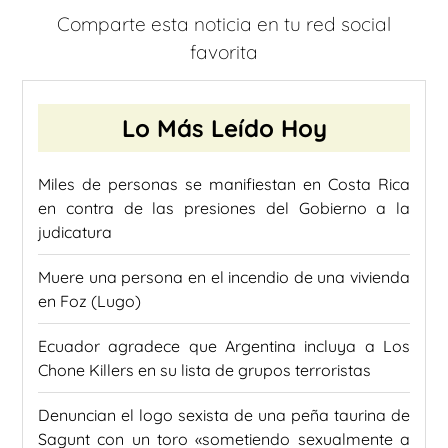
Comparte esta noticia en tu red social
favorita
Lo Más Leído Hoy
Miles de personas se manifiestan en Costa Rica
en contra de las presiones del Gobierno a la
judicatura
Muere una persona en el incendio de una vivienda
en Foz (Lugo)
Ecuador agradece que Argentina incluya a Los
Chone Killers en su lista de grupos terroristas
Denuncian el logo sexista de una peña taurina de
Sagunt con un toro «sometiendo sexualmente a