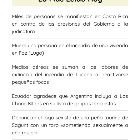
Miles de personas se manifiestan en Costa Rica
en contra de las presiones del Gobierno a la
judicatura
Muere una persona en el incendio de una vivienda
en Foz (Lugo)
Medios aéreos se suman a las labores de
extinción del incendio de Lucena al reactivarse
pequeños focos
Ecuador agradece que Argentina incluya a Los
Chone Killers en su lista de grupos terroristas
Denuncian el logo sexista de una peña taurina de
Sagunt con un toro «sometiendo sexualmente a
una mujer»