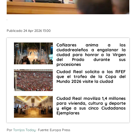
.
Publicado 24 Apr 2026 13:00
Cañizares anima a los
ciudadrealeños a engalanar la
ciudad para honrar a la Virgen
del Prado durante sus
procesiones
Ciudad Real solicita a las RFEF
que el trofeo de la Copa del
Mundo 2026 visite la ciudad
Ciudad Real moviliza 1,4 millones
para vivienda, cultura y deporte
y elige a sus cinco Ciudadanos
Ejemplares
Por
Torrijos Today
· Fuente: Europa Press