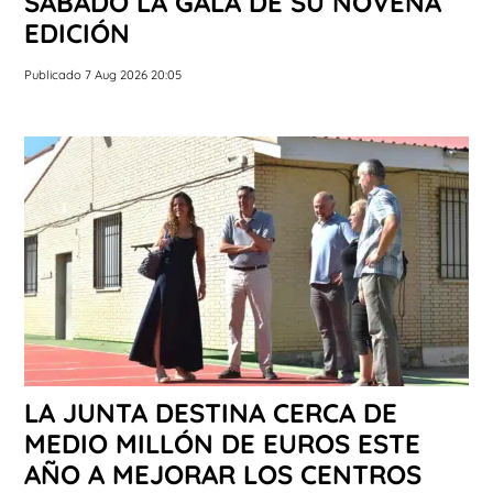
SÁBADO LA GALA DE SU NOVENA
EDICIÓN
Publicado 7 Aug 2026 20:05
LA JUNTA DESTINA CERCA DE
MEDIO MILLÓN DE EUROS ESTE
AÑO A MEJORAR LOS CENTROS