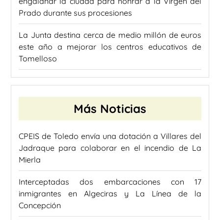
engalanar la ciudad para honrar a la Virgen del
Prado durante sus procesiones
La Junta destina cerca de medio millón de euros
este año a mejorar los centros educativos de
Tomelloso
Más Noticias
CPEIS de Toledo envía una dotación a Villares del
Jadraque para colaborar en el incendio de La
Mierla
Interceptadas dos embarcaciones con 17
inmigrantes en Algeciras y La Línea de la
Concepción