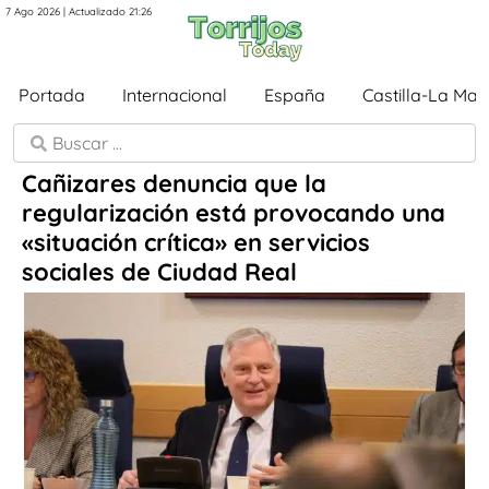
7 Ago 2026 | Actualizado 21:26
Portada
Internacional
España
Castilla-La Ma
Cañizares denuncia que la
regularización está provocando una
«situación crítica» en servicios
sociales de Ciudad Real