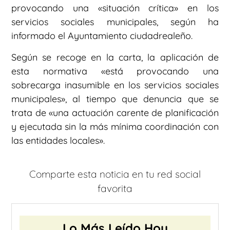
provocando una «situación crítica» en los
servicios sociales municipales, según ha
informado el Ayuntamiento ciudadrealeño.
Según se recoge en la carta, la aplicación de
esta normativa «está provocando una
sobrecarga inasumible en los servicios sociales
municipales», al tiempo que denuncia que se
trata de «una actuación carente de planificación
y ejecutada sin la más mínima coordinación con
las entidades locales».
Comparte esta noticia en tu red social
favorita
Lo Más Leído Hoy