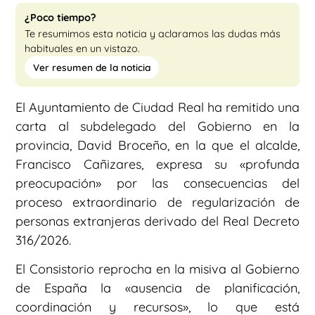
¿Poco tiempo?
Te resumimos esta noticia y aclaramos las dudas más
habituales en un vistazo.
Ver resumen de la noticia
El Ayuntamiento de Ciudad Real ha remitido una
carta al subdelegado del Gobierno en la
provincia, David Broceño, en la que el alcalde,
Francisco Cañizares, expresa su «profunda
preocupación» por las consecuencias del
proceso extraordinario de regularización de
personas extranjeras derivado del Real Decreto
316/2026.
El Consistorio reprocha en la misiva al Gobierno
de España la «ausencia de planificación,
coordinación y recursos», lo que está