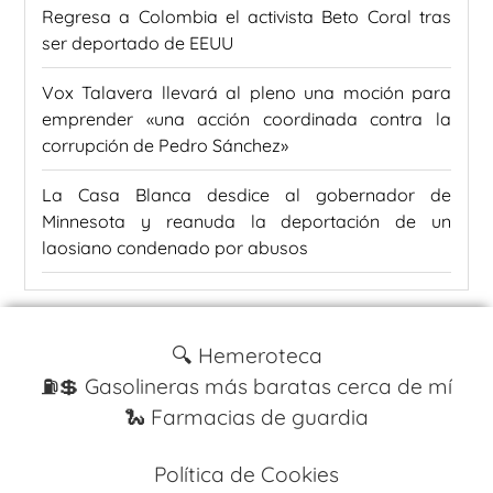
Regresa a Colombia el activista Beto Coral tras
ser deportado de EEUU
Vox Talavera llevará al pleno una moción para
emprender «una acción coordinada contra la
corrupción de Pedro Sánchez»
La Casa Blanca desdice al gobernador de
Minnesota y reanuda la deportación de un
laosiano condenado por abusos
🔍 Hemeroteca
⛽️💲 Gasolineras más baratas cerca de mí
🐍 Farmacias de guardia
Política de Cookies