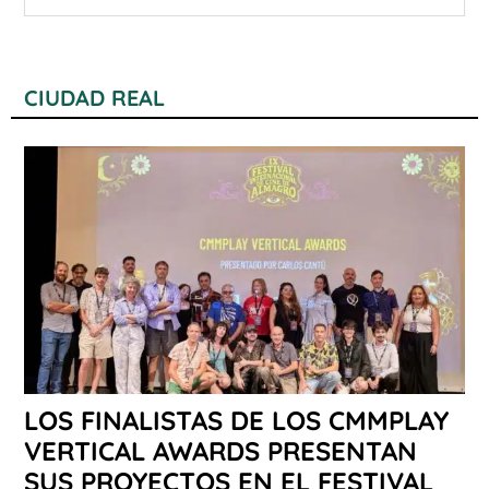
CIUDAD REAL
LOS FINALISTAS DE LOS CMMPLAY
VERTICAL AWARDS PRESENTAN
SUS PROYECTOS EN EL FESTIVAL