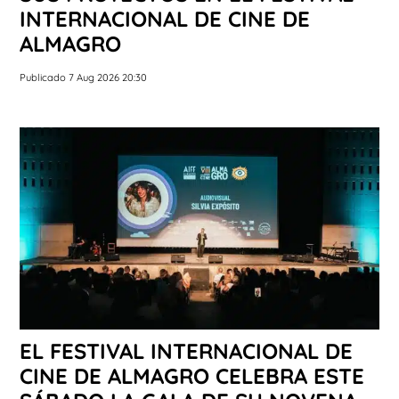
INTERNACIONAL DE CINE DE
ALMAGRO
Publicado 7 Aug 2026 20:30
EL FESTIVAL INTERNACIONAL DE
CINE DE ALMAGRO CELEBRA ESTE