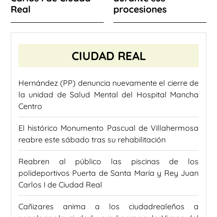
Real
procesiones
CIUDAD REAL
Hernández (PP) denuncia nuevamente el cierre de
la unidad de Salud Mental del Hospital Mancha
Centro
El histórico Monumento Pascual de Villahermosa
reabre este sábado tras su rehabilitación
Reabren al público las piscinas de los
polideportivos Puerta de Santa María y Rey Juan
Carlos I de Ciudad Real
Cañizares anima a los ciudadrealeños a